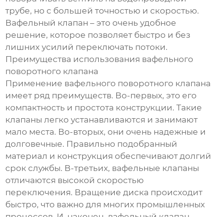
трубе, но с большей точностью и скоростью.
Вафельный клапан – это очень удобное
решение, которое позволяет быстро и без
лишних усилий переключать потоки.
Преимущества использования вафельного
поворотного клапана
Применение вафельного поворотного клапана
имеет ряд преимуществ. Во-первых, это его
компактность и простота конструкции. Такие
клапаны легко устанавливаются и занимают
мало места. Во-вторых, они очень надежные и
долговечные. Правильно подобранный
материал и конструкция обеспечивают долгий
срок службы. В-третьих, вафельные клапаны
отличаются высокой скоростью
переключения. Вращение диска происходит
быстро, что важно для многих промышленных
процессов. И, наконец, вафельный клапан