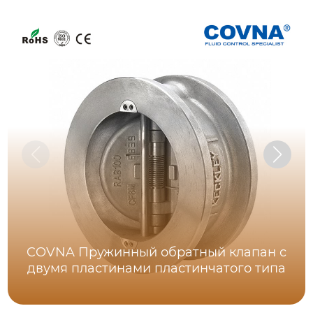
COVNA Пружинный обратный клапан с
двумя пластинами пластинчатого типа