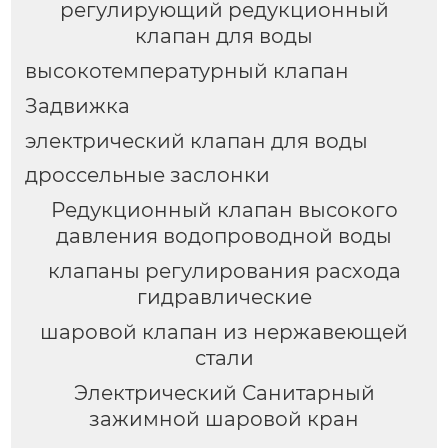
регулирующий редукционный
клапан для воды
высокотемпературный клапан
Задвижка
электрический клапан для воды
дроссельные заслонки
Редукционный клапан высокого
давления водопроводной воды
клапаны регулирования расхода
гидравлические
шаровой клапан из нержавеющей
стали
Электрический Санитарный
зажимной шаровой кран