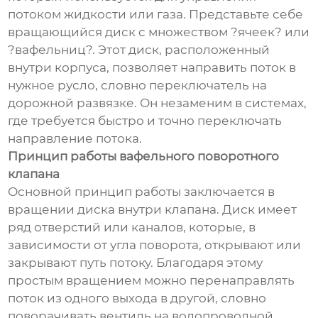
потоком жидкости или газа. Представьте себе
вращающийся диск с множеством ?ячеек? или
?вафельниц?. Этот диск, расположенный
внутри корпуса, позволяет направить поток в
нужное русло, словно переключатель на
дорожной развязке. Он незаменим в системах,
где требуется быстро и точно переключать
направление потока.
Принцип работы вафельного поворотного
клапана
Основной принцип работы заключается в
вращении диска внутри клапана. Диск имеет
ряд отверстий или каналов, которые, в
зависимости от угла поворота, открывают или
закрывают путь потоку. Благодаря этому
простым вращением можно перенаправлять
поток из одного выхода в другой, словно
поворачивать вентиль на водопроводной