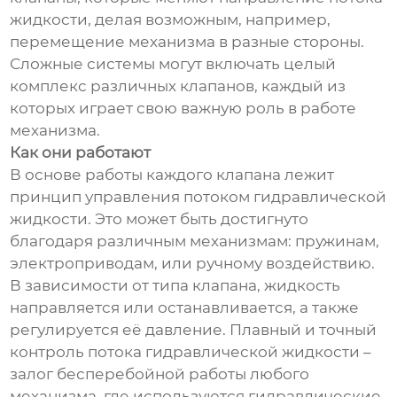
жидкости, делая возможным, например,
перемещение механизма в разные стороны.
Сложные системы могут включать целый
комплекс различных клапанов, каждый из
которых играет свою важную роль в работе
механизма.
Как они работают
В основе работы каждого клапана лежит
принцип управления потоком гидравлической
жидкости. Это может быть достигнуто
благодаря различным механизмам: пружинам,
электроприводам, или ручному воздействию.
В зависимости от типа клапана, жидкость
направляется или останавливается, а также
регулируется её давление. Плавный и точный
контроль потока гидравлической жидкости –
залог бесперебойной работы любого
механизма, где используются гидравлические