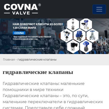
Главная
-
гидравлические клапаны
гидравлические клапаны
Гидравлические клапаны: маленькие
помощники в мире техники
Гидравлические клапаны – это, по сути,
маленькие переключатели в гидравлических
системах. Представьте себе сложный