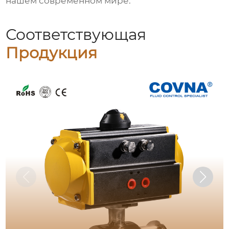
нашем современном мире.
Соответствующая
Продукция