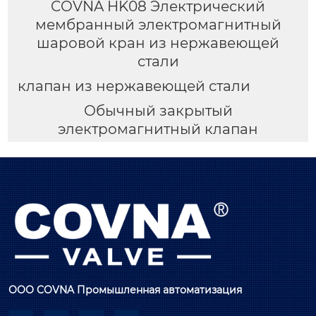
COVNA HK08 Электрический
мембранный электромагнитный
шаровой кран из нержавеющей
стали
клапан из нержавеющей стали
Обычный закрытый
электромагнитный клапан
ООО COVNA Промышленная автоматизация