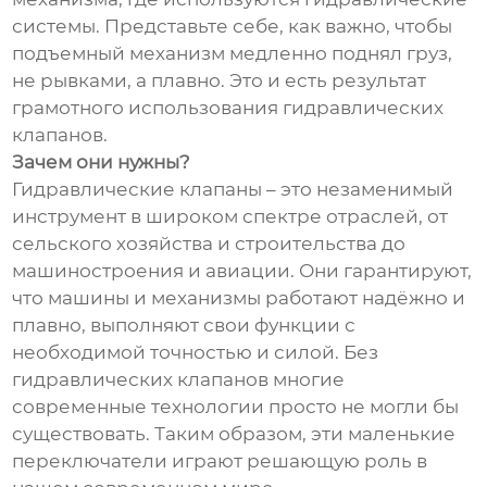
системы. Представьте себе, как важно, чтобы
подъемный механизм медленно поднял груз,
не рывками, а плавно. Это и есть результат
грамотного использования гидравлических
клапанов.
Зачем они нужны?
Гидравлические клапаны – это незаменимый
инструмент в широком спектре отраслей, от
сельского хозяйства и строительства до
машиностроения и авиации. Они гарантируют,
что машины и механизмы работают надёжно и
плавно, выполняют свои функции с
необходимой точностью и силой. Без
гидравлических клапанов многие
современные технологии просто не могли бы
существовать. Таким образом, эти маленькие
переключатели играют решающую роль в