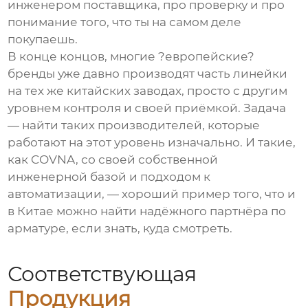
инженером поставщика, про проверку и про
понимание того, что ты на самом деле
покупаешь.
В конце концов, многие ?европейские?
бренды уже давно производят часть линейки
на тех же китайских заводах, просто с другим
уровнем контроля и своей приёмкой. Задача
— найти таких производителей, которые
работают на этот уровень изначально. И такие,
как COVNA, со своей собственной
инженерной базой и подходом к
автоматизации, — хороший пример того, что и
в Китае можно найти надёжного партнёра по
арматуре, если знать, куда смотреть.
Соответствующая
Продукция