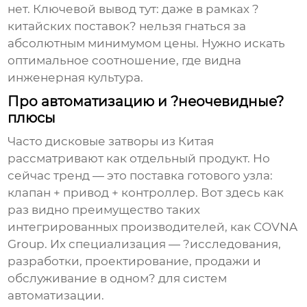
нет. Ключевой вывод тут: даже в рамках ?
китайских поставок? нельзя гнаться за
абсолютным минимумом цены. Нужно искать
оптимальное соотношение, где видна
инженерная культура.
Про автоматизацию и ?неочевидные?
плюсы
Часто
дисковые затворы
из Китая
рассматривают как отдельный продукт. Но
сейчас тренд — это поставка готового узла:
клапан + привод + контроллер. Вот здесь как
раз видно преимущество таких
интегрированных производителей, как COVNA
Group. Их специализация — ?исследования,
разработки, проектирование, продажи и
обслуживание в одном? для систем
автоматизации.