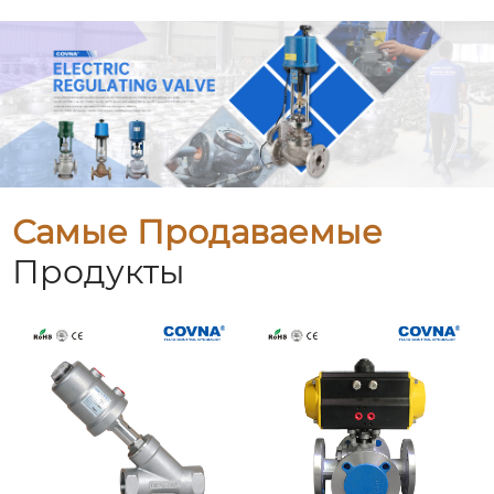
Самые Продаваемые
Продукты