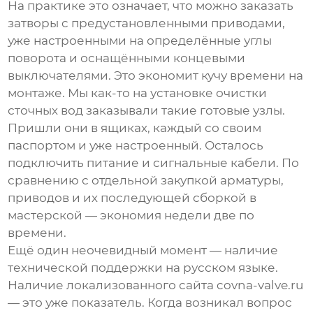
На практике это означает, что можно заказать
затворы с предустановленными приводами,
уже настроенными на определённые углы
поворота и оснащёнными концевыми
выключателями. Это экономит кучу времени на
монтаже. Мы как-то на установке очистки
сточных вод заказывали такие готовые узлы.
Пришли они в ящиках, каждый со своим
паспортом и уже настроенный. Осталось
подключить питание и сигнальные кабели. По
сравнению с отдельной закупкой арматуры,
приводов и их последующей сборкой в
мастерской — экономия недели две по
времени.
Ещё один неочевидный момент — наличие
технической поддержки на русском языке.
Наличие локализованного сайта covna-valve.ru
— это уже показатель. Когда возникал вопрос