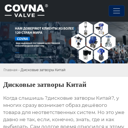
Главная
-
Дисковые затворы Китай
Дисковые затворы Китай
Когда слышишь ?дисковые затворы Китай?, у
многих сразу возникает образ дешёвого
товара для неответственных систем. Но это уже
давно не так, если, конечно, знать, где и как
выбирать. Сам долгое время относился к этому