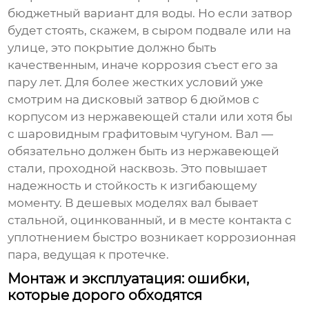
бюджетный вариант для воды. Но если затвор
будет стоять, скажем, в сыром подвале или на
улице, это покрытие должно быть
качественным, иначе коррозия съест его за
пару лет. Для более жестких условий уже
смотрим на
дисковый затвор 6 дюймов
с
корпусом из нержавеющей стали или хотя бы
с шаровидным графитовым чугуном. Вал —
обязательно должен быть из нержавеющей
стали, проходной насквозь. Это повышает
надежность и стойкость к изгибающему
моменту. В дешевых моделях вал бывает
стальной, оцинкованный, и в месте контакта с
уплотнением быстро возникает коррозионная
пара, ведущая к протечке.
Монтаж и эксплуатация: ошибки,
которые дорого обходятся