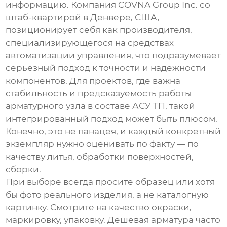
информацию. Компания
COVNA Group Inc.
со
штаб-квартирой в Денвере, США,
позиционирует себя как производителя,
специализирующегося на средствах
автоматизации управления, что подразумевает
серьезный подход к точности и надежности
компонентов. Для проектов, где важна
стабильность и предсказуемость работы
арматурного узла в составе АСУ ТП, такой
интегрированный подход может быть плюсом.
Конечно, это не панацея, и каждый конкретный
экземпляр нужно оценивать по факту — по
качеству литья, обработки поверхностей,
сборки.
При выборе всегда просите образец или хотя
бы фото реального изделия, а не каталогную
картинку. Смотрите на качество окраски,
маркировку, упаковку. Дешевая арматура часто