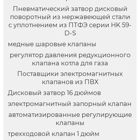
Пневматический затвор дисковый
поворотный из нержавеющей стали
с уплотнением из ПТФЭ серии HK 59-
D-S
медные шаровые клапаны
регулятор давления редукционного
клапана котла для газа
Поставщики электромагнитных
клапанов из ПВХ
Дисковый затвор 16 дюймов
электромагнитный запорный клапан
автоматизированные регулирующие
клапаны
трехходовой клапан 1 дюйм