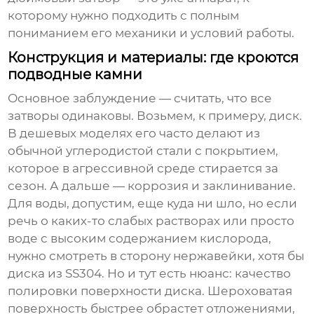
которому нужно подходить с полным
пониманием его механики и условий работы.
Конструкция и материалы: где кроются
подводные камни
Основное заблуждение — считать, что все
затворы одинаковы. Возьмем, к примеру, диск.
В дешевых моделях его часто делают из
обычной углеродистой стали с покрытием,
которое в агрессивной среде стирается за
сезон. А дальше — коррозия и заклинивание.
Для воды, допустим, еще куда ни шло, но если
речь о каких-то слабых растворах или просто
воде с высоким содержанием кислорода,
нужно смотреть в сторону нержавейки, хотя бы
диска из SS304. Но и тут есть нюанс: качество
полировки поверхности диска. Шероховатая
поверхность быстрее обрастет отложениями,