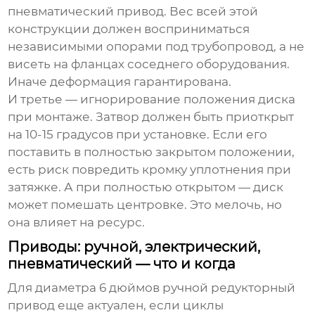
пневматический привод. Вес всей этой
конструкции должен восприниматься
независимыми опорами под трубопровод, а не
висеть на фланцах соседнего оборудования.
Иначе деформация гарантирована.
И третье — игнорирование положения диска
при монтаже. Затвор должен быть приоткрыт
на 10-15 градусов при установке. Если его
поставить в полностью закрытом положении,
есть риск повредить кромку уплотнения при
затяжке. А при полностью открытом — диск
может помешать центровке. Это мелочь, но
она влияет на ресурс.
Приводы: ручной, электрический,
пневматический — что и когда
Для диаметра 6 дюймов ручной редукторный
привод еще актуален, если циклы