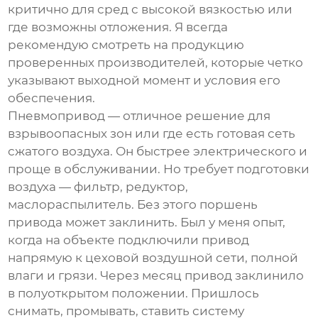
критично для сред с высокой вязкостью или
где возможны отложения. Я всегда
рекомендую смотреть на продукцию
проверенных производителей, которые четко
указывают выходной момент и условия его
обеспечения.
Пневмопривод — отличное решение для
взрывоопасных зон или где есть готовая сеть
сжатого воздуха. Он быстрее электрического и
проще в обслуживании. Но требует подготовки
воздуха — фильтр, редуктор,
маслораспылитель. Без этого поршень
привода может заклинить. Был у меня опыт,
когда на объекте подключили привод
напрямую к цеховой воздушной сети, полной
влаги и грязи. Через месяц привод заклинило
в полуоткрытом положении. Пришлось
снимать, промывать, ставить систему