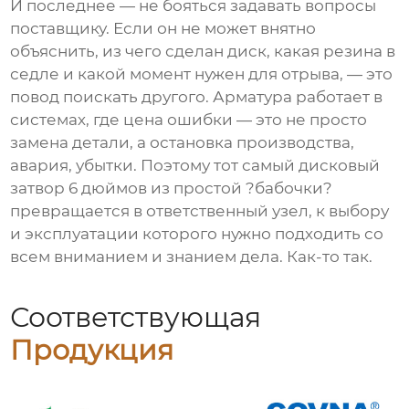
И последнее — не бояться задавать вопросы
поставщику. Если он не может внятно
объяснить, из чего сделан диск, какая резина в
седле и какой момент нужен для отрыва, — это
повод поискать другого. Арматура работает в
системах, где цена ошибки — это не просто
замена детали, а остановка производства,
авария, убытки. Поэтому тот самый
дисковый
затвор 6 дюймов
из простой ?бабочки?
превращается в ответственный узел, к выбору
и эксплуатации которого нужно подходить со
всем вниманием и знанием дела. Как-то так.
Соответствующая
Продукция