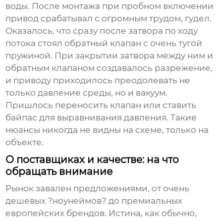
воды. После монтажа при пробном включении
привод срабатывал с огромным трудом, гудел.
Оказалось, что сразу после затвора по ходу
потока стоял обратный клапан с очень тугой
пружиной. При закрытии затвора между ним и
обратным клапаном создавалось разрежение,
и приводу приходилось преодолевать не
только давление среды, но и вакуум.
Пришлось переносить клапан или ставить
байпас для выравнивания давления. Такие
нюансы никогда не видны на схеме, только на
объекте.
О поставщиках и качестве: на что
обращать внимание
Рынок завален предложениями, от очень
дешевых ?ноунеймов? до премиальных
европейских брендов. Истина, как обычно,