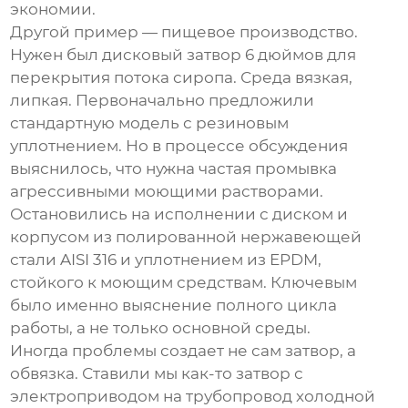
экономии.
Другой пример — пищевое производство.
Нужен был
дисковый затвор 6 дюймов
для
перекрытия потока сиропа. Среда вязкая,
липкая. Первоначально предложили
стандартную модель с резиновым
уплотнением. Но в процессе обсуждения
выяснилось, что нужна частая промывка
агрессивными моющими растворами.
Остановились на исполнении с диском и
корпусом из полированной нержавеющей
стали AISI 316 и уплотнением из EPDM,
стойкого к моющим средствам. Ключевым
было именно выяснение полного цикла
работы, а не только основной среды.
Иногда проблемы создает не сам затвор, а
обвязка. Ставили мы как-то затвор с
электроприводом на трубопровод холодной