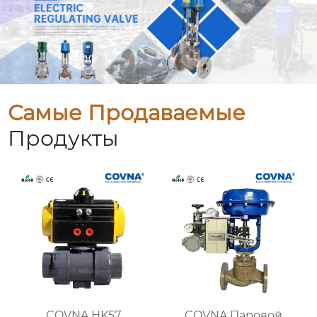
Самые Продаваемые
Продукты
COVNA HK57
COVNA Паровой