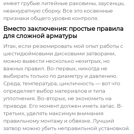
имеет грубые литейные раковины, заусенцы,
неаккуратную сборку. Все это косвенные
признаки общего уровня контроля.
Вместо заключения: простые правила
для сложной арматуры
Итак, если резюмировать мой опыт работы с
шестидюймовыми дисковыми затворами,
можно вывести несколько нехитрых, но
важных правил. Во-первых, никогда не
выбирать только по диаметру и давлению.
Среда, температура, цикличность — вот что
определяет выбор материалов и типа
уплотнения. Во-вторых, не экономить на
приводе. Его момент должен иметь запас. В-
третьих, уделять максимум внимания
правильному монтажу и обвязке. Лучший
затвор можно убить неправильной установкой.