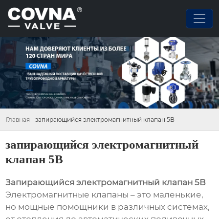
Главная
-
запирающийся электромагнитный клапан 5В
запирающийся электромагнитный
клапан 5В
Запирающийся электромагнитный клапан 5В
Электромагнитные клапаны – это маленькие,
но мощные помощники в различных системах,