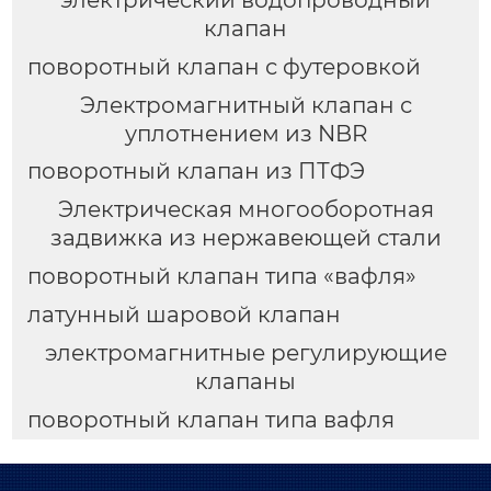
клапан
поворотный клапан с футеровкой
Электромагнитный клапан с
уплотнением из NBR
поворотный клапан из ПТФЭ
Электрическая многооборотная
задвижка из нержавеющей стали
поворотный клапан типа «вафля»
латунный шаровой клапан
электромагнитные регулирующие
клапаны
поворотный клапан типа вафля