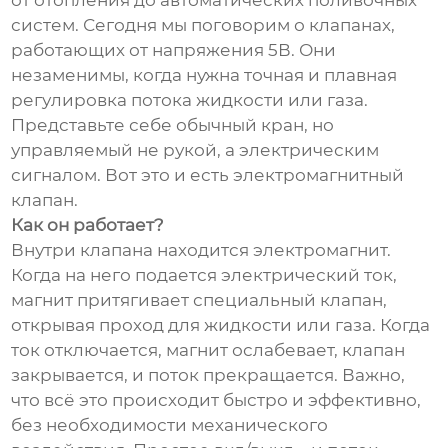
от отопления до автоматических поливочных
систем. Сегодня мы поговорим о клапанах,
работающих от напряжения 5В. Они
незаменимы, когда нужна точная и плавная
регулировка потока жидкости или газа.
Представьте себе обычный кран, но
управляемый не рукой, а электрическим
сигналом. Вот это и есть электромагнитный
клапан.
Как он работает?
Внутри клапана находится электромагнит.
Когда на него подается электрический ток,
магнит притягивает специальный клапан,
открывая проход для жидкости или газа. Когда
ток отключается, магнит ослабевает, клапан
закрывается, и поток прекращается. Важно,
что всё это происходит быстро и эффективно,
без необходимости механического