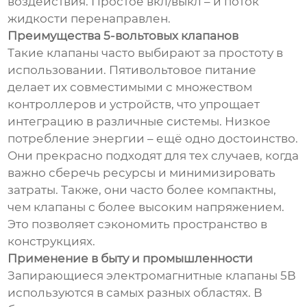
воздействия. Простое вкл/выкл – и поток
жидкости перенаправлен.
Преимущества 5-вольтовых клапанов
Такие клапаны часто выбирают за простоту в
использовании. Пятивольтовое питание
делает их совместимыми с множеством
контроллеров и устройств, что упрощает
интеграцию в различные системы. Низкое
потребление энергии – ещё одно достоинство.
Они прекрасно подходят для тех случаев, когда
важно сберечь ресурсы и минимизировать
затраты. Также, они часто более компактны,
чем клапаны с более высоким напряжением.
Это позволяет сэкономить пространство в
конструкциях.
Применение в быту и промышленности
Запирающиеся электромагнитные клапаны 5В
используются в самых разных областях. В