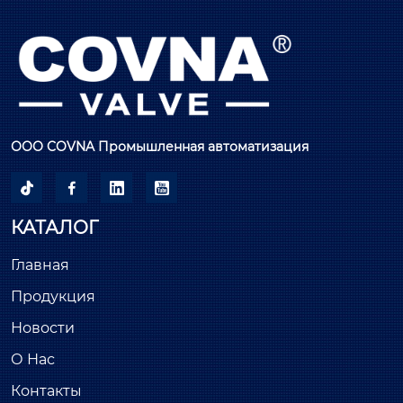
ООО COVNA Промышленная автоматизация




КАТАЛОГ
Главная
Продукция
Новости
О Нас
Контакты