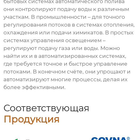
бытовых системах автоматического полива
они контролируют подачу воды к различным
участкам. В промышленности – для точного
регулирования потоков в системах отопления,
охлаждения или подачи химикатов. В простых
системах управления освещением –
регулируют подачу газа или воды. Можно
найти их и в автоматизированных системах,
где требуется точное и быстрое управление
потоками. В конечном счёте, они упрощают и
автоматизируют многие процессы, делая их
более эффективными.
Соответствующая
Продукция