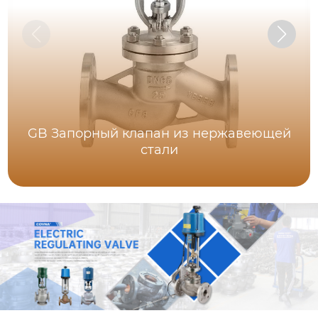
GB Запорный клапан из нержавеющей
стали