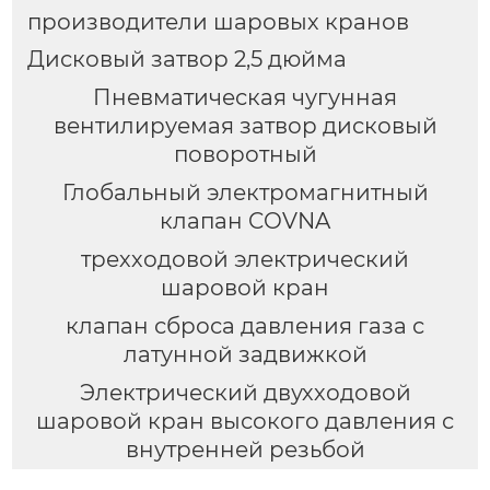
производители шаровых кранов
Дисковый затвор 2,5 дюйма
Пневматическая чугунная
вентилируемая затвор дисковый
поворотный
Глобальный электромагнитный
клапан COVNA
трехходовой электрический
шаровой кран
клапан сброса давления газа с
латунной задвижкой
Электрический двухходовой
шаровой кран высокого давления с
внутренней резьбой