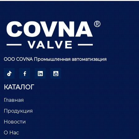
ООО COVNA Промышленная автоматизация




КАТАЛОГ
Главная
Продукция
Новости
О Нас