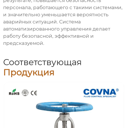
результате, повышается безопасность
персонала, работающего с такими системами,
и значительно уменьшается вероятность
аварийных ситуаций. Система
автоматизированного управления делает
работу безопасной, эффективной и
предсказуемой.
Соответствующая
Продукция