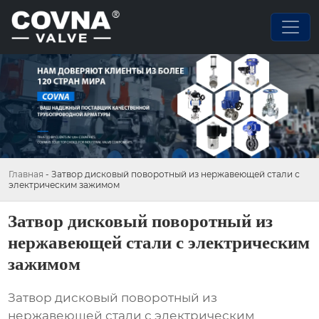
Главная
-
Затвор дисковый поворотный из нержавеющей стали с
электрическим зажимом
Затвор дисковый поворотный из
нержавеющей стали с электрическим
зажимом
Затвор дисковый поворотный из
нержавеющей стали с электрическим