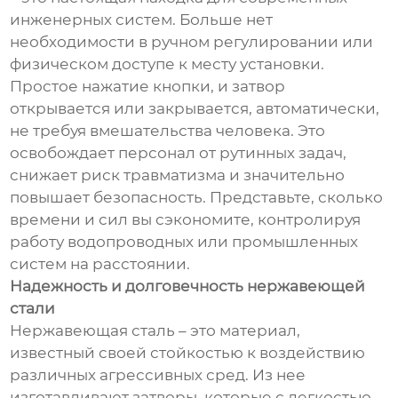
инженерных систем. Больше нет
необходимости в ручном регулировании или
физическом доступе к месту установки.
Простое нажатие кнопки, и затвор
открывается или закрывается, автоматически,
не требуя вмешательства человека. Это
освобождает персонал от рутинных задач,
снижает риск травматизма и значительно
повышает безопасность. Представьте, сколько
времени и сил вы сэкономите, контролируя
работу водопроводных или промышленных
систем на расстоянии.
Надежность и долговечность нержавеющей
стали
Нержавеющая сталь – это материал,
известный своей стойкостью к воздействию
различных агрессивных сред. Из нее
изготавливают затворы, которые с легкостью