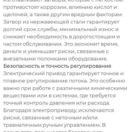
противостоят коррозии, влиянию кислот и
щелочей, а также другим вредным факторам.
Затвор из нержавеющей стали гарантирует
долгий срок службы, минимальный износ и
снижает необходимость в дорогостоящем и
частом обслуживании. Это экономит время,
деньги и уменьшает риски, связанные с
внезапными поломками оборудования.
Безопасность и точность регулирования
Электрический привод гарантирует точное и
плавное регулирование потока. Это особенно
важно при работе с различными химическими
веществами или в системах, где требуется
точный контроль давления или расхода.
Благодаря электроприводу, исключаются
риски, связанные с неточным и/или
травматичным ручным управлением. В