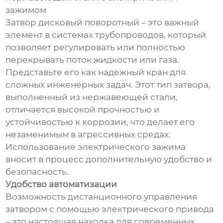
зажимом
Затвор дисковый поворотный – это важный
элемент в системах трубопроводов, который
позволяет регулировать или полностью
перекрывать поток жидкости или газа.
Представьте его как надежный кран для
сложных инженерных задач. Этот тип затвора,
выполненный из нержавеющей стали,
отличается высокой прочностью и
устойчивостью к коррозии, что делает его
незаменимым в агрессивных средах.
Использование электрического зажима
вносит в процесс дополнительную удобство и
безопасность.
Удобство автоматизации
Возможность дистанционного управления
затвором с помощью электрического привода
– это настоящая находка для современных