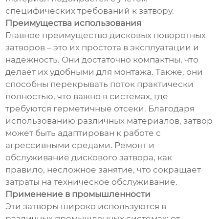
специфических требований к затвору.
Преимущества использования
Главное преимущество дисковых поворотных
затворов – это их простота в эксплуатации и
надёжность. Они достаточно компактны, что
делает их удобными для монтажа. Также, они
способны перекрывать поток практически
полностью, что важно в системах, где
требуются герметичные отсеки. Благодаря
использованию различных материалов, затвор
может быть адаптирован к работе с
агрессивными средами. Ремонт и
обслуживание дискового затвора, как
правило, несложное занятие, что сокращает
затраты на техническое обслуживание.
Применение в промышленности
Эти затворы широко используются в
различных промышленных системах: от