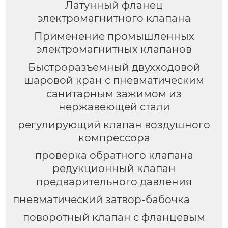
Латунный фланец
электромагнитного клапана
Применение промышленных
электромагнитных клапанов
Быстроразъемный двухходовой
шаровой кран с пневматическим
санитарным зажимом из
нержавеющей стали
регулирующий клапан воздушного
компрессора
проверка обратного клапана
редукционный клапан
предварительного давления
пневматический затвор-бабочка
поворотный клапан с фланцевым