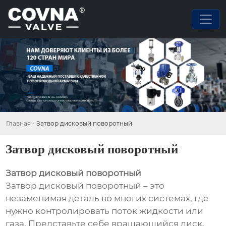
Главная
-
Затвор дисковый поворотный
Затвор дисковый поворотный
Затвор дисковый поворотный
Затвор дисковый поворотный – это
незаменимая деталь во многих системах, где
нужно контролировать поток жидкости или
газа. Представьте себе вращающийся диск,