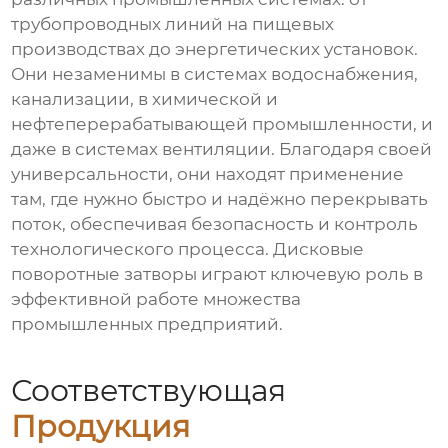
трубопроводных линий на пищевых
производствах до энергетических установок.
Они незаменимы в системах водоснабжения,
канализации, в химической и
нефтеперерабатывающей промышленности, и
даже в системах вентиляции. Благодаря своей
универсальности, они находят применение
там, где нужно быстро и надёжно перекрывать
поток, обеспечивая безопасность и контроль
технологического процесса. Дисковые
поворотные затворы играют ключевую роль в
эффективной работе множества
промышленных предприятий.
Соответствующая
Продукция