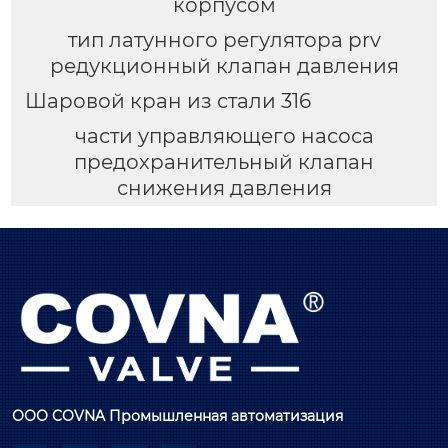
корпусом
тип латунного регулятора prv
редукционный клапан давления
Шаровой кран из стали 316
части управляющего насоса
предохранительный клапан
снижения давления
ООО COVNA Промышленная автоматизация