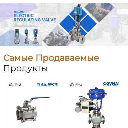
Самые Продаваемые
Продукты