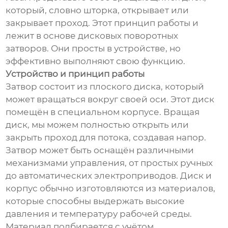
который, словно шторка, открывает или
закрывает проход. Этот принцип работы и
лежит в основе дисковых поворотных
затворов. Они просты в устройстве, но
эффективно выполняют свою функцию.
Устройство и принцип работы
Затвор состоит из плоского диска, который
может вращаться вокруг своей оси. Этот диск
помещён в специальном корпусе. Вращая
диск, мы можем полностью открыть или
закрыть проход для потока, создавая напор.
Затвор может быть оснащён различными
механизмами управления, от простых ручных
до автоматических электроприводов. Диск и
корпус обычно изготовляются из материалов,
которые способны выдержать высокие
давления и температуру рабочей среды.
Материал подбирается с учётом