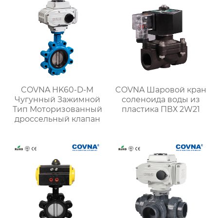
COVNA HK60-D-M
COVNA Шаровой кран
Чугунный Зажимной
соленоида воды из
Тип Моторизованный
пластика ПВХ 2W21
дроссельный клапан