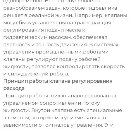
одновременно. Всё это обусловлено
разнообразием задач, которые гидравлика
решает в реальной жизни. Например, клапаны
могут быть установлены на тракторах для
регулирования подачи масла к
гидравлическим насосам, обеспечивая
плавность и точность движения. В системах
управления промышленными роботами
клапаны регулируют подачу рабочей
жидкости, позволяя контролировать скорость
и силу движений робота.
Принцип работы клапана регулирования
расхода
Принцип работы этих клапанов основан на
управляемом сопротивлении потоку
жидкости. Внутри клапана есть специальные
элементы, которые могут изменяться, в
зависимости от сигналов управления. Эти