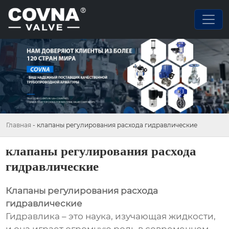
Главная
-
клапаны регулирования расхода гидравлические
клапаны регулирования расхода
гидравлические
Клапаны регулирования расхода
гидравлические
Гидравлика – это наука, изучающая жидкости,