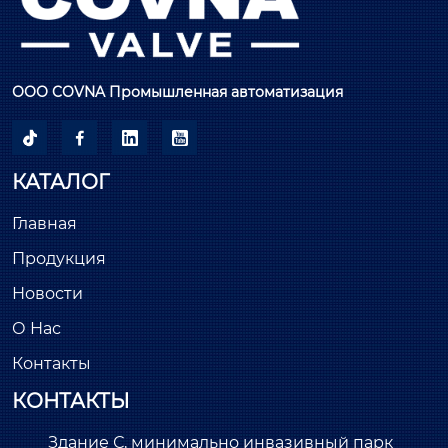
ООО COVNA Промышленная автоматизация




КАТАЛОГ
Главная
Продукция
Новости
О Нас
Контакты
КОНТАКТЫ
Здание С, минимально инвазивный парк