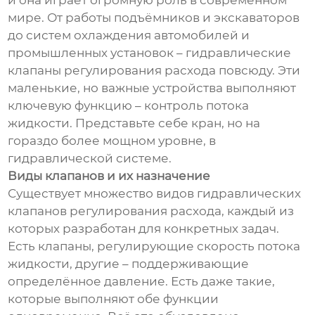
и она играет огромную роль в современном
мире. От работы подъёмников и экскаваторов
до систем охлаждения автомобилей и
промышленных установок – гидравлические
клапаны регулирования расхода повсюду. Эти
маленькие, но важные устройства выполняют
ключевую функцию – контроль потока
жидкости. Представьте себе кран, но на
гораздо более мощном уровне, в
гидравлической системе.
Виды клапанов и их назначение
Существует множество видов гидравлических
клапанов регулирования расхода, каждый из
которых разработан для конкретных задач.
Есть клапаны, регулирующие скорость потока
жидкости, другие – поддерживающие
определённое давление. Есть даже такие,
которые выполняют обе функции