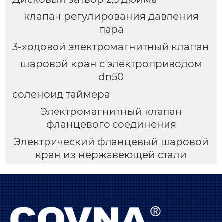
клапан регулирования давления
пара
3-ходовой электромагнитный клапан
шаровой кран с электроприводом
dn50
соленоид таймера
Электромагнитный клапан
фланцевого соединения
Электрический фланцевый шаровой
кран из нержавеющей стали