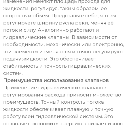
изменения меняют площадь прохода для
жидкости, регулируя, таким образом, её
скорость и объём. Представьте себе, что вы
регулируете ширину русла реки, меняя её
поток и силу. Аналогично работают и
гидравлические клапаны. В зависимости от
необходимости, механически или электронно,
эти элементы изменяются и точно регулируют
подачу жидкости. Это обеспечивает
стабильность и точность гидравлических
систем.
Преимущества использования клапанов
Применение гидравлических клапанов
регулирования расхода приносит множество
преимуществ. Точный контроль потока
жидкости обеспечивает плавную и точную
работу всей гидравлической системы. Это
позволяет экономить энергию, снижает износ