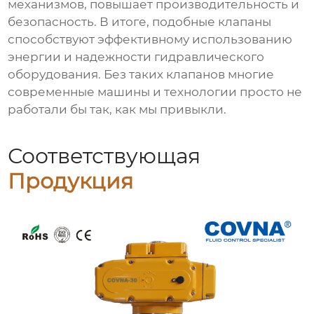
механизмов, повышает производительность и
безопасность. В итоге, подобные клапаны
способствуют эффективному использованию
энергии и надежности гидравлического
оборудования. Без таких клапанов многие
современные машины и технологии просто не
работали бы так, как мы привыкли.
Соответствующая
Продукция