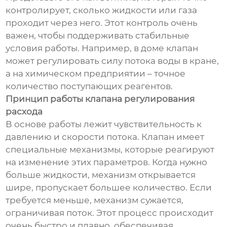
контролирует, сколько жидкости или газа
проходит через него. Этот контроль очень
важен, чтобы поддерживать стабильные
условия работы. Например, в доме клапан
может регулировать силу потока воды в кране,
а на химическом предприятии – точное
количество поступающих реагентов.
Принцип работы клапана регулирования
расхода
В основе работы лежит чувствительность к
давлению и скорости потока. Клапан имеет
специальные механизмы, которые реагируют
на изменение этих параметров. Когда нужно
больше жидкости, механизм открывается
шире, пропускает большее количество. Если
требуется меньше, механизм сужается,
ограничивая поток. Этот процесс происходит
очень быстро и плавно, обеспечивая