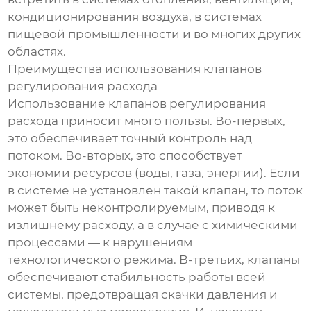
кондиционирования воздуха, в системах
пищевой промышленности и во многих других
областях.
Преимущества использования клапанов
регулирования расхода
Использование клапанов регулирования
расхода приносит много пользы. Во-первых,
это обеспечивает точный контроль над
потоком. Во-вторых, это способствует
экономии ресурсов (воды, газа, энергии). Если
в системе не установлен такой клапан, то поток
может быть неконтролируемым, приводя к
излишнему расходу, а в случае с химическими
процессами — к нарушениям
технологического режима. В-третьих, клапаны
обеспечивают стабильность работы всей
системы, предотвращая скачки давления и