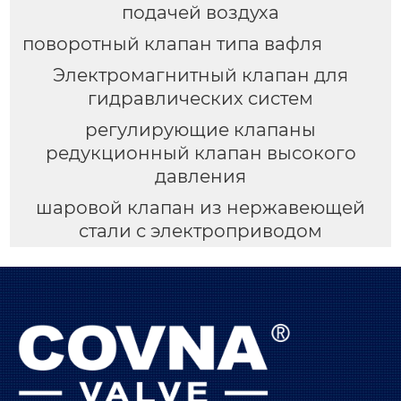
подачей воздуха
поворотный клапан типа вафля
Электромагнитный клапан для
гидравлических систем
регулирующие клапаны
редукционный клапан высокого
давления
шаровой клапан из нержавеющей
стали с электроприводом