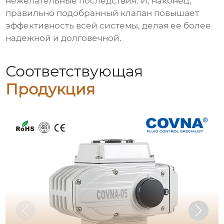
нежелательные последствия. И, наконец,
правильно подобранный клапан повышает
эффективность всей системы, делая ее более
надежной и долговечной.
Соответствующая
Продукция