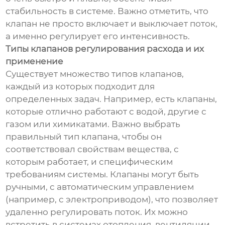
стабильность в системе. Важно отметить, что
клапан не просто включает и выключает поток,
а именно регулирует его интенсивность.
Типы клапанов регулирования расхода и их
применение
Существует множество типов клапанов,
каждый из которых подходит для
определенных задач. Например, есть клапаны,
которые отлично работают с водой, другие с
газом или химикатами. Важно выбрать
правильный тип клапана, чтобы он
соответствовал свойствам вещества, с
которым работает, и специфическим
требованиям системы. Клапаны могут быть
ручными, с автоматическим управлением
(например, с электроприводом), что позволяет
удаленно регулировать поток. Их можно
встретить в системах отопления, вентиляции,