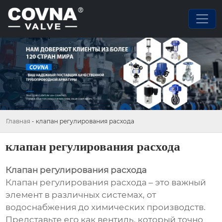
Главная
-
клапан регулирования расхода
клапан регулирования расхода
Клапан регулирования расхода
Клапан регулирования расхода – это важный
элемент в различных системах, от
водоснабжения до химических производств.
Представьте его как вентиль, который точно