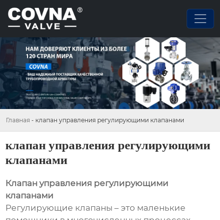
Главная
-
клапан управления регулирующими клапанами
клапан управления регулирующими
клапанами
Клапан управления регулирующими
клапанами
Регулирующие клапаны – это маленькие