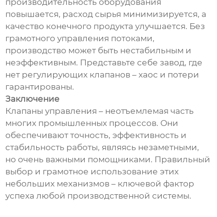
производительность оборудования
повышается, расход сырья минимизируется, а
качество конечного продукта улучшается. Без
грамотного управления потоками,
производство может быть нестабильным и
неэффективным. Представьте себе завод, где
нет регулирующих клапанов – хаос и потери
гарантированы.
Заключение
Клапаны управления – неотъемлемая часть
многих промышленных процессов. Они
обеспечивают точность, эффективность и
стабильность работы, являясь незаметными,
но очень важными помощниками. Правильный
выбор и грамотное использование этих
небольших механизмов – ключевой фактор
успеха любой производственной системы.