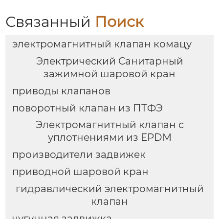
Связанный
Поиск
электромагнитный клапан комацу
Электрический Санитарный
зажимной шаровой кран
приводы клапанов
поворотный клапан из ПТФЭ
Электромагнитный клапан с
уплотнениями из EPDM
производители задвижек
приводной шаровой кран
гидравлический электромагнитный
клапан
чугунная задвижка