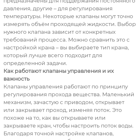
предназначены для поддержания постоянного
давления, другие – для регулирования
температуры. Некоторые клапаны могут точно
измерять объём проходящей жидкости. Выбор
нужного клапана зависит от конкретных
требований процесса. Можно сравнить это с
настройкой крана – вы выбираете тип крана,
который лучше всего подходит для
определенной задачи.
Как работают клапаны управления и их
важность
Клапаны управления работают по принципу
регулирования прохода вещества. Маленький
механизм, зачастую с приводом, открывает
или закрывает проход, изменяя поток. Это
похоже на то, как вы открываете или
закрываете кран, чтобы настроить поток воды.
Благодаря точной настройке клапанов,