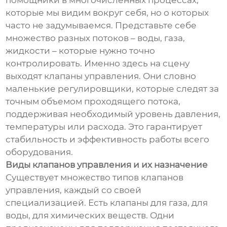
помощники в многочисленных процессах,
которые мы видим вокруг себя, но о которых
часто не задумываемся. Представьте себе
множество разных потоков – воды, газа,
жидкости – которые нужно точно
контролировать. Именно здесь на сцену
выходят клапаны управления. Они словно
маленькие регулировщики, которые следят за
точным объемом проходящего потока,
поддерживая необходимый уровень давления,
температуры или расхода. Это гарантирует
стабильность и эффективность работы всего
оборудования.
Виды клапанов управления и их назначение
Существует множество типов клапанов
управления, каждый со своей
специализацией. Есть клапаны для газа, для
воды, для химических веществ. Одни