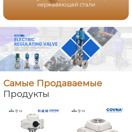
нержавеющей стали
Самые Продаваемые
Продукты