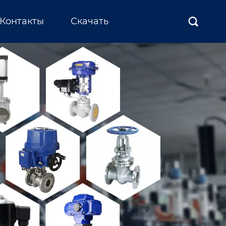
Контакты
Скачать
