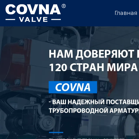
Главная