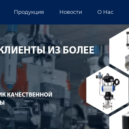
Продукция
Новости
О Нас