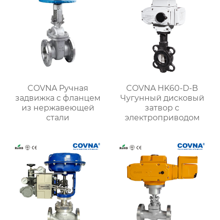
COVNA Ручная
COVNA HK60-D-B
задвижка с фланцем
Чугунный дисковый
из нержавеющей
затвор с
стали
электроприводом