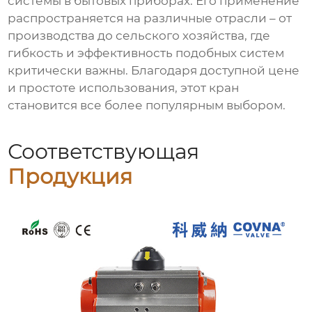
системы в бытовых приборах. Его применение
распространяется на различные отрасли – от
производства до сельского хозяйства, где
гибкость и эффективность подобных систем
критически важны. Благодаря доступной цене
и простоте использования, этот кран
становится все более популярным выбором.
Соответствующая
Продукция