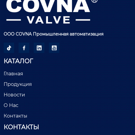
ООО COVNA Промышленная автоматизация




КАТАЛОГ
Главная
Продукция
Новости
О Нас
Контакты
КОНТАКТЫ