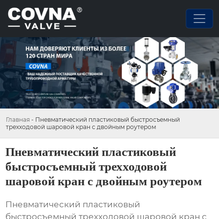
Главная
-
Пневматический пластиковый быстросъемный
трехходовой шаровой кран с двойным роутером
Пневматический пластиковый
быстросъемный трехходовой
шаровой кран с двойным роутером
Пневматический пластиковый
быстросъемный трехходовой шаровой кран с