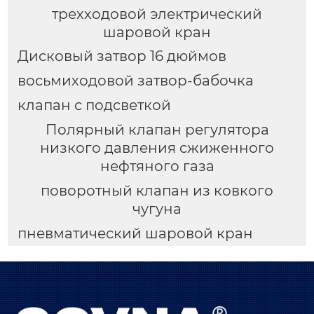
трехходовой электрический
шаровой кран
Дисковый затвор 16 дюймов
восьмиходовой затвор-бабочка
клапан с подсветкой
Полярный клапан регулятора
низкого давления сжиженного
нефтяного газа
поворотный клапан из ковкого
чугуна
пневматический шаровой кран