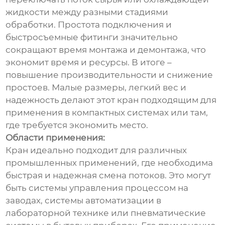
жидкости между разными стадиями
обработки. Простота подключения и
быстросъемные фитинги значительно
сокращают время монтажа и демонтажа, что
экономит время и ресурсы. В итоге –
повышение производительности и снижение
простоев. Малые размеры, легкий вес и
надежность делают этот кран подходящим для
применения в компактных системах или там,
где требуется экономить место.
Области применения:
Кран идеально подходит для различных
промышленных применений, где необходима
быстрая и надежная смена потоков. Это могут
быть системы управления процессом на
заводах, системы автоматизации в
лабораторной технике или пневматические