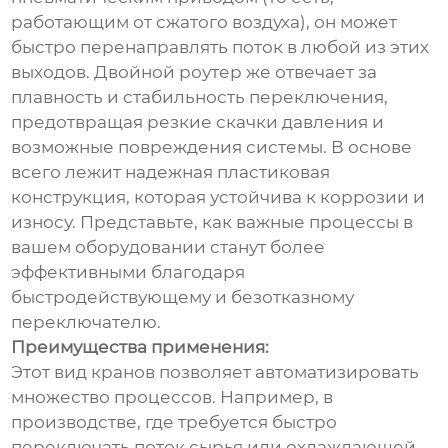
работающим от сжатого воздуха), он может
быстро перенаправлять поток в любой из этих
выходов. Двойной роутер же отвечает за
плавность и стабильность переключения,
предотвращая резкие скачки давления и
возможные повреждения системы. В основе
всего лежит надежная пластиковая
конструкция, которая устойчива к коррозии и
износу. Представьте, как важные процессы в
вашем оборудовании станут более
эффективными благодаря
быстродействующему и безотказному
переключателю.
Преимущества применения:
Этот вид кранов позволяет автоматизировать
множество процессов. Например, в
производстве, где требуется быстро
переключать поток сырья или охлаждающей