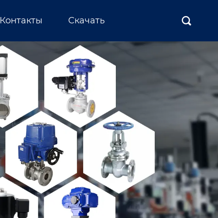
Контакты
Скачать
