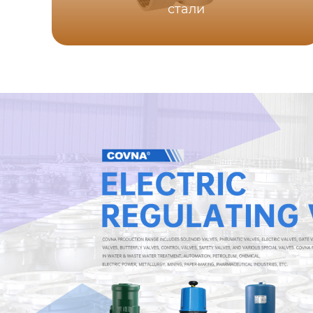
стали