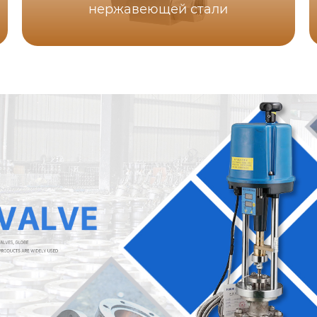
нержавеющей стали