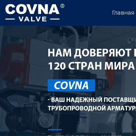
Главная