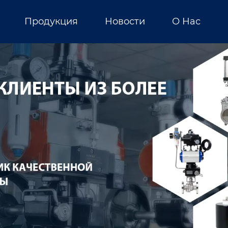
Продукция
Новости
О Нас