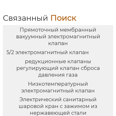
Связанный
Поиск
Прямоточный мембранный
вакуумный электромагнитный
клапан
5/2 электромагнитный клапан
редукционные клапаны
регулирующий клапан сброса
давления газа
Низкотемпературный
электромагнитный клапан
Электрический санитарный
шаровой кран с зажимом из
нержавеющей стали