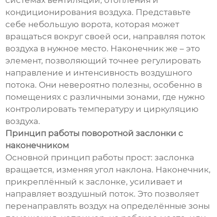
системах вентиляции, отопления и
кондиционирования воздуха. Представьте
себе небольшую ворота, которая может
вращаться вокруг своей оси, направляя поток
воздуха в нужное место. Наконечник же – это
элемент, позволяющий точнее регулировать
направление и интенсивность воздушного
потока. Они невероятно полезны, особенно в
помещениях с различными зонами, где нужно
контролировать температуру и циркуляцию
воздуха.
Принцип работы поворотной заслонки с
наконечником
Основной принцип работы прост: заслонка
вращается, изменяя угол наклона. Наконечник,
прикреплённый к заслонке, усиливает и
направляет воздушный поток. Это позволяет
перенаправлять воздух на определённые зоны