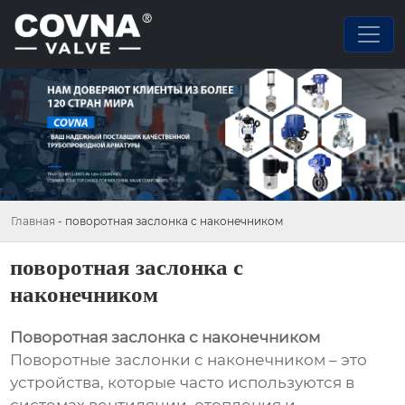
Главная
-
поворотная заслонка с наконечником
поворотная заслонка с
наконечником
Поворотная заслонка с наконечником
Поворотные заслонки с наконечником – это
устройства, которые часто используются в