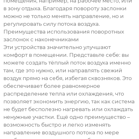
помещения, например, на рабочее место, или
в зону отдыха. Благодаря повороту заслонки
можно не только менять направление, но и
регулировать силу потока воздуха.
Преимущества использования поворотных
заслонок с наконечниками
Эти устройства значительно улучшают
комфорт в помещении. Представьте себе: вы
можете создать тёплый поток воздуха именно
там, где это нужно, или направлять свежий
воздух прямо на себя, избегая сквозняков. Это
обеспечивает более равномерное
распределение тепла или охлаждения, что
позволяет экономить энергию, так как система
не будет бесполезно нагревать или охлаждать
ненужные участки. Ещё одно преимущество –
возможность быстро и легко изменять
направление воздушного потока по мере