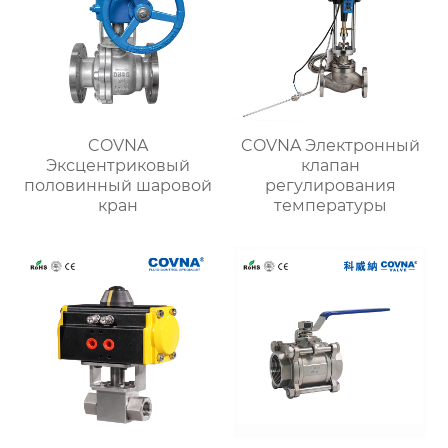
COVNA
COVNA Электронный
Эксцентриковый
клапан
половинный шаровой
регулирования
кран
температуры