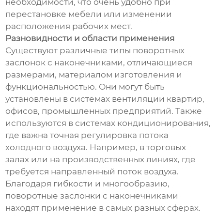
необходимости, что очень удобно при
перестановке мебели или изменении
расположения рабочих мест.
Разновидности и области применения
Существуют различные типы поворотных
заслонок с наконечниками, отличающиеся
размерами, материалом изготовления и
функциональностью. Они могут быть
установлены в системах вентиляции квартир,
офисов, промышленных предприятий. Также
используются в системах кондиционирования,
где важна точная регулировка потока
холодного воздуха. Например, в торговых
залах или на производственных линиях, где
требуется направленный поток воздуха.
Благодаря гибкости и многообразию,
поворотные заслонки с наконечниками
находят применение в самых разных сферах.