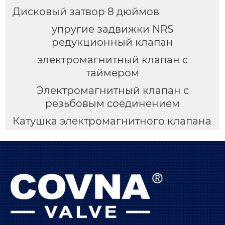
Дисковый затвор 8 дюймов
упругие задвижки NRS
редукционный клапан
электромагнитный клапан с
таймером
Электромагнитный клапан с
резьбовым соединением
Катушка электромагнитного клапана