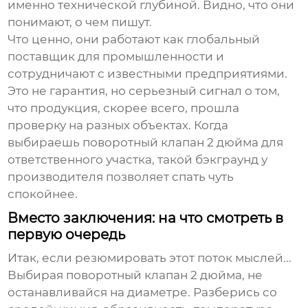
именно технической глубиной. Видно, что они
понимают, о чем пишут.
Что ценно, они работают как глобальный
поставщик для промышленности и
сотрудничают с известными предприятиями.
Это не гарантия, но серьезный сигнал о том,
что продукция, скорее всего, прошла
проверку на разных объектах. Когда
выбираешь
поворотный клапан 2 дюйма
для
ответственного участка, такой бэкграунд у
производителя позволяет спать чуть
спокойнее.
Вместо заключения: на что смотреть в
первую очередь
Итак, если резюмировать этот поток мыслей...
Выбирая
поворотный клапан 2 дюйма
, не
останавливайся на диаметре. Разберись со