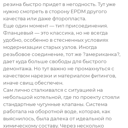
резина быстро придет в негодность. Тут уже
нужно смотреть в сторону EPDM другого
качества или даже фторопласта.
Еще один момент — тип присоединения.
Фланцевый — это классика, но не всегда
удобно, особенно в стесненных условиях
модернизации старых узлов. Иногда
резьбовое соединение, тот же ?американка?,
дает куда больше свободы для быстрого
демонтажа. Но тут важно не промахнуться с
качеством нарезки и материалом фитингов,
иначе свищ обеспечен.
Сам лично сталкивался с ситуацией на
небольшой котельной, где по проекту стояли
стандартные чугунные клапаны. Система
работала на оборотной воде, которая, как
выяснилось, была далека от идеальной по
химическому составу. Через несколько