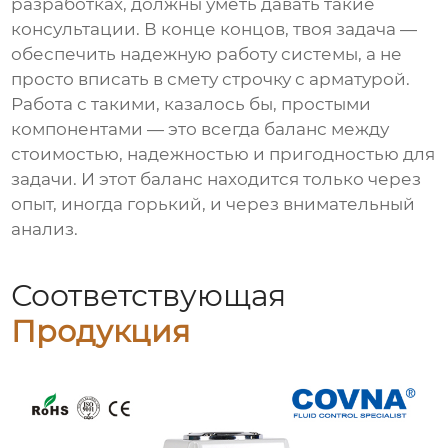
разработках, должны уметь давать такие
консультации. В конце концов, твоя задача —
обеспечить надежную работу системы, а не
просто вписать в смету строчку с арматурой.
Работа с такими, казалось бы, простыми
компонентами — это всегда баланс между
стоимостью, надежностью и пригодностью для
задачи. И этот баланс находится только через
опыт, иногда горький, и через внимательный
анализ.
Соответствующая
Продукция