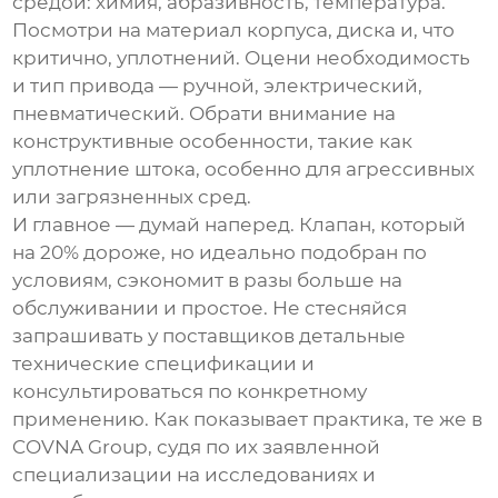
средой: химия, абразивность, температура.
Посмотри на материал корпуса, диска и, что
критично, уплотнений. Оцени необходимость
и тип привода — ручной, электрический,
пневматический. Обрати внимание на
конструктивные особенности, такие как
уплотнение штока, особенно для агрессивных
или загрязненных сред.
И главное — думай наперед. Клапан, который
на 20% дороже, но идеально подобран по
условиям, сэкономит в разы больше на
обслуживании и простое. Не стесняйся
запрашивать у поставщиков детальные
технические спецификации и
консультироваться по конкретному
применению. Как показывает практика, те же в
COVNA Group
, судя по их заявленной
специализации на исследованиях и