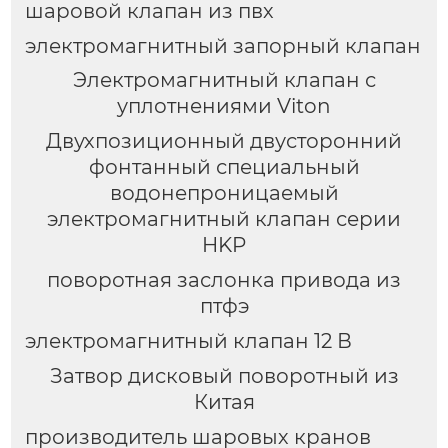
шаровой клапан из пвх
электромагнитный запорный клапан
Электромагнитный клапан с
уплотнениями Viton
Двухпозиционный двусторонний
фонтанный специальный
водонепроницаемый
электромагнитный клапан серии
HKP
поворотная заслонка привода из
птфэ
электромагнитный клапан 12 В
Затвор дисковый поворотный из
Китая
производитель шаровых кранов