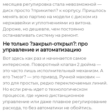
месяцев регулировка стала невозможной —
диск просто ?прикипел? к корпусу. Пришлось
менять всю партию на модели с диском из
нержавейки и уплотнениями из витона.
Дороже, но дешевле, чем постоянно
останавливать систему на ремонт.
Не только ?закрыл-открыл?: про
управление и автоматизацию
Вот здесь как раз и начинается самое
интересное.
Поворотный клапан 2 дюйма
—
это часто лишь исполнительный механизм. А
его ?мозг? — это привод. Ручной маховик —
это для простых, редко переключаемых линий.
Но если речь идет о технологическом
процессе, где нужно дистанционное
управление или даже плавное регулирование
расхода, то без автоматики не обойтись.