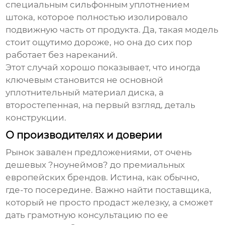
специальным сильфонным уплотнением
штока, которое полностью изолировало
подвижную часть от продукта. Да, такая модель
стоит ощутимо дороже, но она до сих пор
работает без нареканий.
Этот случай хорошо показывает, что иногда
ключевым становится не основной
уплотнительный материал диска, а
второстепенная, на первый взгляд, деталь
конструкции.
О производителях и доверии
Рынок завален предложениями, от очень
дешевых ?ноунеймов? до премиальных
европейских брендов. Истина, как обычно,
где-то посередине. Важно найти поставщика,
который не просто продаст железку, а сможет
дать грамотную консультацию по ее