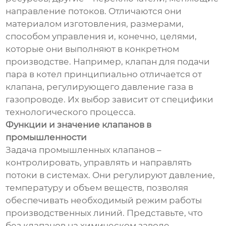
направление потоков. Отличаются они
материалом изготовления, размерами,
способом управления и, конечно, целями,
которые они выполняют в конкретном
производстве. Например, клапан для подачи
пара в котел принципиально отличается от
клапана, регулирующего давление газа в
газопроводе. Их выбор зависит от специфики
технологического процесса.
Функции и значение клапанов в
промышленности
Задача промышленных клапанов –
контролировать, управлять и направлять
потоки в системах. Они регулируют давление,
температуру и объем веществ, позволяя
обеспечивать необходимый режим работы
производственных линий. Представьте, что
без клапанов на химическом заводе