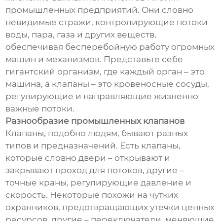
промышленных предприятий. Они словно
невидимые стражи, контролирующие потоки
воды, пара, газа и других веществ,
обеспечивая бесперебойную работу огромных
машин и механизмов. Представьте себе
гигантский организм, где каждый орган – это
машина, а клапаны – это кровеносные сосуды,
регулирующие и направляющие жизненно
важные потоки.
Разнообразие промышленных клапанов
Клапаны, подобно людям, бывают разных
типов и предназначений. Есть клапаны,
которые словно двери – открывают и
закрывают проход для потоков, другие –
точные краны, регулирующие давление и
скорость. Некоторые похожи на чутких
охранников, предотвращающих утечки ценных
ресурсов, другие – переключатели, меняющие