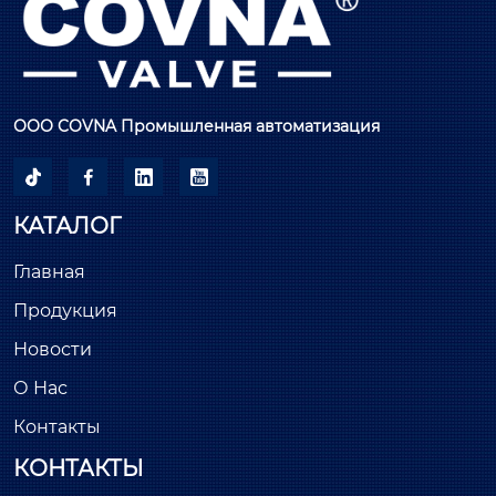
ООО COVNA Промышленная автоматизация




КАТАЛОГ
Главная
Продукция
Новости
О Нас
Контакты
КОНТАКТЫ