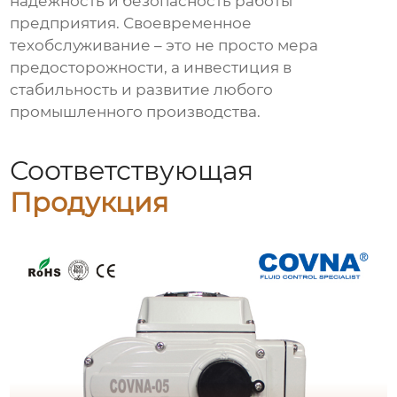
надежность и безопасность работы
предприятия. Своевременное
техобслуживание – это не просто мера
предосторожности, а инвестиция в
стабильность и развитие любого
промышленного производства.
Соответствующая
Продукция