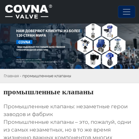
Главная
-
промышленные клапаны
промышленные клапаны
Промышленные клапаны: незаметные герои
заводов и фабрик
Промышленные клапаны – это, пожалуй, одни
из самых незаметных, но в то же время
жизненно важных компонентов многих