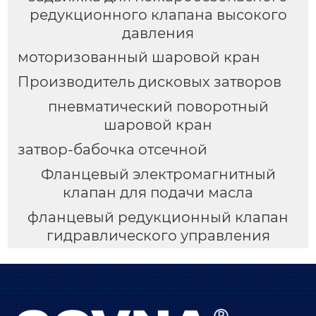
редукционного клапана высокого
давления
моторизованный шаровой кран
Производитель дисковых затворов
пневматический поворотный
шаровой кран
затвор-бабочка отсечной
Фланцевый электромагнитный
клапан для подачи масла
фланцевый редукционный клапан
гидравлического управления