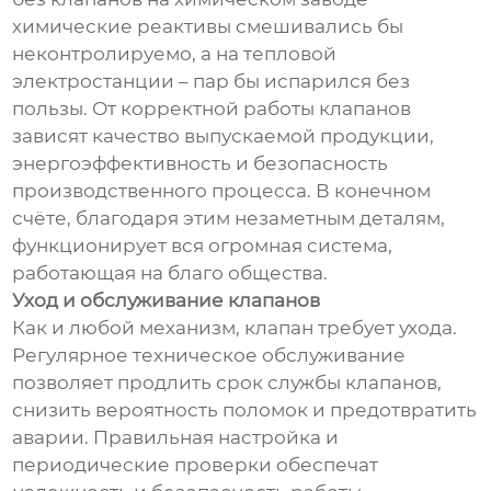
химические реактивы смешивались бы
неконтролируемо, а на тепловой
электростанции – пар бы испарился без
пользы. От корректной работы клапанов
зависят качество выпускаемой продукции,
энергоэффективность и безопасность
производственного процесса. В конечном
счёте, благодаря этим незаметным деталям,
функционирует вся огромная система,
работающая на благо общества.
Уход и обслуживание клапанов
Как и любой механизм, клапан требует ухода.
Регулярное техническое обслуживание
позволяет продлить срок службы клапанов,
снизить вероятность поломок и предотвратить
аварии. Правильная настройка и
периодические проверки обеспечат