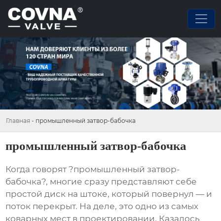
Главная
-
промышленный затвор-бабочка
промышленный затвор-бабочка
Когда говорят ?промышленный затвор-
бабочка?, многие сразу представляют себе
простой диск на штоке, который повернул — и
поток перекрыт. На деле, это одно из самых
коварных мест в проектировании. Казалось