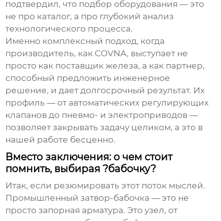
подтвердил, что подбор оборудования — это
не про каталог, а про глубокий анализ
технологического процесса.
Именно комплексный подход, когда
производитель, как
COVNA
, выступает не
просто как поставщик железа, а как партнер,
способный предложить инженерное
решение, и дает долгосрочный результат. Их
профиль — от автоматических регулирующих
клапанов до пневмо- и электроприводов —
позволяет закрывать задачу целиком, а это в
нашей работе бесценно.
Вместо заключения: о чем стоит
помнить, выбирая ?бабочку?
Итак, если резюмировать этот поток мыслей.
Промышленный затвор-бабочка
— это не
просто запорная арматура. Это узел, от