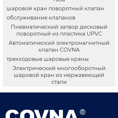
шаровой кран поворотный клапан
обслуживание клапанов
Пневматический затвор дисковый
поворотный из пластика UPVC
Автоматический электромагнитный
клапан COVNA
трехходовые шаровые краны
Электрический многооборотный
шаровой кран из нержавеющей
стали