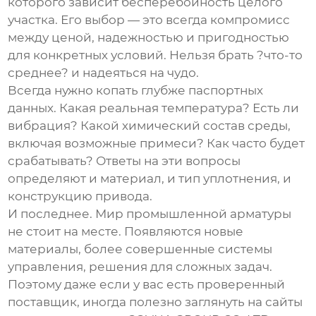
которого зависит бесперебойность целого
участка. Его выбор — это всегда компромисс
между ценой, надежностью и пригодностью
для конкретных условий. Нельзя брать ?что-то
среднее? и надеяться на чудо.
Всегда нужно копать глубже паспортных
данных. Какая реальная температура? Есть ли
вибрация? Какой химический состав среды,
включая возможные примеси? Как часто будет
срабатывать? Ответы на эти вопросы
определяют и материал, и тип уплотнения, и
конструкцию привода.
И последнее. Мир промышленной арматуры
не стоит на месте. Появляются новые
материалы, более совершенные системы
управления, решения для сложных задач.
Поэтому даже если у вас есть проверенный
поставщик, иногда полезно заглянуть на сайты