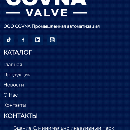
ООО COVNA Промышленная автоматизация




КАТАЛОГ
Главная
Продукция
Новости
О Нас
Контакты
КОНТАКТЫ
Здание С, минимально инвазивный парк