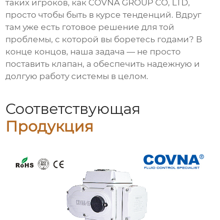
таких игроков, как
COVNA GROUP CO, LTD
,
просто чтобы быть в курсе тенденций. Вдруг
там уже есть готовое решение для той
проблемы, с которой вы боретесь годами? В
конце концов, наша задача — не просто
поставить клапан, а обеспечить надежную и
долгую работу системы в целом.
Соответствующая
Продукция