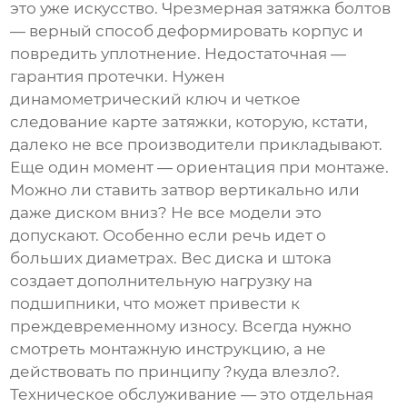
это уже искусство. Чрезмерная затяжка болтов
— верный способ деформировать корпус и
повредить уплотнение. Недостаточная —
гарантия протечки. Нужен
динамометрический ключ и четкое
следование карте затяжки, которую, кстати,
далеко не все производители прикладывают.
Еще один момент — ориентация при монтаже.
Можно ли ставить затвор вертикально или
даже диском вниз? Не все модели это
допускают. Особенно если речь идет о
больших диаметрах. Вес диска и штока
создает дополнительную нагрузку на
подшипники, что может привести к
преждевременному износу. Всегда нужно
смотреть монтажную инструкцию, а не
действовать по принципу ?куда влезло?.
Техническое обслуживание — это отдельная