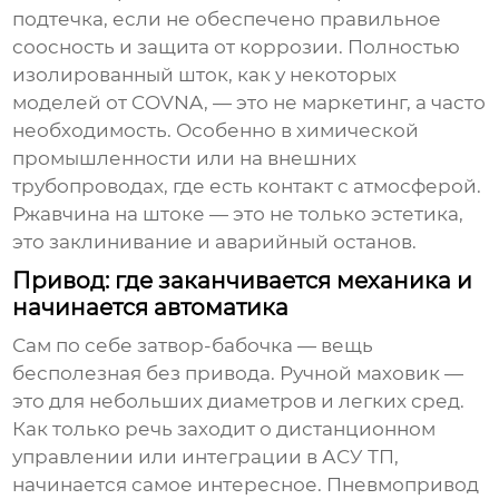
подтечка, если не обеспечено правильное
соосность и защита от коррозии. Полностью
изолированный шток, как у некоторых
моделей от
COVNA
, — это не маркетинг, а часто
необходимость. Особенно в химической
промышленности или на внешних
трубопроводах, где есть контакт с атмосферой.
Ржавчина на штоке — это не только эстетика,
это заклинивание и аварийный останов.
Привод: где заканчивается механика и
начинается автоматика
Сам по себе
затвор-бабочка
— вещь
бесполезная без привода. Ручной маховик —
это для небольших диаметров и легких сред.
Как только речь заходит о дистанционном
управлении или интеграции в АСУ ТП,
начинается самое интересное. Пневмопривод