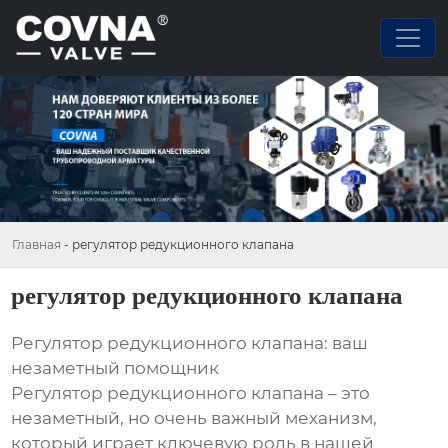
Главная
-
регулятор редукционного клапана
регулятор редукционного клапана
Регулятор редукционного клапана: ваш
незаметный помощник
Регулятор редукционного клапана – это
незаметный, но очень важный механизм,
который играет ключевую роль в нашей