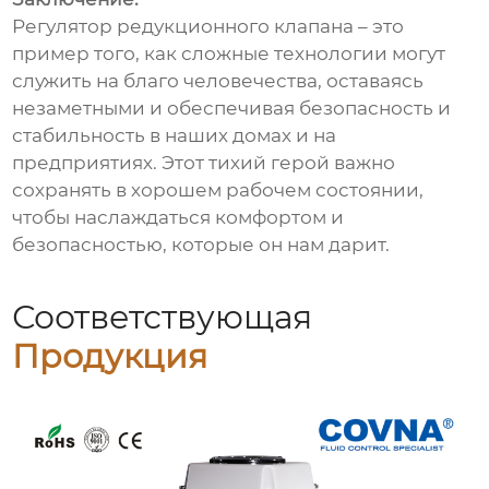
Регулятор редукционного клапана – это
пример того, как сложные технологии могут
служить на благо человечества, оставаясь
незаметными и обеспечивая безопасность и
стабильность в наших домах и на
предприятиях. Этот тихий герой важно
сохранять в хорошем рабочем состоянии,
чтобы наслаждаться комфортом и
безопасностью, которые он нам дарит.
Соответствующая
Продукция