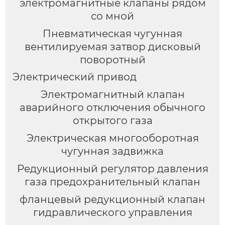
электромагнитные клапаны рядом
со мной
Пневматическая чугунная
вентилируемая затвор дисковый
поворотный
Электрический привод
Электромагнитный клапан
аварийного отключения обычного
открытого газа
Электрическая многооборотная
чугунная задвижка
Редукционный регулятор давления
газа предохранительный клапан
фланцевый редукционный клапан
гидравлического управления