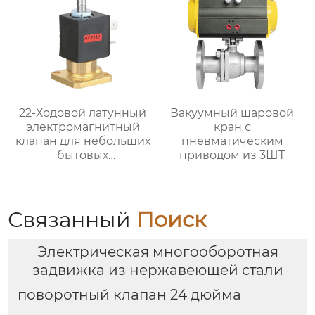
22-Ходовой латунный
Вакуумный шаровой
электромагнитный
кран с
клапан для небольших
пневматическим
бытовых
приводом из 3ШТ
электроприборов
Связанный
Поиск
Электрическая многооборотная
задвижка из нержавеющей стали
поворотный клапан 24 дюйма