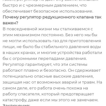
быстро и с чрезмерным давлением, что
обеспечивает безопасное использование.
Почему регулятор редукционного клапана так
важен?
В повседневной жизни мы сталкиваемся с
этим механизмом постоянно. Без него мы бы
не могли использовать газ для приготовления
пищи, не было бы стабильного давления воды
в наших кранах, и многие устройства работали
бы с огромными перепадами давления.
Регулятор гарантирует, что эти системы
работают плавно и безопасно. Он сдерживает
потенциально опасные высокие давления,
защищая нас от возможных аварий и травм. На
самом деле, его работа очень похожа на
работу спасателя, который предотвращает
катастрофу, даже если мы этого не замечаем.
Заключение: