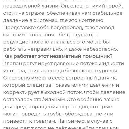
повседневной жизни. Он, словно тихий герой,
стоит на страже, обеспечивая нам стабильное
давление в системах, где это критично.
Представьте себе водопровод, газопровод,
системы отопления – без регулятора
редукционного клапана всё это могло бы
работать неправильно, и даже небезопасно.
Как работает этот незаметный помощник?
Клапан регулирует давление потока жидкости
или газа, снижая его до безопасного уровня.
Он словно имеет в себе встроенный датчик,
который следит за показателями давления и
корректирует выходной поток, чтобы давление
оставалось стабильным. Это особенно важно
для предотвращения перепадов, которые
могут повредить трубы, оборудование или
привести к травмам. Например, в случае с
газом, регулятор не даёт ему выйти слишком