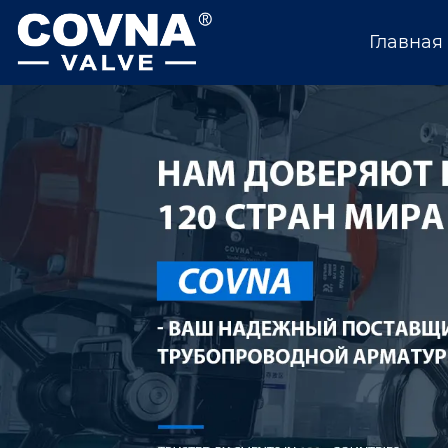
Главная