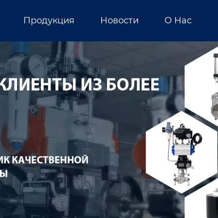
Продукция
Новости
О Нас