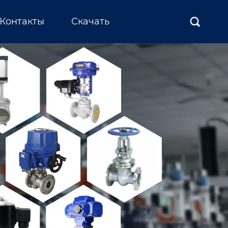
Контакты
Скачать
