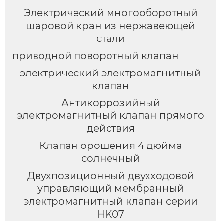
Электрический многооборотный
шаровой кран из нержавеющей
стали
приводной поворотный клапан
электрический электромагнитный
клапан
Антикоррозийный
электромагнитный клапан прямого
действия
Клапан орошения 4 дюйма
солнечный
Двухпозиционный двухходовой
управляющий мембранный
электромагнитный клапан серии
HK07