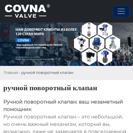
Главная
-
ручной поворотный клапан
ручной поворотный клапан
Ручной поворотный клапан: ваш незаметный
помощник
Ручной поворотный клапан – это небольшой,
но очень важный механизм, который вы,
возможно, даже не замечаете в повседневной