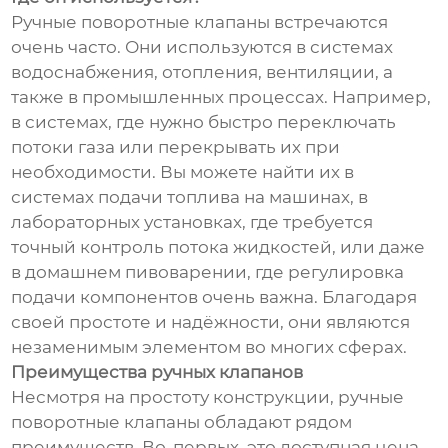
Ручные поворотные клапаны встречаются
очень часто. Они используются в системах
водоснабжения, отопления, вентиляции, а
также в промышленных процессах. Например,
в системах, где нужно быстро переключать
потоки газа или перекрывать их при
необходимости. Вы можете найти их в
системах подачи топлива на машинах, в
лабораторных установках, где требуется
точный контроль потока жидкостей, или даже
в домашнем пивоварении, где регулировка
подачи компонентов очень важна. Благодаря
своей простоте и надёжности, они являются
незаменимым элементом во многих сферах.
Преимущества ручных клапанов
Несмотря на простоту конструкции, ручные
поворотные клапаны обладают рядом
преимуществ. Во-первых, это доступная цена.