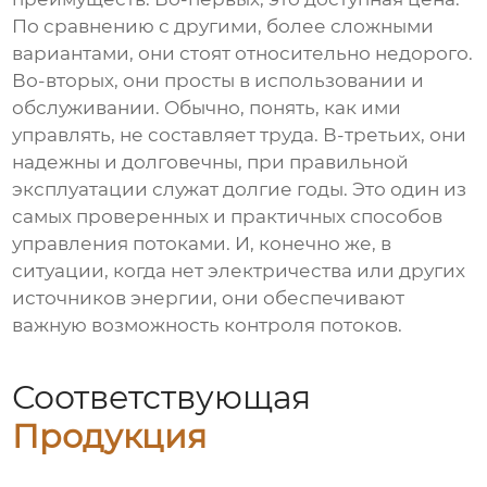
По сравнению с другими, более сложными
вариантами, они стоят относительно недорого.
Во-вторых, они просты в использовании и
обслуживании. Обычно, понять, как ими
управлять, не составляет труда. В-третьих, они
надежны и долговечны, при правильной
эксплуатации служат долгие годы. Это один из
самых проверенных и практичных способов
управления потоками. И, конечно же, в
ситуации, когда нет электричества или других
источников энергии, они обеспечивают
важную возможность контроля потоков.
Соответствующая
Продукция