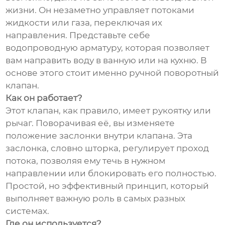
жизни. Он незаметно управляет потоками
жидкости или газа, переключая их
направления. Представьте себе
водопроводную арматуру, которая позволяет
вам направить воду в ванную или на кухню. В
основе этого стоит именно ручной поворотный
клапан.
Как он работает?
Этот клапан, как правило, имеет рукоятку или
рычаг. Поворачивая её, вы изменяете
положение заслонки внутри клапана. Эта
заслонка, словно шторка, регулирует проход
потока, позволяя ему течь в нужном
направлении или блокировать его полностью.
Простой, но эффективный принцип, который
выполняет важную роль в самых разных
системах.
Где он используется?