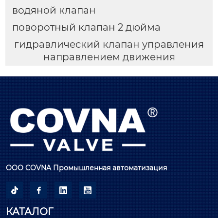
водяной клапан
поворотный клапан 2 дюйма
гидравлический клапан управления
направлением движения
ООО COVNA Промышленная автоматизация




КАТАЛОГ