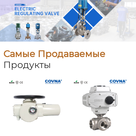
Самые Продаваемые
Продукты