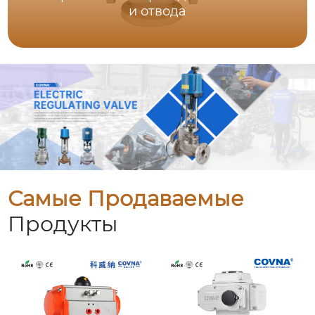
и отвода
Самые Продаваемые
Продукты