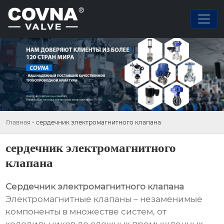
Главная
-
сердечник электромагнитного клапана
сердечник электромагнитного
клапана
Сердечник электромагнитного клапана
Электромагнитные клапаны – незаменимые
компоненты в множестве систем, от