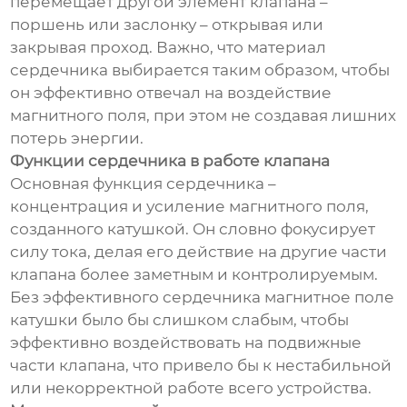
перемещает другой элемент клапана –
поршень или заслонку – открывая или
закрывая проход. Важно, что материал
сердечника выбирается таким образом, чтобы
он эффективно отвечал на воздействие
магнитного поля, при этом не создавая лишних
потерь энергии.
Функции сердечника в работе клапана
Основная функция сердечника –
концентрация и усиление магнитного поля,
созданного катушкой. Он словно фокусирует
силу тока, делая его действие на другие части
клапана более заметным и контролируемым.
Без эффективного сердечника магнитное поле
катушки было бы слишком слабым, чтобы
эффективно воздействовать на подвижные
части клапана, что привело бы к нестабильной
или некорректной работе всего устройства.