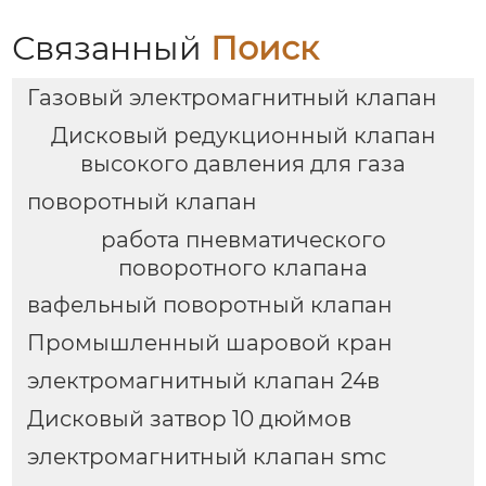
Связанный
Поиск
Газовый электромагнитный клапан
Дисковый редукционный клапан
высокого давления для газа
поворотный клапан
работа пневматического
поворотного клапана
вафельный поворотный клапан
Промышленный шаровой кран
электромагнитный клапан 24в
Дисковый затвор 10 дюймов
электромагнитный клапан smc