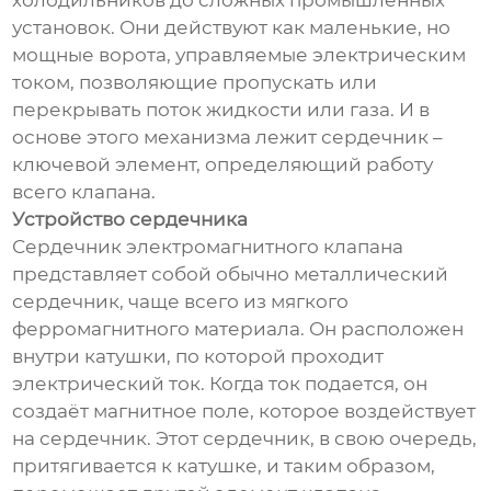
холодильников до сложных промышленных
установок. Они действуют как маленькие, но
мощные ворота, управляемые электрическим
током, позволяющие пропускать или
перекрывать поток жидкости или газа. И в
основе этого механизма лежит сердечник –
ключевой элемент, определяющий работу
всего клапана.
Устройство сердечника
Сердечник электромагнитного клапана
представляет собой обычно металлический
сердечник, чаще всего из мягкого
ферромагнитного материала. Он расположен
внутри катушки, по которой проходит
электрический ток. Когда ток подается, он
создаёт магнитное поле, которое воздействует
на сердечник. Этот сердечник, в свою очередь,
притягивается к катушке, и таким образом,