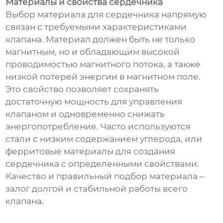
Материалы и свойства сердечника
Выбор материала для сердечника напрямую
связан с требуемыми характеристиками
клапана. Материал должен быть не только
магнитным, но и обладающим высокой
проводимостью магнитного потока, а также
низкой потерей энергии в магнитном поле.
Это свойство позволяет сохранять
достаточную мощность для управления
клапаном и одновременно снижать
энергопотребление. Часто используются
стали с низким содержанием углерода, или
ферритовые материалы для создания
сердечника с определенными свойствами.
Качество и правильный подбор материала –
залог долгой и стабильной работы всего
клапана.