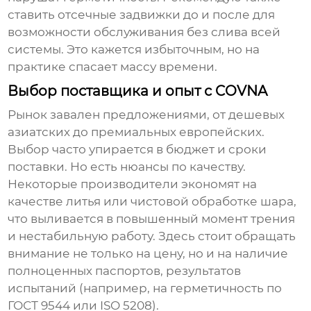
ставить отсечные задвижки до и после для
возможности обслуживания без слива всей
системы. Это кажется избыточным, но на
практике спасает массу времени.
Выбор поставщика и опыт с COVNA
Рынок завален предложениями, от дешевых
азиатских до премиальных европейских.
Выбор часто упирается в бюджет и сроки
поставки. Но есть нюансы по качеству.
Некоторые производители экономят на
качестве литья или чистовой обработке шара,
что выливается в повышенный момент трения
и нестабильную работу. Здесь стоит обращать
внимание не только на цену, но и на наличие
полноценных паспортов, результатов
испытаний (например, на герметичность по
ГОСТ 9544 или ISO 5208).