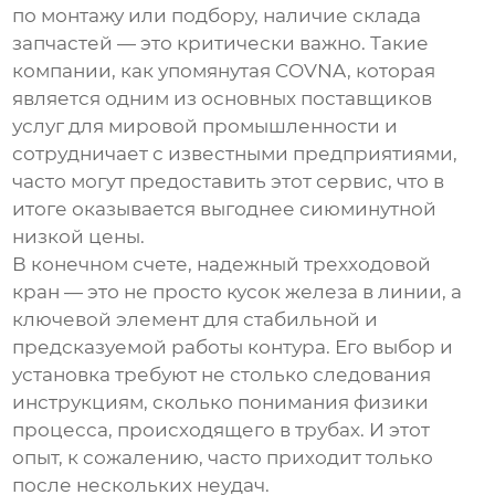
по монтажу или подбору, наличие склада
запчастей — это критически важно. Такие
компании, как упомянутая
COVNA
, которая
является одним из основных поставщиков
услуг для мировой промышленности и
сотрудничает с известными предприятиями,
часто могут предоставить этот сервис, что в
итоге оказывается выгоднее сиюминутной
низкой цены.
В конечном счете, надежный трехходовой
кран — это не просто кусок железа в линии, а
ключевой элемент для стабильной и
предсказуемой работы контура. Его выбор и
установка требуют не столько следования
инструкциям, сколько понимания физики
процесса, происходящего в трубах. И этот
опыт, к сожалению, часто приходит только
после нескольких неудач.