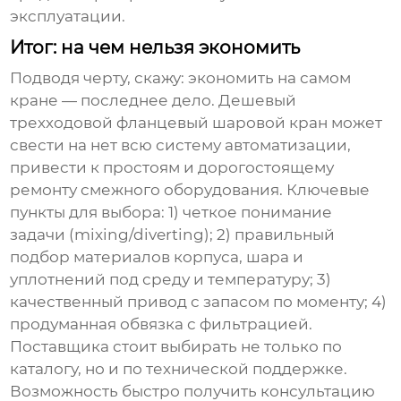
эксплуатации.
Итог: на чем нельзя экономить
Подводя черту, скажу: экономить на самом
кране — последнее дело. Дешевый
трехходовой фланцевый шаровой кран
может
свести на нет всю систему автоматизации,
привести к простоям и дорогостоящему
ремонту смежного оборудования. Ключевые
пункты для выбора: 1) четкое понимание
задачи (mixing/diverting); 2) правильный
подбор материалов корпуса, шара и
уплотнений под среду и температуру; 3)
качественный привод с запасом по моменту; 4)
продуманная обвязка с фильтрацией.
Поставщика стоит выбирать не только по
каталогу, но и по технической поддержке.
Возможность быстро получить консультацию