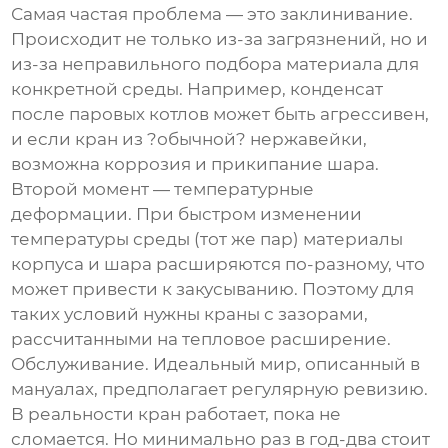
Самая частая проблема — это заклинивание.
Происходит не только из-за загрязнений, но и
из-за неправильного подбора материала для
конкретной среды. Например, конденсат
после паровых котлов может быть агрессивен,
и если кран из ?обычной? нержавейки,
возможна коррозия и прикипание шара.
Второй момент — температурные
деформации. При быстром изменении
температуры среды (тот же пар) материалы
корпуса и шара расширяются по-разному, что
может привести к закусыванию. Поэтому для
таких условий нужны краны с зазорами,
рассчитанными на тепловое расширение.
Обслуживание. Идеальный мир, описанный в
мануалах, предполагает регулярную ревизию.
В реальности кран работает, пока не
сломается. Но минимально раз в год-два стоит