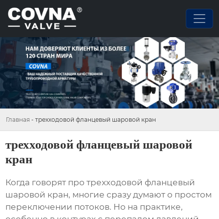
Главная
-
трехходовой фланцевый шаровой кран
трехходовой фланцевый шаровой
кран
Когда говорят про
трехходовой фланцевый
шаровой кран
, многие сразу думают о простом
переключении потоков. Но на практике,