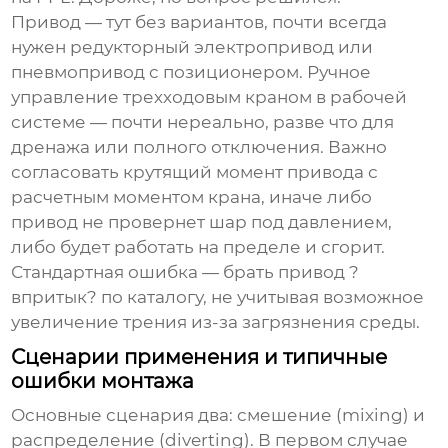
Привод — тут без вариантов, почти всегда
нужен редукторный электропривод или
пневмопривод с позиционером. Ручное
управление трехходовым краном в рабочей
системе — почти нереально, разве что для
дренажа или полного отключения. Важно
согласовать крутящий момент привода с
расчетным моментом крана, иначе либо
привод не провернет шар под давлением,
либо будет работать на пределе и сгорит.
Стандартная ошибка — брать привод ?
впритык? по каталогу, не учитывая возможное
увеличение трения из-за загрязнения среды.
Сценарии применения и типичные
ошибки монтажа
Основные сценария два: смешение (mixing) и
распределение (diverting). В первом случае