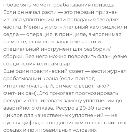
проверять момент срабатывания привода.
Если он начал расти — это первый признак
износа уплотнений или попадания твердых
частиц. Менять уплотнительный картридж или
седла — операция, в принципе, выполнимая
на месте, если есть запасные части и
специальный инструмент для разборки/
сборки. Без него можно повредить фланцевые
соединения или сам шар.
Еще один практический совет — вести журнал
срабатываний крана (если привод
интеллектуальный, он часто ведет такой
счетчик сам). Это помогает прогнозировать
ресурс и планировать замену уплотнений до
аварийного отказа. Ресурс в 20-30 тысяч
циклов для качественных уплотнений — не
пустая цифра, но он достижим только в чистых
средах и при правильных условиях