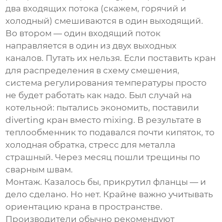
два входящих потока (скажем, горячий и
холодный) смешиваются в один выходящий.
Во втором — один входящий поток
направляется в один из двух выходных
каналов. Путать их нельзя. Если поставить кран
для распределения в схему смешения,
система регулирования температуры просто
не будет работать как надо. Был случай на
котельной: пытались экономить, поставили
diverting кран вместо mixing. В результате в
теплообменник то подавался почти кипяток, то
холодная обратка, стресс для металла
страшный. Через месяц пошли трещины по
сварным швам.
Монтаж. Казалось бы, прикрутил фланцы — и
дело сделано. Но нет. Крайне важно учитывать
ориентацию крана в пространстве.
Производители обычно рекомендуют