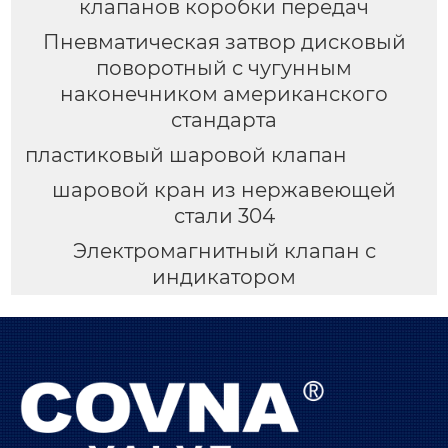
клапанов коробки передач
Пневматическая затвор дисковый
поворотный с чугунным
наконечником американского
стандарта
пластиковый шаровой клапан
шаровой кран из нержавеющей
стали 304
Электромагнитный клапан с
индикатором