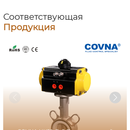
Соответствующая
Продукция