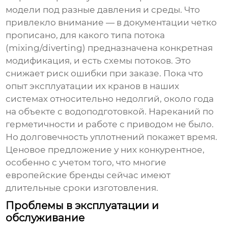
модели под разные давления и среды. Что
привлекло внимание — в документации четко
прописано, для какого типа потока
(mixing/diverting) предназначена конкретная
модификация, и есть схемы потоков. Это
снижает риск ошибки при заказе. Пока что
опыт эксплуатации их кранов в наших
системах относительно недолгий, около года
на объекте с водоподготовкой. Нареканий по
герметичности и работе с приводом не было.
Но долговечность уплотнений покажет время.
Ценовое предложение у них конкурентное,
особенно с учетом того, что многие
европейские бренды сейчас имеют
длительные сроки изготовления.
Проблемы в эксплуатации и
обслуживание