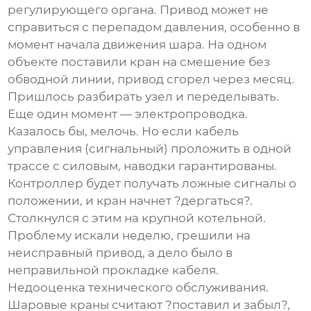
регулирующего органа. Привод может не
справиться с перепадом давления, особенно в
момент начала движения шара. На одном
объекте поставили кран на смешение без
обводной линии, привод сгорел через месяц.
Пришлось разбирать узел и переделывать.
Еще один момент — электропроводка.
Казалось бы, мелочь. Но если кабель
управления (сигнальный) проложить в одной
трассе с силовым, наводки гарантированы.
Контроллер будет получать ложные сигналы о
положении, и кран начнет ?дергаться?.
Столкнулся с этим на крупной котельной.
Проблему искали неделю, грешили на
неисправный привод, а дело было в
неправильной прокладке кабеля.
Недооценка технического обслуживания.
Шаровые краны считают ?поставил и забыл?,