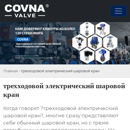
Главная
-
трехходовой электрический шаровой кран
трехходовой электрический шаровой
кран
Когда говорят ?трехходовой электрический
шаровой кран?, многие сразу представляют
себе обычный шаровой кран, но с тремя