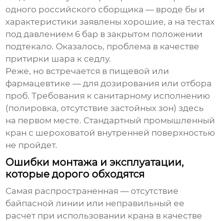
одного российского сборщика — вроде бы и
характеристики заявлены хорошие, а на тестах
под давлением 6 бар в закрытом положении
подтекало. Оказалось, проблема в качестве
притирки шара к седлу.
Реже, но встречается в пищевой или
фармацевтике — для дозирования или отбора
проб. Требования к санитарному исполнению
(полировка, отсутствие застойных зон) здесь
на первом месте. Стандартный промышленный
кран с шероховатой внутренней поверхностью
не пройдет.
Ошибки монтажа и эксплуатации,
которые дорого обходятся
Самая распространенная — отсутствие
байпасной линии или неправильный ее
расчет при использовании крана в качестве