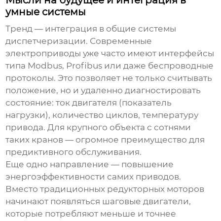
Мысли на будущее и интеграция в
умные системы
Тренд — интеграция в общие системы
диспетчеризации. Современные
электроприводы уже часто имеют интерфейсы
типа Modbus, Profibus или даже беспроводные
протоколы. Это позволяет не только считывать
положение, но и удаленно диагностировать
состояние: ток двигателя (показатель
нагрузки), количество циклов, температуру
привода. Для крупного объекта с сотнями
таких кранов — огромное преимущество для
предиктивного обслуживания.
Еще одно направление — повышение
энергоэффективности самих приводов.
Вместо традиционных редукторных моторов
начинают появляться шаговые двигатели,
которые потребляют меньше и точнее