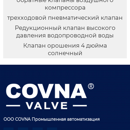
обратные клапаны воздушного
компрессора
трехходовой пневматический клапан
Редукционный клапан высокого
давления водопроводной воды
Клапан орошения 4 дюйма
солнечный
ООО COVNA Промышленная автоматизация