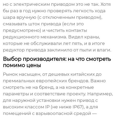
но с электрическим приводом это не так. Хотя
бы раз в год нужно проверять легкость хода
шара вручную (с отключенным приводом),
смазывать шток привода (если это
предусмотрено) и чистить контакты
редукционного механизма. Видел краны,
которые не обслуживали лет пять, и в итоге
редуктор привода заклинило от пыли и влаги.
Выбор производителя: на что смотреть
помимо цены
Рынок насыщен, от дешевых китайских до
премиальных европейских брендов. Важно
смотреть не на бренд, а на конкретные
параметры и соответствие проекту. Например,
для наружной установки нужен привод с
высоким классом IP (не ниже IP67), а для
помещений с взрывоопасной средой —