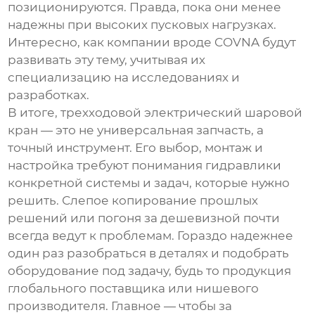
позиционируются. Правда, пока они менее
надежны при высоких пусковых нагрузках.
Интересно, как компании вроде
COVNA
будут
развивать эту тему, учитывая их
специализацию на исследованиях и
разработках.
В итоге,
трехходовой электрический шаровой
кран
— это не универсальная запчасть, а
точный инструмент. Его выбор, монтаж и
настройка требуют понимания гидравлики
конкретной системы и задач, которые нужно
решить. Слепое копирование прошлых
решений или погоня за дешевизной почти
всегда ведут к проблемам. Гораздо надежнее
один раз разобраться в деталях и подобрать
оборудование под задачу, будь то продукция
глобального поставщика или нишевого
производителя. Главное — чтобы за