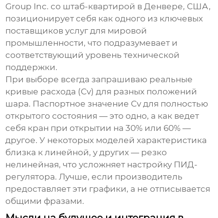
Group Inc.
со штаб-квартирой в Денвере, США,
позиционирует себя как одного из ключевых
поставщиков услуг для мировой
промышленности, что подразумевает и
соответствующий уровень технической
поддержки.
При выборе всегда запрашиваю реальные
кривые расхода (Cv) для разных положений
шара. Паспортное значение Cv для полностью
открытого состояния — это одно, а как ведет
себя кран при открытии на 30% или 60% —
другое. У некоторых моделей характеристика
близка к линейной, у других — резко
нелинейная, что усложняет настройку ПИД-
регулятора. Лучше, если производитель
предоставляет эти графики, а не отписывается
общими фразами.