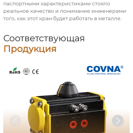
паспортными характеристиками стояло
реальное качество и понимание инженерами
того, как этот кран будет работать в металле.
Соответствующая
Продукция