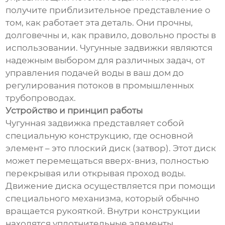
получите приблизительное представление о
том, как работает эта деталь. Они прочны,
долговечны и, как правило, довольно просты в
использовании. Чугунные задвижки являются
надежным выбором для различных задач, от
управления подачей воды в ваш дом до
регулирования потоков в промышленных
трубопроводах.
Устройство и принцип работы
Чугунная задвижка представляет собой
специальную конструкцию, где основной
элемент – это плоский диск (затвор). Этот диск
может перемещаться вверх-вниз, полностью
перекрывая или открывая проход воды.
Движение диска осуществляется при помощи
специального механизма, который обычно
вращается рукояткой. Внутри конструкции
находятся уплотнительные элементы,