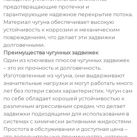
предотвращающие протечки и
гарантирующие надежное перекрытие потока.
Материал чугуна обеспечивает высокую
устойчивость к коррозии и механическим
повреждениям, что делает эти задвижки
долговечными.
Преимущества чугунных задвижек
Один из ключевых плюсов чугунных задвижек
– это их прочность и долговечность.
Изготовленные из чугуна, они выдерживают
значительные нагрузки и могут работать много
лет без потери своих характеристик. Чугун сам
по себе обладает хорошей устойчивостью к
различным агрессивным средам, что делает
задвижки подходящими для использования в
системах с химически активными жидкостями.
Простота в обслуживании и доступная цена –
это дополнительные преимущества, которые