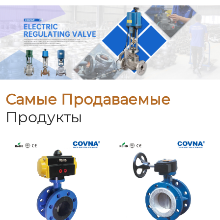
Самые Продаваемые
Продукты