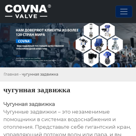
Главная
-
чугунная задвижка
чугунная задвижка
Чугунная задвижка
Чугунные задвижки – это незаменимые
помощники в системах водоснабжения и
отопления. Представьте себе гигантский кран,
управляющий потоком воды или пара, и вы