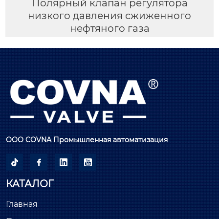
Полярный клапан регулятора
низкого давления сжиженного
нефтяного газа
ООО COVNA Промышленная автоматизация




КАТАЛОГ
Главная