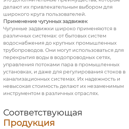
делают их привлекательным выбором для
широкого круга пользователей.
Применение чугунных задвижек
Чугунные задвижки широко применяются в
различных системах: от бытовых систем
водоснабжения до крупных промышленных
трубопроводов. Они могут использоваться для
перекрытия воды в водопроводных сетях,
управления потоками пара в промышленных
установках, и даже для регулирования стоков в
канализационных системах. Их надежность и
невысокая стоимость делают их незаменимым
инструментом в различных отраслях.
Соответствующая
Продукция