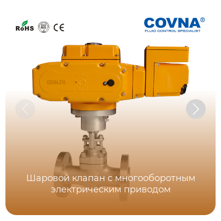
Шаровой клапан с многооборотным
электрическим приводом