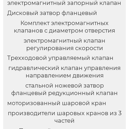
электромагнитный запорный клапан
Дисковый затвор фланцевый
Комплект электромагнитных
клапанов с диаметром отверстия
электромагнитный клапан
регулирования скорости
Трехходовой управляемый клапан
гидравлический клапан управления
направлением движения
стальной ножевой затвор
фланцевый редукционный клапан
моторизованный шаровой кран
производители шаровых кранов из 3
частей