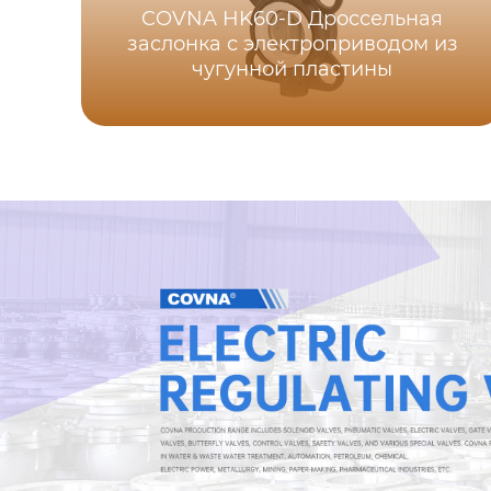
COVNA HK60-D Дроссельная
заслонка с электроприводом из
чугунной пластины