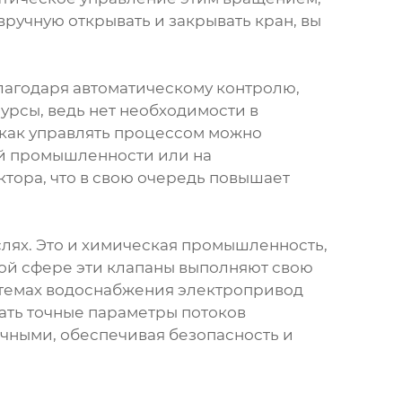
вручную открывать и закрывать кран, вы
агодаря автоматическому контролю,
урсы, ведь нет необходимости в
 как управлять процессом можно
ой промышленности или на
тора, что в свою очередь повышает
лях. Это и химическая промышленность,
дой сфере эти клапаны выполняют свою
стемах водоснабжения электропривод
ать точные параметры потоков
очными, обеспечивая безопасность и