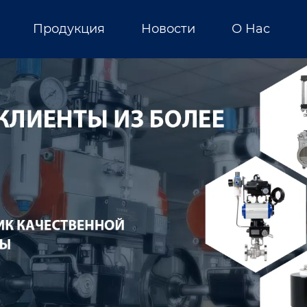
Продукция
Новости
О Нас