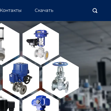
Контакты
Скачать
