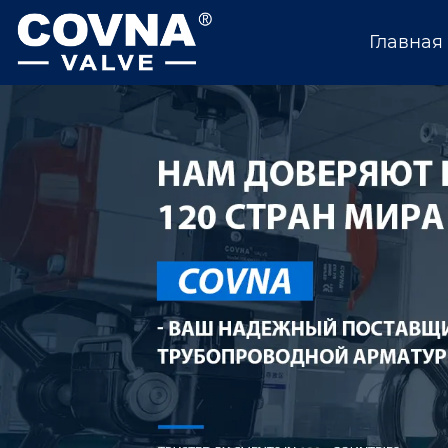
Главная