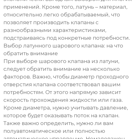
применений. Кроме того, латунь – материал,
относительно легко обрабатываемый, что
позволяет производить клапаны с
разнообразными характеристиками,
подстраиваясь под конкретные потребности.
Выбор латунного шарового клапана: на что
обратить внимание
При выборе шарового клапана из латуни,
следует обратить внимание на несколько
факторов. Важно, чтобы диаметр проходного
отверстия клапана соответствовал вашим
потребностям. От этого напрямую зависит
скорость прохождения жидкости или газа.
Кроме диаметра, нужно учитывать давление,
которое будет оказывать поток на клапан.
Также важно определить, нужно ли вам
полуавтоматическое или полностью
автоматическое управление. Немаловажен