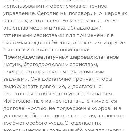
использовании и обеспечивают точное
управление. Сегодня мы поговорим о шаровых
клапанах, изготовленных из латуни. Латунь –
это сплав меди и цинка, обладающий
отличными свойствами для применения в
системах водоснабжения, отопления, и других
бытовых и промышленных целях.
Преимущества латунных шаровых клапанов
Латунь, благодаря своим свойствам,
прекрасно справляется с различными
задачами. Она достаточно прочная, чтобы
выдерживать давление, и достаточно
пластичная, чтобы легко устанавливаться.
Изготовленные из нее клапаны отличаются
долговечностью, не подвержены коррозии в
условиях обычного использования, а также не
требуют особого ухода. Это делает их
экономически выгодным выбором для многих