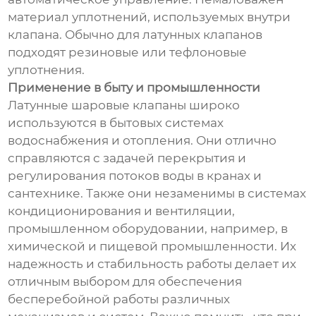
материал уплотнений, используемых внутри
клапана. Обычно для латунных клапанов
подходят резиновые или тефлоновые
уплотнения.
Применение в быту и промышленности
Латунные шаровые клапаны широко
используются в бытовых системах
водоснабжения и отопления. Они отлично
справляются с задачей перекрытия и
регулирования потоков воды в кранах и
сантехнике. Также они незаменимы в системах
кондиционирования и вентиляции,
промышленном оборудовании, например, в
химической и пищевой промышленности. Их
надежность и стабильность работы делает их
отличным выбором для обеспечения
бесперебойной работы различных