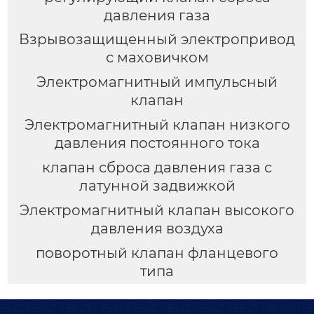
давления газа
Взрывозащищенный электропривод
с маховичком
Электромагнитный импульсный
клапан
Электромагнитный клапан низкого
давления постоянного тока
клапан сброса давления газа с
латунной задвижкой
Электромагнитный клапан высокого
давления воздуха
поворотный клапан фланцевого
типа