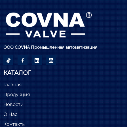
ООО COVNA Промышленная автоматизация




КАТАЛОГ
Главная
Продукция
Новости
О Нас
Контакты