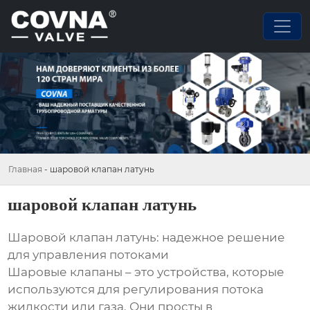
Главная
-
шаровой клапан латунь
шаровой клапан латунь
Шаровой клапан латунь: надежное решение
для управления потоками
Шаровые клапаны – это устройства, которые
используются для регулирования потока
жидкости или газа. Они просты в