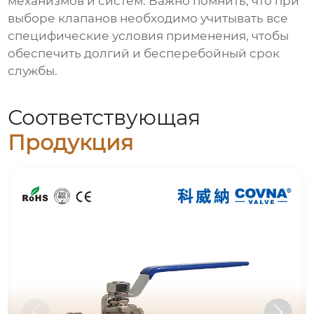
механизмов и систем. Важно помнить, что при
выборе клапанов необходимо учитывать все
специфические условия применения, чтобы
обеспечить долгий и бесперебойный срок
службы.
Соответствующая
Продукция