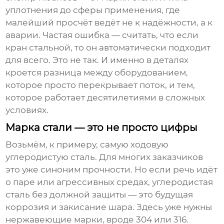
уплотнения до сферы применения, где
малейший просчёт ведёт не к надёжности, а к
аварии. Частая ошибка — считать, что если
кран стальной, то он автоматически подходит
для всего. Это не так. И именно в деталях
кроется разница между оборудованием,
которое просто перекрывает поток, и тем,
которое работает десятилетиями в сложных
условиях.
Марка стали — это не просто цифры
Возьмём, к примеру, самую ходовую
углеродистую сталь. Для многих заказчиков
это уже синоним прочности. Но если речь идёт
о паре или агрессивных средах, углеродистая
сталь без должной защиты — это будущая
коррозия и закисание шара. Здесь уже нужны
нержавеющие марки, вроде 304 или 316.