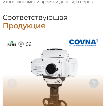
итоге экономит и время, и деньги, и нервы.
Соответствующая
Продукция