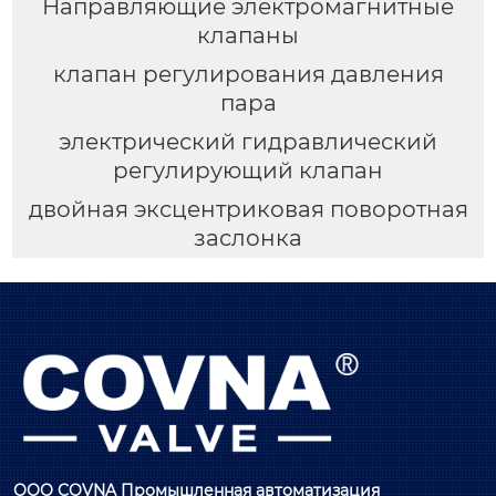
Направляющие электромагнитные
клапаны
клапан регулирования давления
пара
электрический гидравлический
регулирующий клапан
двойная эксцентриковая поворотная
заслонка
ООО COVNA Промышленная автоматизация