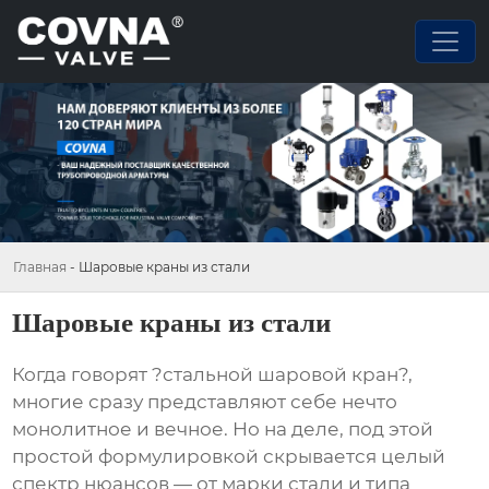
Главная
-
Шаровые краны из стали
Шаровые краны из стали
Когда говорят ?стальной шаровой кран?,
многие сразу представляют себе нечто
монолитное и вечное. Но на деле, под этой
простой формулировкой скрывается целый
спектр нюансов — от марки стали и типа