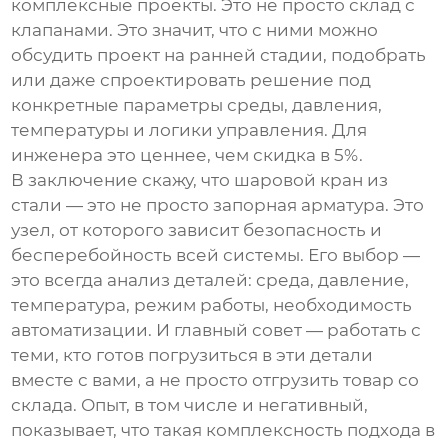
комплексные проекты. Это не просто склад с
клапанами. Это значит, что с ними можно
обсудить проект на ранней стадии, подобрать
или даже спроектировать решение под
конкретные параметры среды, давления,
температуры и логики управления. Для
инженера это ценнее, чем скидка в 5%.
В заключение скажу, что
шаровой кран из
стали
— это не просто запорная арматура. Это
узел, от которого зависит безопасность и
бесперебойность всей системы. Его выбор —
это всегда анализ деталей: среда, давление,
температура, режим работы, необходимость
автоматизации. И главный совет — работать с
теми, кто готов погрузиться в эти детали
вместе с вами, а не просто отгрузить товар со
склада. Опыт, в том числе и негативный,
показывает, что такая комплексность подхода в