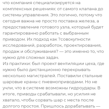
что компания специализируется на
комплексных решениях: от самого клапана до
системы управления. Это логично, потому что
сегодня важна не просто поставка железа, а
предоставление готового узла, который будет
гарантированно работать с выбранным
приводом. Их подход как ?совокупности
исследований, разработок, проектирования,
продаж и обслуживания? — это именно то, что
нужно для сложных задач.
Из практики: был проект вентиляции цеха, где
нужно было дистанционно перекрывать
несколько магистралей. Поставили стальные
шаровые краны с пневмоприводами. Но не
учли, что в системе возможны гидроудары. В
итоге, приводы срабатывали, но усилия не
хватало, чтобы сорвать шар с места после
долгого простоя. Пришлось дорабатывать —