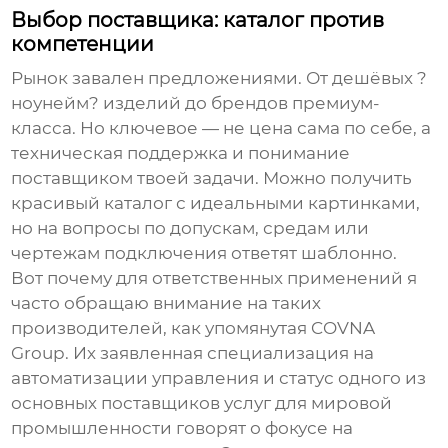
Выбор поставщика: каталог против
компетенции
Рынок завален предложениями. От дешёвых ?
ноунейм? изделий до брендов премиум-
класса. Но ключевое — не цена сама по себе, а
техническая поддержка и понимание
поставщиком твоей задачи. Можно получить
красивый каталог с идеальными картинками,
но на вопросы по допускам, средам или
чертежам подключения ответят шаблонно.
Вот почему для ответственных применений я
часто обращаю внимание на таких
производителей, как упомянутая
COVNA
Group
. Их заявленная специализация на
автоматизации управления и статус одного из
основных поставщиков услуг для мировой
промышленности говорят о фокусе на