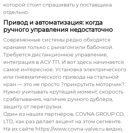
которой стоит спрашивать у поставщика
отдельно.
Привод и автоматизация: когда
ручного управления недостаточно
Современные системы редко обходятся
кранами только с рычагом или бабочкой.
Требуется дистанционное управление,
интеграция в АСУ ТП. И вот здесь начинается
самое интересное. Установка электрического
или пневматического привода на стальной
кран — это не просто ?прикрутить моторчик?.
Нужно учитывать крутящий момент, скорость
срабатывания, наличие ручного дублёра,
защиту от перегрузки.
Один из наших партнёров,
COVNA GROUP CO,
LTD
, как раз делает акцент на этом сегменте.
На их сайте
https://www.covna-valve.ru
видно,