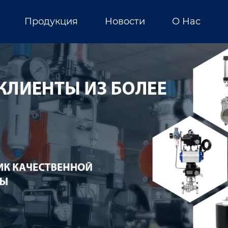
Продукция
Новости
О Нас