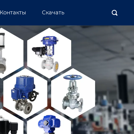
Контакты
Скачать
