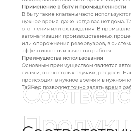
Применение в быту и промышленности
В быту такие клапаны часто используются
нужное время, даже когда вас нет дома. 
отопления или охлаждения. В промышлен
автоматизации производственных процесс
или опорожнения резервуаров, в систем
эффективность и качество работы.
Преимущества использования
Основным преимуществом является автома
силы и, в некоторых случаях, ресурсы. Н
происходил в нужное время и в нужном ко
Соответ
Таймер позволяет точно задать время ра
Продукц