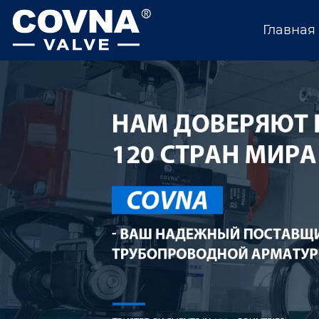
Главная