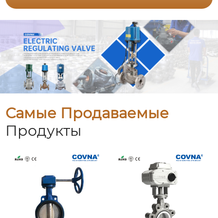
Самые Продаваемые
Продукты