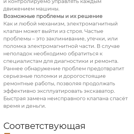
и контролируемо управлять каждым
движением машины.
Возможные проблемы и их решение
Как и любой механизм, электромагнитный
клапан может выйти из строя. Частые
проблемы – это заклинивание, утечки, или
поломка электромагнитной части. В случае
неполадок необходимо обратиться к
специалистам для диагностики и ремонта.
Раннее обнаружение проблем предотвратит
серьезные поломки и дорогостоящие
ремонтные работы, позволяя продолжать
эффективно эксплуатировать экскаватор.
Быстрая замена неисправного клапана спасёт
время и деньги.
Соответствующая