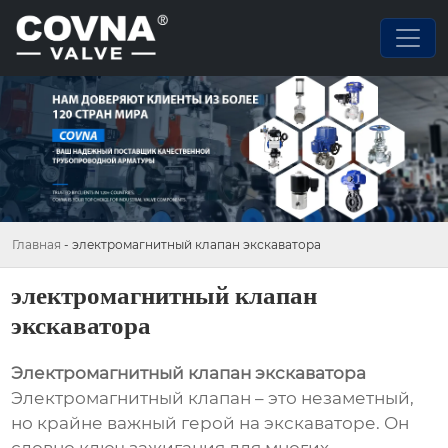
Главная
-
электромагнитный клапан экскаватора
электромагнитный клапан
экскаватора
Электромагнитный клапан экскаватора
Электромагнитный клапан – это незаметный,
но крайне важный герой на экскаваторе. Он