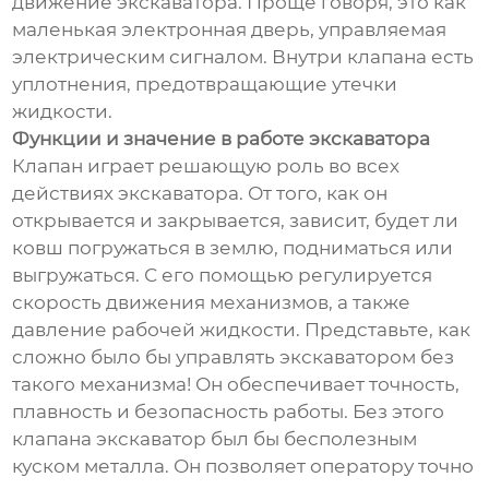
движение экскаватора. Проще говоря, это как
маленькая электронная дверь, управляемая
электрическим сигналом. Внутри клапана есть
уплотнения, предотвращающие утечки
жидкости.
Функции и значение в работе экскаватора
Клапан играет решающую роль во всех
действиях экскаватора. От того, как он
открывается и закрывается, зависит, будет ли
ковш погружаться в землю, подниматься или
выгружаться. С его помощью регулируется
скорость движения механизмов, а также
давление рабочей жидкости. Представьте, как
сложно было бы управлять экскаватором без
такого механизма! Он обеспечивает точность,
плавность и безопасность работы. Без этого
клапана экскаватор был бы бесполезным
куском металла. Он позволяет оператору точно