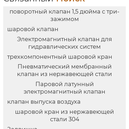
поворотный клапан 1,5 дюйма с три-
зажимом
шаровой клапан
Электромагнитный клапан для
гидравлических систем
трехкомпонентный шаровой кран
Пневматический мембранный
клапан из нержавеющей стали
Паровой латунный
электромагнитный клапан
клапан выпуска воздуха
шаровой кран из нержавеющей
стали 304