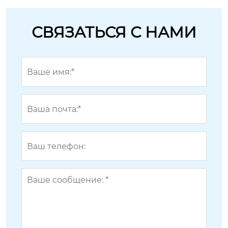
СВЯЗАТЬСЯ С НАМИ