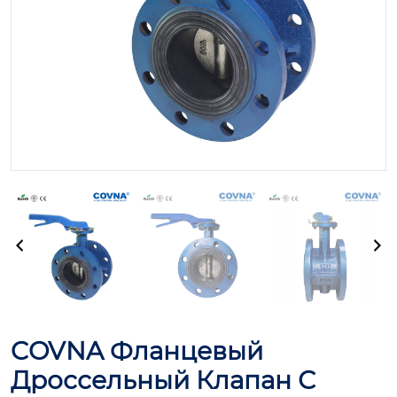
COVNA Фланцевый
Дроссельный Клапан С