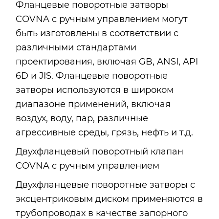
Фланцевые поворотные затворы
COVNA с ручным управлением могут
быть изготовлены в соответствии с
различными стандартами
проектирования, включая GB, ANSI, API
6D и JIS. Фланцевые поворотные
затворы используются в широком
диапазоне применений, включая
воздух, воду, пар, различные
агрессивные среды, грязь, нефть и т.д.
Двухфланцевый поворотный клапан
COVNA с ручным управлением
Двухфланцевые поворотные затворы с
эксцентриковым диском применяются в
трубопроводах в качестве запорного