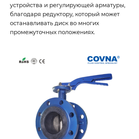
устройства и регулирующей арматуры,
благодаря редуктору, который может
останавливать диск во многих
промежуточных положениях.