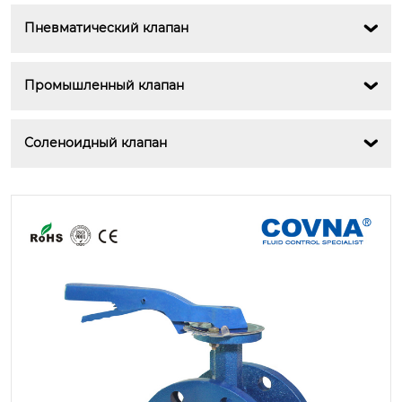
Пневматический клапан

Промышленный клапан

Соленоидный клапан
