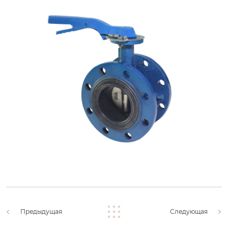
Предыдущая
Следующая