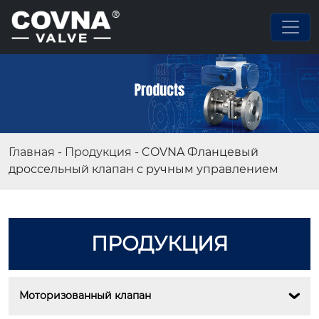
Главная
-
Продукция
-
COVNA Фланцевый
дроссельный клапан с ручным управлением
ПРОДУКЦИЯ
Моторизованный клапан
