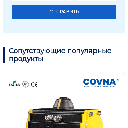
Сопутствующие популярные
продукты