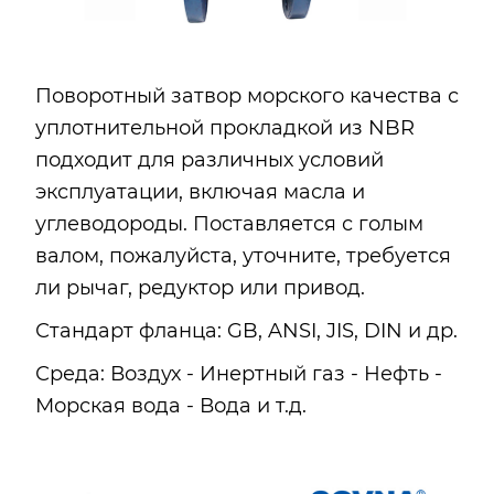
Поворотный затвор морского качества с
уплотнительной прокладкой из NBR
подходит для различных условий
эксплуатации, включая масла и
углеводороды. Поставляется с голым
валом, пожалуйста, уточните, требуется
ли рычаг, редуктор или привод.
Стандарт фланца: GB, ANSI, JIS, DIN и др.
Среда: Воздух - Инертный газ - Нефть -
Морская вода - Вода и т.д.