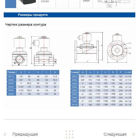
Предыдущая
Следующая