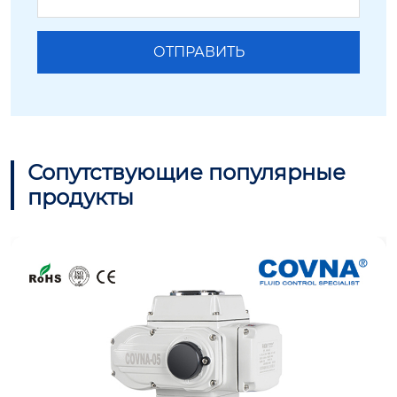
Сопутствующие популярные
продукты