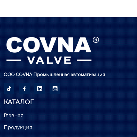
ООО COVNA Промышленная автоматизация




КАТАЛОГ
Главная
Продукция