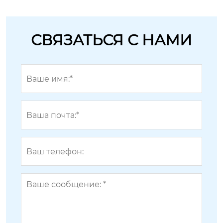
СВЯЗАТЬСЯ С НАМИ