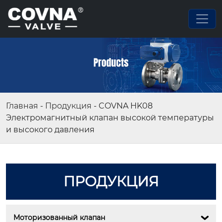
Главная
-
Продукция
-
COVNA HK08
Электромагнитный клапан высокой температуры
и высокого давления
ПРОДУКЦИЯ
Моторизованный клапан
