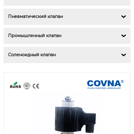
Пневматический клапан

Промышленный клапан

Соленоидный клапан
