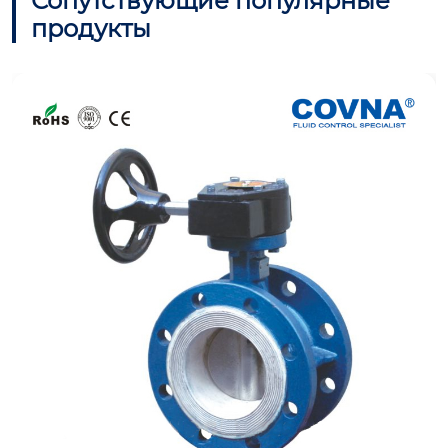
Сопутствующие популярные
продукты