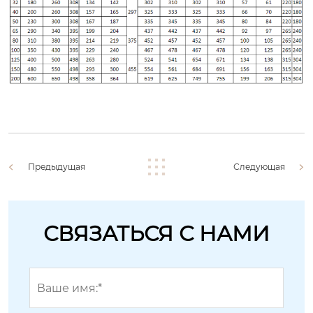
Предыдущая
Следующая
СВЯЗАТЬСЯ С НАМИ