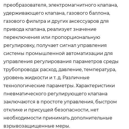
преобразователя, электромагнитного клапана,
удерживающего клапана, газового баллона,
газового фильтра и других аксессуаров для
привода клапана, реализует значение
переключения или пропорциональную
регулировку, получает сигнал управления
системы промышленной автоматизации для
управления регулирования параметров среды
трубопровода: расход, давление, температура,
уровень жидкости и т. д. Различные
технологические параметры. Характеристики
пневматического регулирующего клапана
заключаются в простоте управления, быстром
отклике и присущей безопасности, нет
необходимости принимать дополнительные
взрывозащищенные меры.