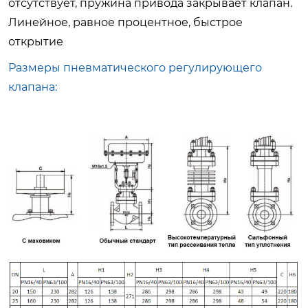
отсутствует, пружина привода закрывает клапан.
Линейное, равное процентное, быстрое
открытие
Размеры пневматического регулирующего
клапана: