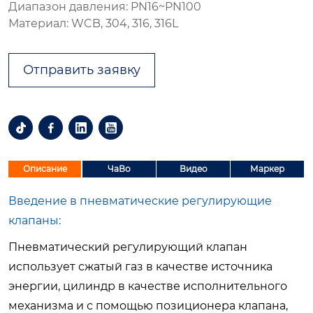
Диапазон давления: PN16~PN100
Материал: WCB, 304, 316, 316L
Отправить заявку




Описание
ЧаВо
Видео
Маркер
Введение в пневматические регулирующие
клапаны:
Пневматический регулирующий клапан
использует сжатый газ в качестве источника
энергии, цилиндр в качестве исполнительного
механизма и с помощью позиционера клапана,