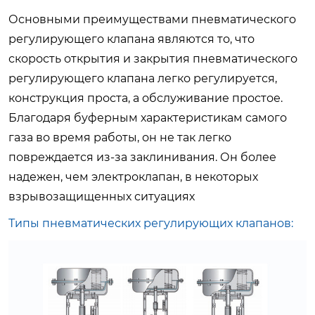
Основными преимуществами пневматического
регулирующего клапана являются то, что
скорость открытия и закрытия пневматического
регулирующего клапана легко регулируется,
конструкция проста, а обслуживание простое.
Благодаря буферным характеристикам самого
газа во время работы, он не так легко
повреждается из-за заклинивания. Он более
надежен, чем электроклапан, в некоторых
взрывозащищенных ситуациях
Типы пневматических регулирующих клапанов: