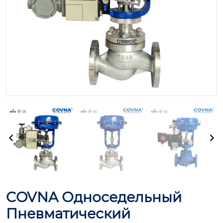
COVNA Односедельный
Пневматический