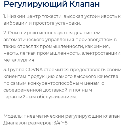
Регулирующий Клапан
1. Низкий центр тяжести, высокая устойчивость к
вибрации и простота установки.
2. Они широко используются для систем
автоматического управления производством в
таких отраслях промышленности, как химия,
нефть, легкая промышленность, электростанции,
металлургия
3. Группа COVNA стремится предоставлять своим
клиентам продукцию самого высокого качества
по самым конкурентоспособным ценам, с
своевременной доставкой и полным
гарантийным обслуживанием.
Модель: пневматический регулирующий клапан
Диапазон размеров: 3/4”~8′