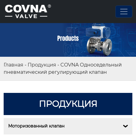
Главная
-
Продукция
-
COVNA Односедельный
пневматический регулирующий клапан
ПРОДУКЦИЯ
Моторизованный клапан
