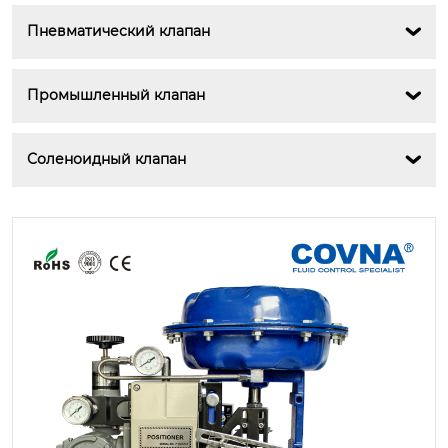
Пневматический клапан

Промышленный клапан

Соленоидный клапан
