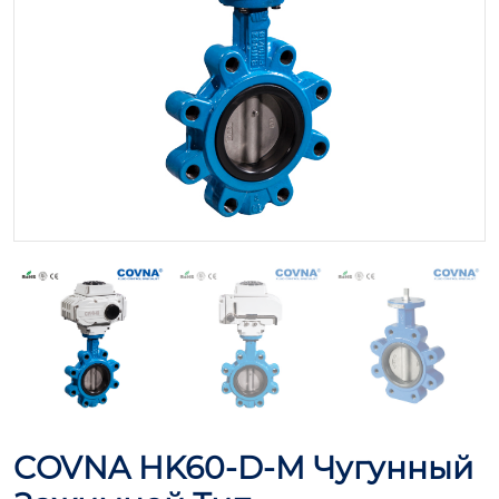
COVNA HK60-D-M Чугунный