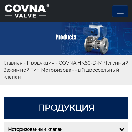
Главная
-
Продукция
-
COVNA HK60-D-M Чугунный
Зажимной Тип Моторизованный дроссельный
клапан
ПРОДУКЦИЯ
Моторизованный клапан
