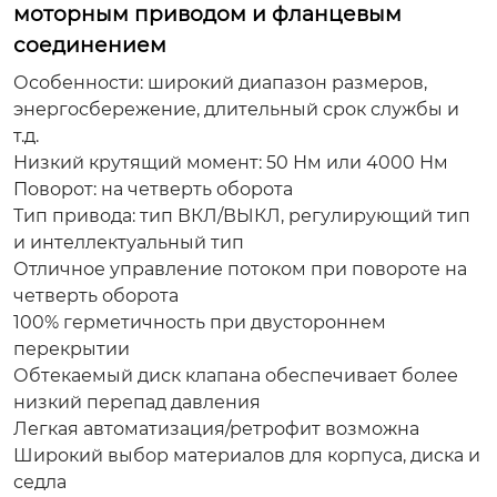
моторным приводом и фланцевым
соединением
Особенности: широкий диапазон размеров,
энергосбережение, длительный срок службы и
т.д.
Низкий крутящий момент: 50 Нм или 4000 Нм
Поворот: на четверть оборота
Тип привода: тип ВКЛ/ВЫКЛ, регулирующий тип
и интеллектуальный тип
Отличное управление потоком при повороте на
четверть оборота
100% герметичность при двустороннем
перекрытии
Обтекаемый диск клапана обеспечивает более
низкий перепад давления
Легкая автоматизация/ретрофит возможна
Широкий выбор материалов для корпуса, диска и
седла