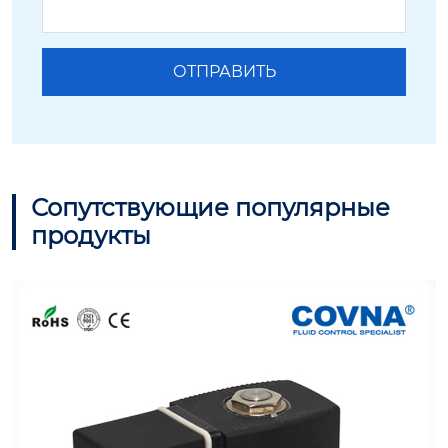
Сопутствующие популярные
продукты