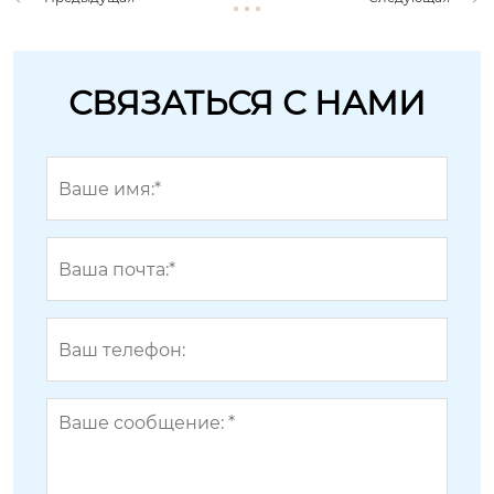
СВЯЗАТЬСЯ С НАМИ