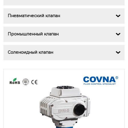
Пневматический клапан

Промышленный клапан

Соленоидный клапан
