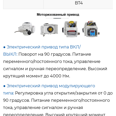
BT4
●
Электрический привод типа ВКЛ/
ВЫКЛ:
Поворот на 90 градусов. Питание
переменного/постоянного тока, управление
сигналом и ручная переопределение. Высокий
крутящий момент до
4000 Нм
.
●
Электрический привод модулирующего
типа:
Регулировка угла открытия/закрытия от 0 до
90 градусов. Питание переменного/постоянного
тока, управление сигналом и ручная
переопределение. Высокий крутящий момент