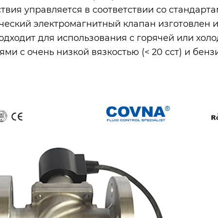
ствия управляется в соответствии со стандарт
ческий электромагнитный клапан изготовлен
одходит для использования с горячей или холо
ями с очень низкой вязкостью (< 20 сст) и бе