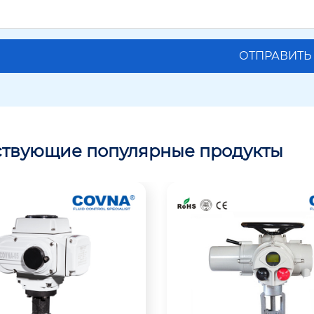
ствующие популярные продукты