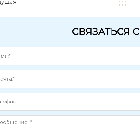
дущая
СВЯЗАТЬСЯ 