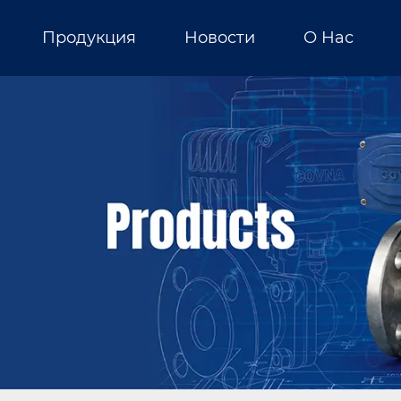
Продукция
Новости
О Нас