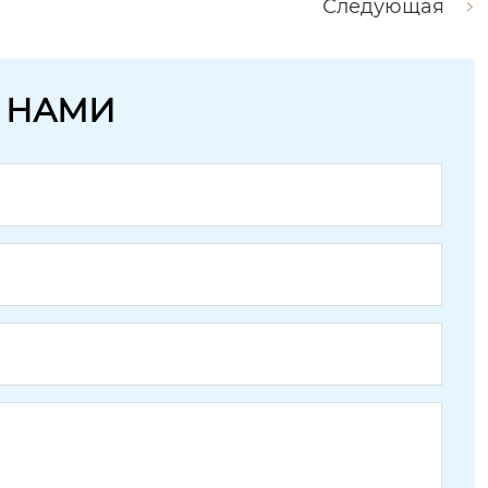
Следующая
С НАМИ