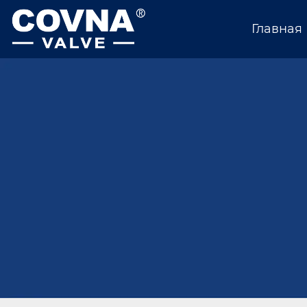
Главная