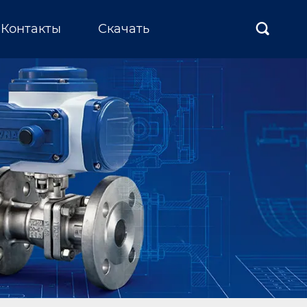
Контакты
Скачать
