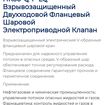
Взрывозащищенный
Двухходовой Фланцевый
Шаровой
Электроприводной Клапан
Взрывозащищенный электрический V-образный
фланцевый шаровой кран
Предназначен для надежного управления
потоком в опасных средах. V-образный шар
обеспечивает точное регулирование расхода.
Фланцевое соединение гарантирует прочное и
герметичное соединение.
Применение:
Нефтегазовая и химическая промышленность:
управление потоком опасных жидкостей и газов.
Фармацевтика: контроль жидкостей и газов в