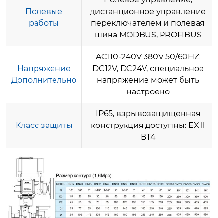
Полевые
дистанционное управление
работы
переключателем и полевая
шина MODBUS, PROFIBUS
AC110-240V 380V 50/60HZ:
Напряжение
DC12V, DC24V, специальное
Дополнительно
напряжение может быть
настроено
IP65, взрывозащищенная
Класс защиты
конструкция доступны: EX ll
BT4