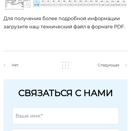
Для получения более подробной информации
загрузите наш технический файл в формате PDF.
Нет.
Следующая
СВЯЗАТЬСЯ С НАМИ