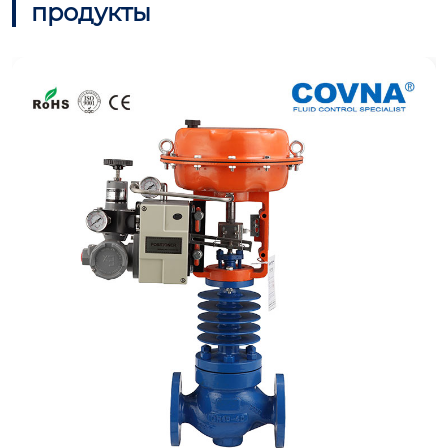
продукты