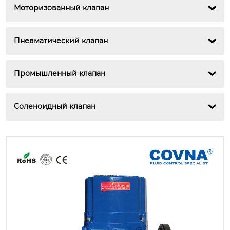
Моторизованный клапан

Пневматический клапан

Промышленный клапан

Соленоидный клапан
