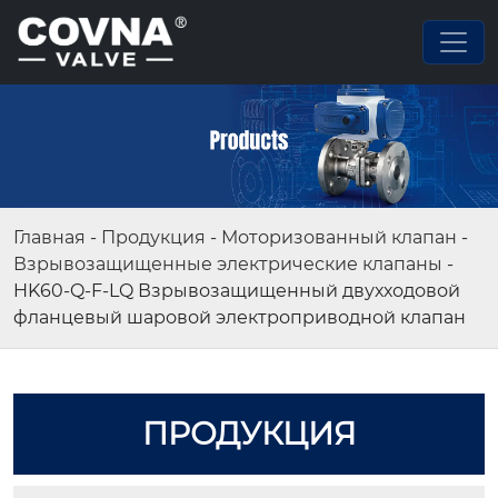
Главная
-
Продукция
-
Моторизованный клапан
-
Взрывозащищенные электрические клапаны
-
HK60-Q-F-LQ Взрывозащищенный двухходовой
фланцевый шаровой электроприводной клапан
ПРОДУКЦИЯ