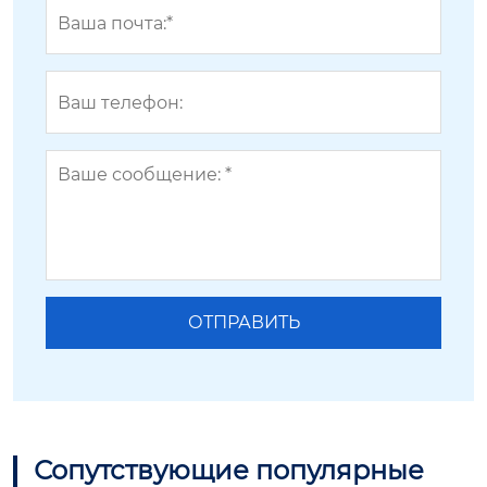
Сопутствующие популярные