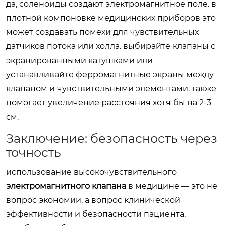
да, соленоиды создают электромагнитное поле. в
плотной компоновке медицинских приборов это
может создавать помехи для чувствительных
датчиков потока или холла. выбирайте клапаны с
экранированными катушками или
устанавливайте ферромагнитные экраны между
клапаном и чувствительными элементами. также
помогает увеличение расстояния хотя бы на 2-3
см.
Заключение: безопасность через
точность
использование высокочувствительного
электромагнитного клапана
в медицине — это не
вопрос экономии, а вопрос клинической
эффективности и безопасности пациента.