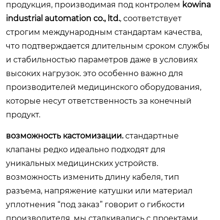
продукция, производимая под контролем
kowina
industrial automation co., ltd.
, соответствует
строгим международным стандартам качества,
что подтверждается длительным сроком службы
и стабильностью параметров даже в условиях
высоких нагрузок. это особенно важно для
производителей медицинского оборудования,
которые несут ответственность за конечный
продукт.
возможность кастомизации.
стандартные
клапаны редко идеально подходят для
уникальных медицинских устройств.
возможность изменить длину кабеля, тип
разъема, напряжение катушки или материал
уплотнения “под заказ” говорит о гибкости
производителя. мы сталкивались с проектами,