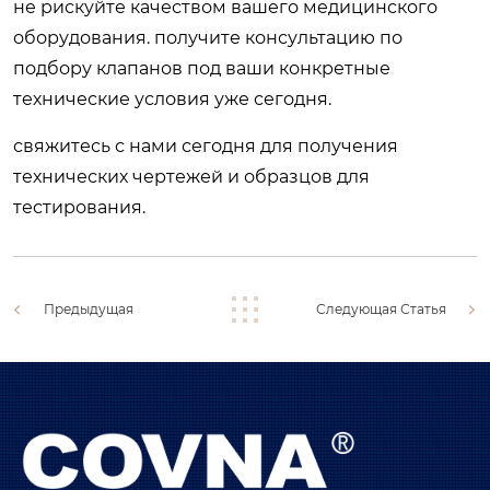
не рискуйте качеством вашего медицинского
оборудования. получите консультацию по
подбору клапанов под ваши конкретные
технические условия уже сегодня.
свяжитесь с нами сегодня
для получения
технических чертежей и образцов для
тестирования.
Предыдущая
Следующая Статья