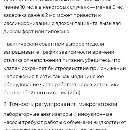
менее 10 мс, а в некоторых случаях — менее 5 мс.
задержка даже в 2 мс может привести к
рассинхронизации с вдохом пациента, вызывая
дискомфорт или гипоксию.
практический совет:
при выборе модели
запрашивайте график зависимости времени
отклика от напряжения питания. убедитесь, что
клапан сохраняет быстродействие при снижении
напряжения в сети, так как медицинское
оборудование часто работает через источники
бесперебойного питания (ибп).
2. Точность регулирования микропотоков
лабораторные анализаторы и инфузионные
насосы требуют работы с объемами жидкостей от