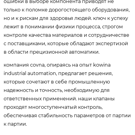
ошибки в выборе компонента приводят не
только к поломке дорогостоящего оборудования,
но и к рискам для здоровья людей. ключ к успеху
лежит в понимании физики процесса, строгом
контроле качества материалов и сотрудничестве
с поставщиками, которые обладают экспертизой
в области прецизионной автоматики.
компания covna, опираясь на опыт kowina
industrial automation, предлагает решения,
которые сочетают в себе промышленную
надежность и точность, необходимую для
ответственных применений. наши клапаны
проходят многоступенчатый контроль,
обеспечивая стабильность параметров от партии
к партии.