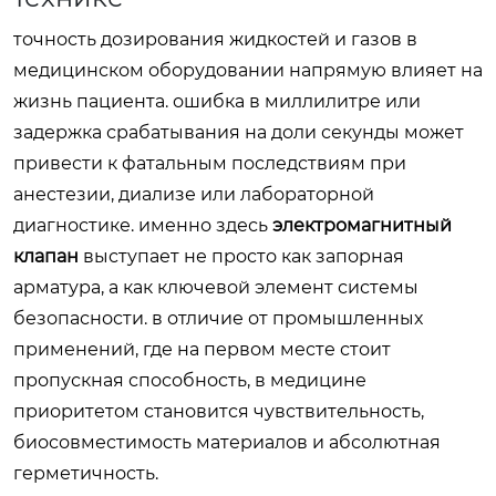
точность дозирования жидкостей и газов в
медицинском оборудовании напрямую влияет на
жизнь пациента. ошибка в миллилитре или
задержка срабатывания на доли секунды может
привести к фатальным последствиям при
анестезии, диализе или лабораторной
диагностике. именно здесь
электромагнитный
клапан
выступает не просто как запорная
арматура, а как ключевой элемент системы
безопасности. в отличие от промышленных
применений, где на первом месте стоит
пропускная способность, в медицине
приоритетом становится чувствительность,
биосовместимость материалов и абсолютная
герметичность.