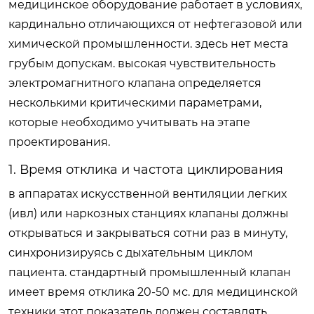
медицинское оборудование работает в условиях,
кардинально отличающихся от нефтегазовой или
химической промышленности. здесь нет места
грубым допускам. высокая чувствительность
электромагнитного клапана определяется
несколькими критическими параметрами,
которые необходимо учитывать на этапе
проектирования.
1. Время отклика и частота циклирования
в аппаратах искусственной вентиляции легких
(ивл) или наркозных станциях клапаны должны
открываться и закрываться сотни раз в минуту,
синхронизируясь с дыхательным циклом
пациента. стандартный промышленный клапан
имеет время отклика 20-50 мс. для медицинской
техники этот показатель должен составлять