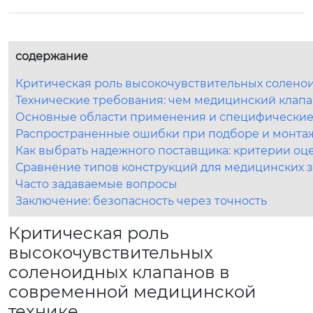
содержание
Критическая роль высокочувствительных солено
Технические требования: чем медицинский клап
Основные области применения и специфические
Распространенные ошибки при подборе и монта
Как выбрать надежного поставщика: критерии оц
Сравнение типов конструкций для медицинских 
Часто задаваемые вопросы
Заключение: безопасность через точность
Критическая роль
высокочувствительных
соленоидных клапанов в
современной медицинской
технике