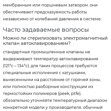
мембранным или поршневым затвором. они
обеспечивают предсказуемость работы
независимо от колебаний давления в системе.
Часто задаваемые вопросы
Можно ли стерилизовать электромагнитный
клапан автоклавированием?
стандартные промышленные клапаны не
выдерживают температур автоклавирования
(121°c – 134°c). для таких процессов требуются
специальные исполнения с катушками,
вынесенными на расстояние от горячей зоны,
или полностью разборные конструкции из
термостойких полимеров (peek, ptfe).
обязательно уточняйте температурный диапазон
конкретной модели у производителя. обычный