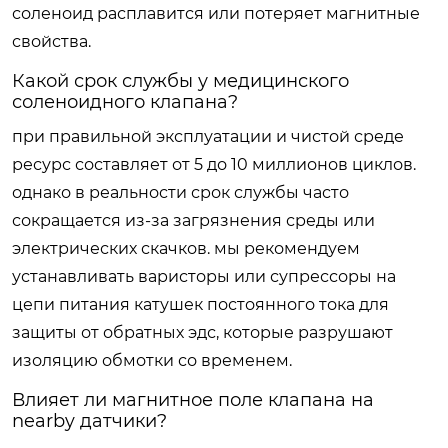
соленоид расплавится или потеряет магнитные
свойства.
Какой срок службы у медицинского
соленоидного клапана?
при правильной эксплуатации и чистой среде
ресурс составляет от 5 до 10 миллионов циклов.
однако в реальности срок службы часто
сокращается из-за загрязнения среды или
электрических скачков. мы рекомендуем
устанавливать варисторы или супрессоры на
цепи питания катушек постоянного тока для
защиты от обратных эдс, которые разрушают
изоляцию обмотки со временем.
Влияет ли магнитное поле клапана на
nearby датчики?