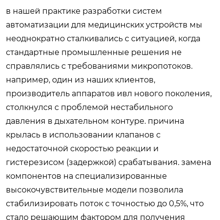
в нашей практике разработки систем
автоматизации для медицинских устройств мы
неоднократно сталкивались с ситуацией, когда
стандартные промышленные решения не
справлялись с требованиями микропотоков.
например, один из наших клиентов,
производитель аппаратов ивл нового поколения,
столкнулся с проблемой нестабильного
давления в дыхательном контуре. причина
крылась в использовании клапанов с
недостаточной скоростью реакции и
гистерезисом (задержкой) срабатывания. замена
компонентов на специализированные
высокочувствительные модели позволила
стабилизировать поток с точностью до 0,5%, что
стало решающим фактором для получения