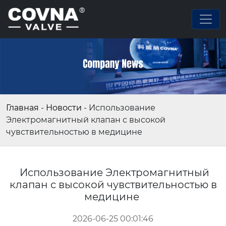
Главная
-
Новости
-
Использование
Электромагнитный клапан с высокой
чувствительностью в медицине
Использование Электромагнитный
клапан с высокой чувствительностью в
медицине
2026-06-25 00:01:46