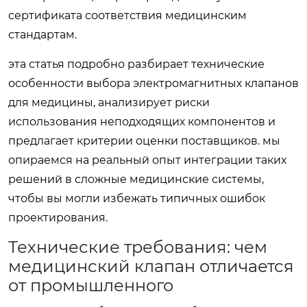
сертификата соответствия медицинским
стандартам.
эта статья подробно разбирает технические
особенности выбора электромагнитных клапанов
для медицины, анализирует риски
использования неподходящих компонентов и
предлагает критерии оценки поставщиков. мы
опираемся на реальный опыт интеграции таких
решений в сложные медицинские системы,
чтобы вы могли избежать типичных ошибок
проектирования.
Технические требования: чем
медицинский клапан отличается
от промышленного