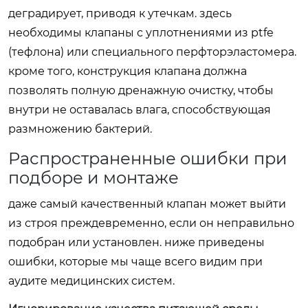
деградирует, приводя к утечкам. здесь
необходимы клапаны с уплотнениями из ptfe
(тефлона) или специального перфторэластомера.
кроме того, конструкция клапана должна
позволять полную дренажную очистку, чтобы
внутри не оставалась влага, способствующая
размножению бактерий.
Распространенные ошибки при
подборе и монтаже
даже самый качественный клапан может выйти
из строя преждевременно, если он неправильно
подобран или установлен. ниже приведены
ошибки, которые мы чаще всего видим при
аудите медицинских систем.