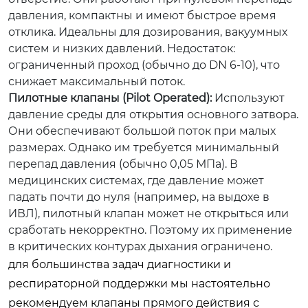
давления, компактны и имеют быстрое время
отклика. Идеальны для дозирования, вакуумных
систем и низких давлений. Недостаток:
ограниченный проход (обычно до DN 6-10), что
снижает максимальный поток.
Пилотные клапаны (Pilot Operated):
Используют
давление среды для открытия основного затвора.
Они обеспечивают большой поток при малых
размерах. Однако им требуется минимальный
перепад давления (обычно 0,05 МПа). В
медицинских системах, где давление может
падать почти до нуля (например, на выдохе в
ИВЛ), пилотный клапан может не открыться или
сработать некорректно. Поэтому их применение
в критических контурах дыхания ограничено.
для большинства задач диагностики и
респираторной поддержки мы настоятельно
рекомендуем клапаны прямого действия с