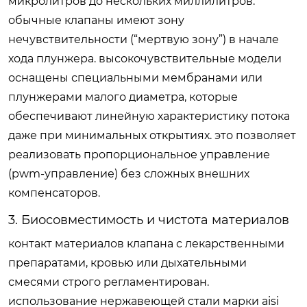
микролитров до нескольких миллилитров.
обычные клапаны имеют зону
нечувствительности (“мертвую зону”) в начале
хода плунжера. высокочувствительные модели
оснащены специальными мембранами или
плунжерами малого диаметра, которые
обеспечивают линейную характеристику потока
даже при минимальных открытиях. это позволяет
реализовать пропорциональное управление
(pwm-управление) без сложных внешних
компенсаторов.
3. Биосовместимость и чистота материалов
контакт материалов клапана с лекарственными
препаратами, кровью или дыхательными
смесями строго регламентирован.
использование нержавеющей стали марки aisi