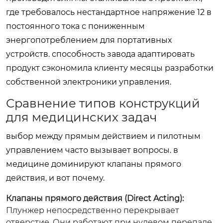
где требовалось нестандартное напряжение 12 в
постоянного тока с пониженным
энергопотреблением для портативных
устройств. способность завода адаптировать
продукт сэкономила клиенту месяцы разработки
собственной электроники управления.
Сравнение типов конструкций
для медицинских задач
выбор между прямым действием и пилотным
управлением часто вызывает вопросы. в
медицине доминируют клапаны прямого
действия, и вот почему.
Клапаны прямого действия (Direct Acting):
Плунжер непосредственно перекрывает
отверстие. Они работают при нулевом перепаде