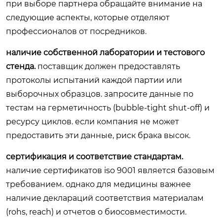
при выборе партнера обращайте внимание на
следующие аспекты, которые отделяют
профессионалов от посредников.
наличие собственной лаборатории и тестового
стенда.
поставщик должен предоставлять
протоколы испытаний каждой партии или
выборочных образцов. запросите данные по
тестам на герметичность (bubble-tight shut-off) и
ресурсу циклов. если компания не может
предоставить эти данные, риск брака высок.
сертификация и соответствие стандартам.
наличие сертификатов iso 9001 является базовым
требованием. однако для медицины важнее
наличие деклараций соответствия материалам
(rohs, reach) и отчетов о биосовместимости.