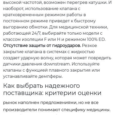
высокой частотой, возможен перегрев катушки. И
наоборот, использование клапана с
кратковременным режимом работы в
постоянном режиме приведет к быстрому
выгоранию обмотки. Для медицинской техники,
работающей 24/7, выбирайте только модели с
классом изоляции F или H и режимом 100% ED.
Отсутствие защиты от гидроударов.
Резкое
закрытие клапана в системах с жидкостью
создает ударную волну, которая может повредить
датчики давления downstream. Используйте
клапаны с функцией плавного закрытия или
устанавливайте демпферы.
Как выбрать надежного
поставщика: критерии оценки
рынок наполнен предложениями, но не все
производители понимают специфику медицины.