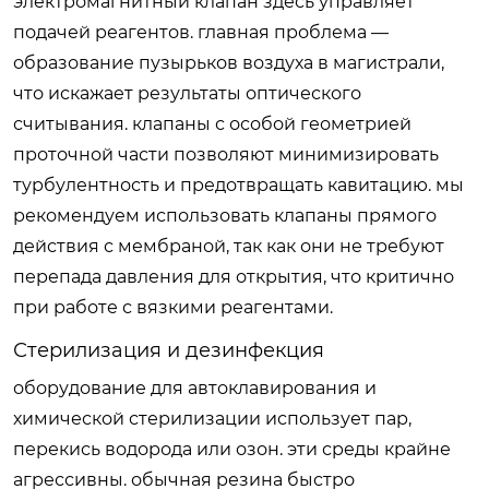
электромагнитный клапан здесь управляет
подачей реагентов. главная проблема —
образование пузырьков воздуха в магистрали,
что искажает результаты оптического
считывания. клапаны с особой геометрией
проточной части позволяют минимизировать
турбулентность и предотвращать кавитацию. мы
рекомендуем использовать клапаны прямого
действия с мембраной, так как они не требуют
перепада давления для открытия, что критично
при работе с вязкими реагентами.
Стерилизация и дезинфекция
оборудование для автоклавирования и
химической стерилизации использует пар,
перекись водорода или озон. эти среды крайне
агрессивны. обычная резина быстро