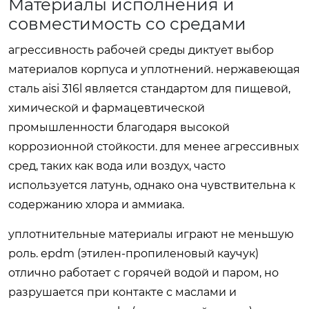
Материалы исполнения и
совместимость со средами
агрессивность рабочей среды диктует выбор
материалов корпуса и уплотнений. нержавеющая
сталь aisi 316l является стандартом для пищевой,
химической и фармацевтической
промышленности благодаря высокой
коррозионной стойкости. для менее агрессивных
сред, таких как вода или воздух, часто
используется латунь, однако она чувствительна к
содержанию хлора и аммиака.
уплотнительные материалы играют не меньшую
роль. epdm (этилен-пропиленовый каучук)
отлично работает с горячей водой и паром, но
разрушается при контакте с маслами и