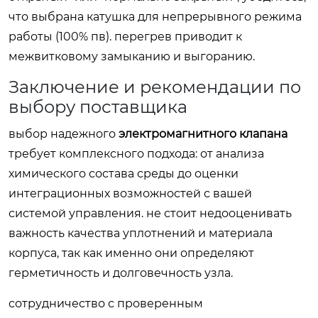
что выбрана катушка для непрерывного режима
работы (100% пв). перегрев приводит к
межвитковому замыканию и выгоранию.
Заключение и рекомендации по
выбору поставщика
выбор надежного
электромагнитного клапана
требует комплексного подхода: от анализа
химического состава среды до оценки
интеграционных возможностей с вашей
системой управления. не стоит недооценивать
важность качества уплотнений и материала
корпуса, так как именно они определяют
герметичность и долговечность узла.
сотрудничество с проверенным