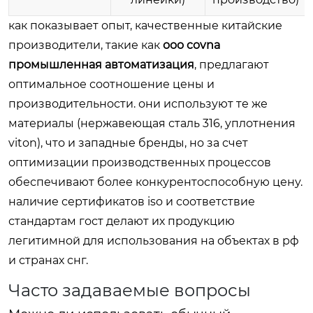
как показывает опыт, качественные китайские
производители, такие как
ооо covna
промышленная автоматизация
, предлагают
оптимальное соотношение цены и
производительности. они используют те же
материалы (нержавеющая сталь 316, уплотнения
viton), что и западные бренды, но за счет
оптимизации производственных процессов
обеспечивают более конкурентоспособную цену.
наличие сертификатов iso и соответствие
стандартам гост делают их продукцию
легитимной для использования на объектах в рф
и странах снг.
Часто задаваемые вопросы