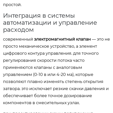
простой.
Интеграция в системы
автоматизации и управление
расходом
современный
электромагнитный клапан
— это не
просто механическое устройство, а элемент
цифрового контура управления. для точного
регулирования скорости потока часто
применяются клапаны с аналоговым
управлением (0-10 в или 4-20 ма), которые
позволяют плавно изменять степень открытия
затвора. это исключает резкие скачки давления и
обеспечивает более точное дозирование
компонентов в смесительных узлах.