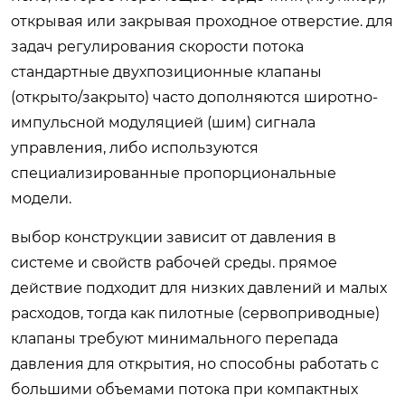
открывая или закрывая проходное отверстие. для
задач регулирования скорости потока
стандартные двухпозиционные клапаны
(открыто/закрыто) часто дополняются широтно-
импульсной модуляцией (шим) сигнала
управления, либо используются
специализированные пропорциональные
модели.
выбор конструкции зависит от давления в
системе и свойств рабочей среды. прямое
действие подходит для низких давлений и малых
расходов, тогда как пилотные (сервоприводные)
клапаны требуют минимального перепада
давления для открытия, но способны работать с
большими объемами потока при компактных