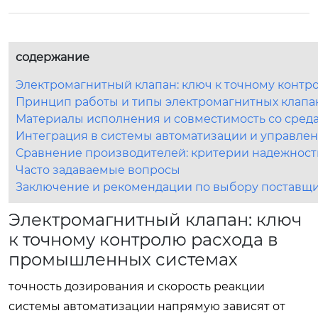
содержание
Электромагнитный клапан: ключ к точному контр
Принцип работы и типы электромагнитных клапа
Материалы исполнения и совместимость со сред
Интеграция в системы автоматизации и управле
Сравнение производителей: критерии надежност
Часто задаваемые вопросы
Заключение и рекомендации по выбору поставщ
Электромагнитный клапан: ключ
к точному контролю расхода в
промышленных системах
точность дозирования и скорость реакции
системы автоматизации напрямую зависят от