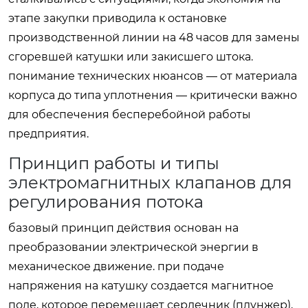
этапе закупки приводила к остановке
производственной линии на 48 часов для замены
сгоревшей катушки или закисшего штока.
понимание технических нюансов — от материала
корпуса до типа уплотнения — критически важно
для обеспечения бесперебойной работы
предприятия.
Принцип работы и типы
электромагнитных клапанов для
регулирования потока
базовый принцип действия основан на
преобразовании электрической энергии в
механическое движение. при подаче
напряжения на катушку создается магнитное
поле, которое перемещает сердечник (плунжер),