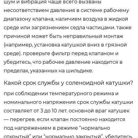
шум и вибрация чаще всего вызваны
несоответствием давления в системе рабочему
диапазону клапана, наличием воздуха в жидкой
среде или загрязнением седла частицами. также
причиной может быть неправильный монтаж
(например, установка катушкой вниз в грязной
среде). проверьте фильтр перед клапаном и
убедитесь, что рабочее давление находится в
пределах, указанных на шильдике.
Какой срок службы у соленоидной катушки?
при соблюдении температурного режима и
номинального напряжения срок службы катушки
составляет от 3 до 10 лет. основной враг катушек
— перегрев. если клапан постоянно находится
под напряжением в режиме “нормально
открытый” или “нормально закрытый”, убедитесь,