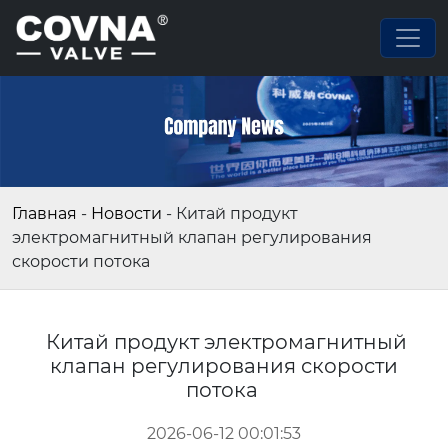
Главная
-
Новости
-
Китай продукт
электромагнитный клапан регулирования
скорости потока
Китай продукт электромагнитный
клапан регулирования скорости
потока
2026-06-12 00:01:53