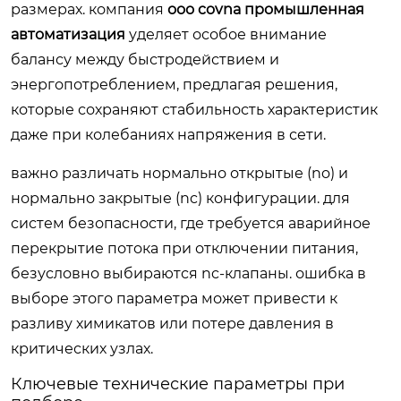
размерах. компания
ооо covna промышленная
автоматизация
уделяет особое внимание
балансу между быстродействием и
энергопотреблением, предлагая решения,
которые сохраняют стабильность характеристик
даже при колебаниях напряжения в сети.
важно различать нормально открытые (no) и
нормально закрытые (nc) конфигурации. для
систем безопасности, где требуется аварийное
перекрытие потока при отключении питания,
безусловно выбираются nc-клапаны. ошибка в
выборе этого параметра может привести к
разливу химикатов или потере давления в
критических узлах.
Ключевые технические параметры при