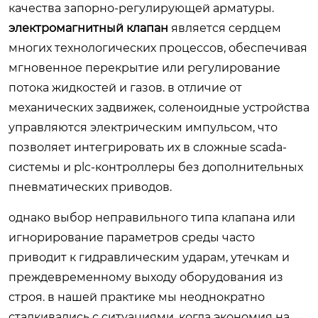
качества запорно-регулирующей арматуры.
электромагнитный клапан
является сердцем
многих технологических процессов, обеспечивая
мгновенное перекрытие или регулирование
потока жидкостей и газов. в отличие от
механических задвижек, соленоидные устройства
управляются электрическим импульсом, что
позволяет интегрировать их в сложные scada-
системы и plc-контроллеры без дополнительных
пневматических приводов.
однако выбор неправильного типа клапана или
игнорирование параметров среды часто
приводит к гидравлическим ударам, утечкам и
преждевременному выходу оборудования из
строя. в нашей практике мы неоднократно
сталкивались с ситуациями, когда экономия на