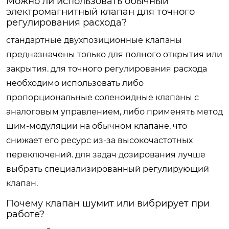
Можно ли использовать обычный
электромагнитный клапан для точного
регулирования расхода?
стандартные двухпозиционные клапаны
предназначены только для полного открытия или
закрытия. для точного регулирования расхода
необходимо использовать либо
пропорциональные соленоидные клапаны с
аналоговым управлением, либо применять метод
шим-модуляции на обычном клапане, что
снижает его ресурс из-за высокочастотных
переключений. для задач дозирования лучше
выбрать специализированный регулирующий
клапан.
Почему клапан шумит или вибрирует при
работе?