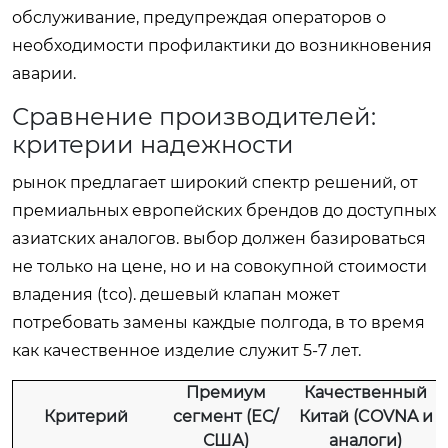
обслуживание, предупреждая операторов о
необходимости профилактики до возникновения
аварии.
Сравнение производителей:
критерии надежности
рынок предлагает широкий спектр решений, от
премиальных европейских брендов до доступных
азиатских аналогов. выбор должен базироваться
не только на цене, но и на совокупной стоимости
владения (tco). дешевый клапан может
потребовать замены каждые полгода, в то время
как качественное изделие служит 5-7 лет.
Премиум
Качественный
Критерий
сегмент (ЕС/
Китай (COVNA и
США)
аналоги)