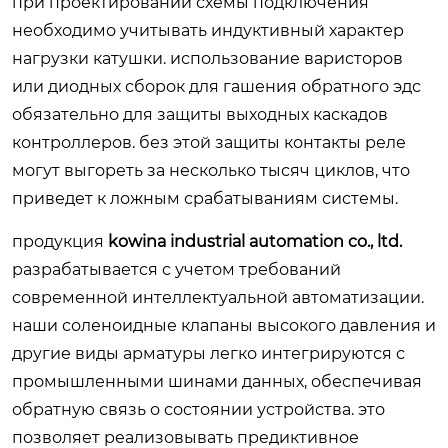
при проектировании схемы подключения
необходимо учитывать индуктивный характер
нагрузки катушки. использование варисторов
или диодных сборок для гашения обратного эдс
обязательно для защиты выходных каскадов
контроллеров. без этой защиты контакты реле
могут выгореть за несколько тысяч циклов, что
приведет к ложным срабатываниям системы.
продукция
kowina industrial automation co., ltd.
разрабатывается с учетом требований
современной интеллектуальной автоматизации.
наши соленоидные клапаны высокого давления и
другие виды арматуры легко интегрируются с
промышленными шинами данных, обеспечивая
обратную связь о состоянии устройства. это
позволяет реализовывать предиктивное