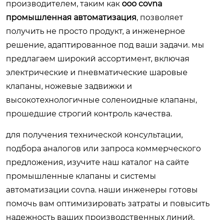
производителем, таким как
ооо covna
промышленная автоматизация
, позволяет
получить не просто продукт, а инженерное
решение, адаптированное под ваши задачи. мы
предлагаем широкий ассортимент, включая
электрические и пневматические шаровые
клапаны, ножевые задвижки и
высокотехнологичные соленоидные клапаны,
прошедшие строгий контроль качества.
для получения технической консультации,
подбора аналогов или запроса коммерческого
предложения, изучите наш каталог на сайте
промышленные клапаны и системы
автоматизации covna
. наши инженеры готовы
помочь вам оптимизировать затраты и повысить
надежность ваших производственных линий.