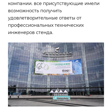
компании. все присутствующие имели
возможность получить
удовлетворительные ответы от
профессиональных технических
инженеров стенда.