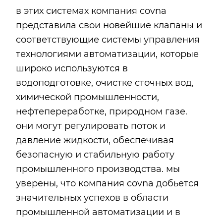
в этих системах компания covna
представила свои новейшие клапаны и
соответствующие системы управления
технологиями автоматизации, которые
широко используются в
водоподготовке, очистке сточных вод,
химической промышленности,
нефтепереработке, природном газе.
они могут регулировать поток и
давление жидкости, обеспечивая
безопасную и стабильную работу
промышленного производства. мы
уверены, что компания covna добьется
значительных успехов в области
промышленной автоматизации и в