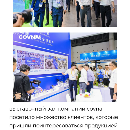
выставочный зал компании covna
посетило множество клиентов, которые
пришли поинтересоваться продукцией