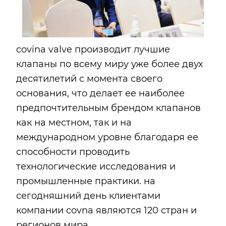
covina valve производит лучшие
клапаны по всему миру уже более двух
десятилетий с момента своего
основания, что делает ее наиболее
предпочтительным брендом клапанов
как на местном, так и на
международном уровне благодаря ее
способности проводить
технологические исследования и
промышленные практики. на
сегодняшний день клиентами
компании covna являются 120 стран и
регионов мира.