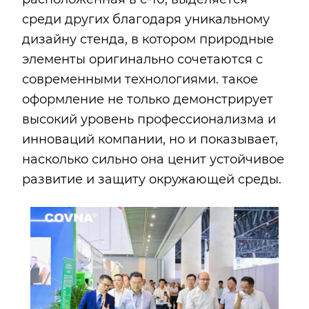
среди других благодаря уникальному
дизайну стенда, в котором природные
элементы оригинально сочетаются с
современными технологиями. такое
оформление не только демонстрирует
высокий уровень профессионализма и
инноваций компании, но и показывает,
насколько сильно она ценит устойчивое
развитие и защиту окружающей среды.