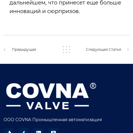
дальнейшем, что принесет еще больше
инноваций и сюрпризов.
Предыдущая
Следующая Статья
ООО COVNA Промышленная автоматизация