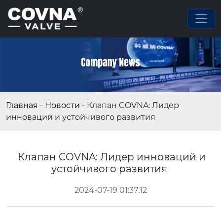
Главная
-
Новости
-
Клапан COVNA: Лидер
инноваций и устойчивого развития
Клапан COVNA: Лидер инноваций и
устойчивого развития
2024-07-19 01:37:12