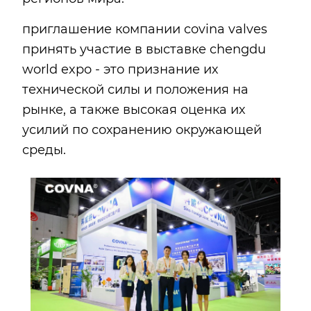
приглашение компании covina valves
принять участие в выставке chengdu
world expo - это признание их
технической силы и положения на
рынке, а также высокая оценка их
усилий по сохранению окружающей
среды.