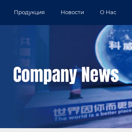
Продукция
Новости
О Нас