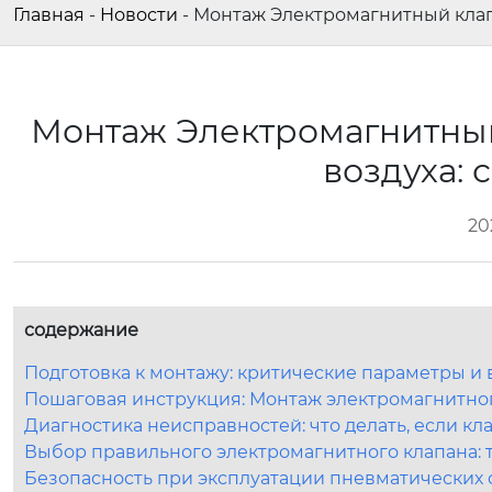
Главная
-
Новости
-
Монтаж Электромагнитный клапа
Монтаж Электромагнитный
воздуха: 
20
содержание
Подготовка к монтажу: критические параметры и
Пошаговая инструкция: Монтаж электромагнитног
Диагностика неисправностей: что делать, если кл
Выбор правильного электромагнитного клапана:
Безопасность при эксплуатации пневматических 