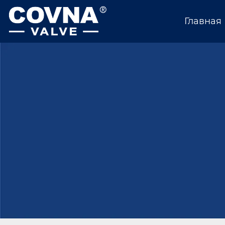
Главная