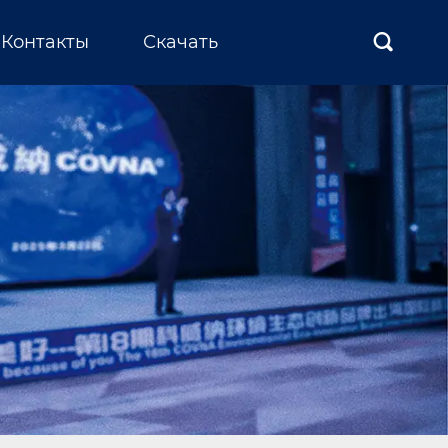
Контакты
Скачать
