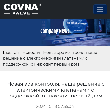
Главная
-
Новости
-
Новая эра контроля: наше
решение с электрическими клапанами с
поддержкой IoT находит первый дом
Новая эра контроля: наше решение с
электрическими клапанами с
поддержкой IoT находит первый дом
2024-10-18 07:55:04