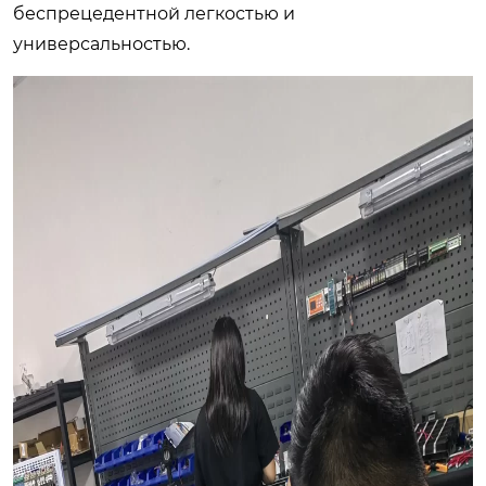
беспрецедентной легкостью и
универсальностью.