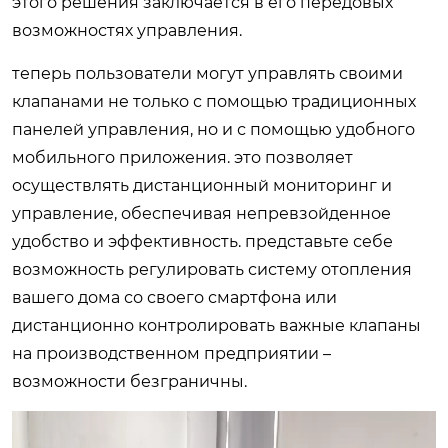
этого решения заключается в его передовых
возможностях управления.
теперь пользователи могут управлять своими
клапанами не только с помощью традиционных
панелей управления, но и с помощью удобного
мобильного приложения. это позволяет
осуществлять дистанционный мониторинг и
управление, обеспечивая непревзойденное
удобство и эффективность. представьте себе
возможность регулировать систему отопления
вашего дома со своего смартфона или
дистанционно контролировать важные клапаны
на производственном предприятии –
возможности безграничны.