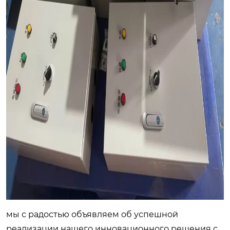
мы с радостью объявляем об успешной
реализации нашего инновационного решения с