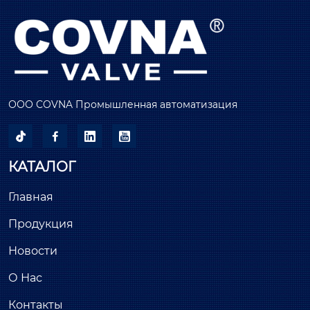
ООО COVNA Промышленная автоматизация




КАТАЛОГ
Главная
Продукция
Новости
О Нас
Контакты