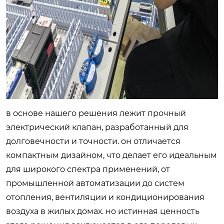
в основе нашего решения лежит прочный
электрический клапан, разработанный для
долговечности и точности. он отличается
компактным дизайном, что делает его идеальным
для широкого спектра применений, от
промышленной автоматизации до систем
отопления, вентиляции и кондиционирования
воздуха в жилых домах. но истинная ценность