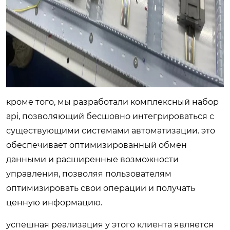
кроме того, мы разработали комплексный набор
api, позволяющий бесшовно интегрироваться с
существующими системами автоматизации. это
обеспечивает оптимизированный обмен
данными и расширенные возможности
управления, позволяя пользователям
оптимизировать свои операции и получать
ценную информацию.
успешная реализация у этого клиента является