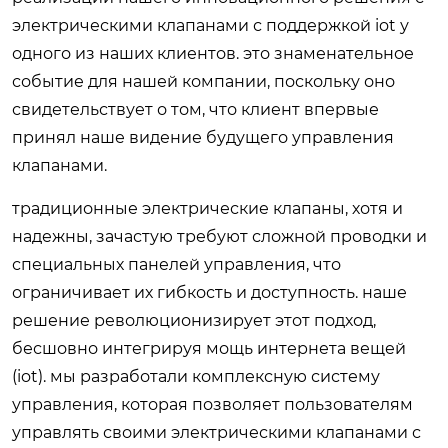
электрическими клапанами с поддержкой iot у
одного из наших клиентов. это знаменательное
событие для нашей компании, поскольку оно
свидетельствует о том, что клиент впервые
принял наше видение будущего управления
клапанами.
традиционные электрические клапаны, хотя и
надежны, зачастую требуют сложной проводки и
специальных панелей управления, что
ограничивает их гибкость и доступность. наше
решение революционизирует этот подход,
бесшовно интегрируя мощь интернета вещей
(iot). мы разработали комплексную систему
управления, которая позволяет пользователям
управлять своими электрическими клапанами с