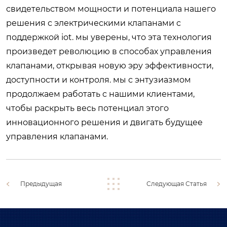
свидетельством мощности и потенциала нашего
решения с электрическими клапанами с
поддержкой iot. мы уверены, что эта технология
произведет революцию в способах управления
клапанами, открывая новую эру эффективности,
доступности и контроля. мы с энтузиазмом
продолжаем работать с нашими клиентами,
чтобы раскрыть весь потенциал этого
инновационного решения и двигать будущее
управления клапанами.
Предыдущая
Следующая Статья