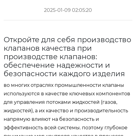
2025-01-09 02:05:20
Откройте для себя производство
клапанов качества при
производстве клапанов:
обеспечение надежности и
безопасности каждого изделия
во многих отраслях промышленности клапаны
используются в качестве ключевых компонентов
для управления потоками жидкостей (газов,
жидкостей), а их качество и производительность
напрямую влияют на безопасность и
эффективность всей системы. поэтому глубокое