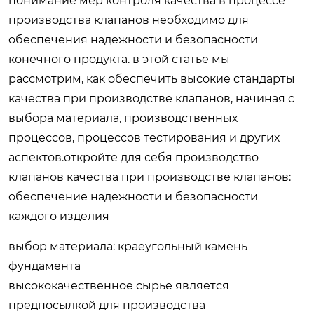
понимание мер контроля качества в процессе
производства клапанов необходимо для
обеспечения надежности и безопасности
конечного продукта. в этой статье мы
рассмотрим, как обеспечить высокие стандарты
качества при производстве клапанов, начиная с
выбора материала, производственных
процессов, процессов тестирования и других
аспектов.откройте для себя
производство
клапанов
качества при производстве клапанов:
обеспечение надежности и безопасности
каждого изделия
выбор материала: краеугольный камень
фундамента
высококачественное сырье является
предпосылкой для производства