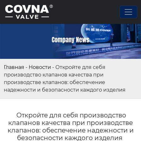
Главная
-
Новости
-
Откройте для себя
производство клапанов качества при
производстве клапанов: обеспечение
надежности и безопасности каждого изделия
Откройте для себя производство
клапанов качества при производстве
клапанов: обеспечение надежности и
безопасности каждого изделия