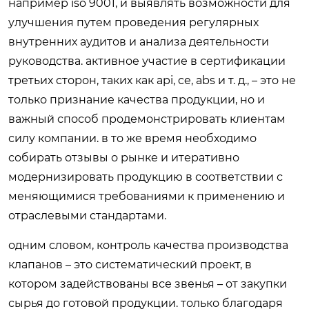
например iso 9001, и выявлять возможности для
улучшения путем проведения регулярных
внутренних аудитов и анализа деятельности
руководства. активное участие в сертификации
третьих сторон, таких как api, ce, abs и т. д., – это не
только признание качества продукции, но и
важный способ продемонстрировать клиентам
силу компании. в то же время необходимо
собирать отзывы о рынке и итеративно
модернизировать продукцию в соответствии с
меняющимися требованиями к применению и
отраслевыми стандартами.
одним словом, контроль качества производства
клапанов – это систематический проект, в
котором задействованы все звенья – от закупки
сырья до готовой продукции. только благодаря