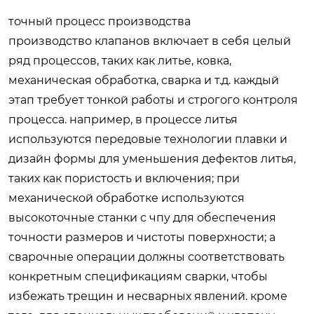
точный процесс производства
производство клапанов включает в себя целый
ряд процессов, таких как литье, ковка,
механическая обработка, сварка и т.д. каждый
этап требует тонкой работы и строгого контроля
процесса. например, в процессе литья
используются передовые технологии плавки и
дизайн формы для уменьшения дефектов литья,
таких как пористость и включения; при
механической обработке используются
высокоточные станки с чпу для обеспечения
точности размеров и чистоты поверхности; а
сварочные операции должны соответствовать
конкретным спецификациям сварки, чтобы
избежать трещин и несварных явлений. кроме