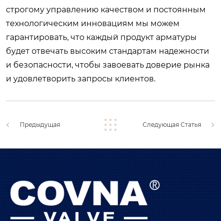
строгому управлению качеством и постоянным
технологическим инновациям мы можем
гарантировать, что каждый продукт арматуры
будет отвечать высоким стандартам надежности
и безопасности, чтобы завоевать доверие рынка
и удовлетворить запросы клиентов.
Предыдущая
Следующая Статья