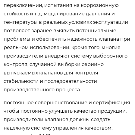
переключении, испытания на коррозионную
стойкость и т. д. моделирование давления и
температуры в реальных условиях эксплуатации
позволяет заранее выявить потенциальные
проблемы и обеспечить надежность клапана при
реальном использовании. кроме того, многие
производители внедряют систему выборочного
контроля, случайной выборки серийно
выпускаемых клапанов для контроля
стабильности и последовательности
производственного процесса.
постоянное совершенствование и сертификация
чтобы постоянно улучшать качество продукции,
производители клапанов должны создать
надежную систему управления качеством,