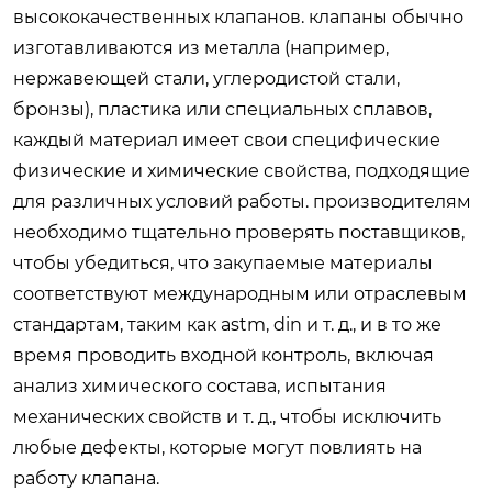
высококачественных клапанов. клапаны обычно
изготавливаются из металла (например,
нержавеющей стали, углеродистой стали,
бронзы), пластика или специальных сплавов,
каждый материал имеет свои специфические
физические и химические свойства, подходящие
для различных условий работы. производителям
необходимо тщательно проверять поставщиков,
чтобы убедиться, что закупаемые материалы
соответствуют международным или отраслевым
стандартам, таким как astm, din и т. д., и в то же
время проводить входной контроль, включая
анализ химического состава, испытания
механических свойств и т. д., чтобы исключить
любые дефекты, которые могут повлиять на
работу клапана.