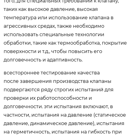
того, для специальных требований к клапану,
таких как высокое давление, высокая
температура или использование клапана в
агрессивных средах, также необходимо
использовать специальные технологии
обработки, такие как термообработка, покрытие
поверхности и т.д., чтобы повысить его
долговечность и адаптивность.
всестороннее тестирование качества
после завершения производства клапаны
подвергаются ряду строгих испытаний для
проверки их работоспособности и
долговечности. эти испытания включают, в
частности, испытания на давление (статическое
давление, динамическое давление), испытания
на герметичность, испытания на гибкость при