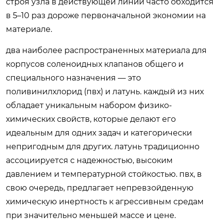
строя узла в действующей линии часто обходится
в 5–10 раз дороже первоначальной экономии на
материале.
два наиболее распространенных материала для
корпусов соленоидных клапанов общего и
специального назначения — это
поливинилхлорид (пвх) и латунь. каждый из них
обладает уникальным набором физико-
химических свойств, которые делают его
идеальным для одних задач и категорически
непригодным для других. латунь традиционно
ассоциируется с надежностью, высоким
давлением и температурной стойкостью. пвх, в
свою очередь, предлагает непревзойденную
химическую инертность к агрессивным средам
при значительно меньшей массе и цене.