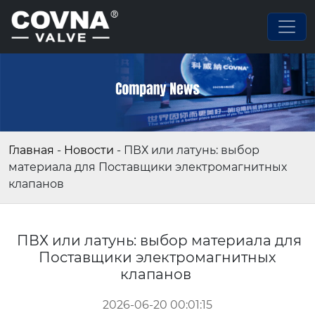
Главная
-
Новости
-
ПВХ или латунь: выбор
материала для Поставщики электромагнитных
клапанов
ПВХ или латунь: выбор материала для
Поставщики электромагнитных
клапанов
2026-06-20 00:01:15