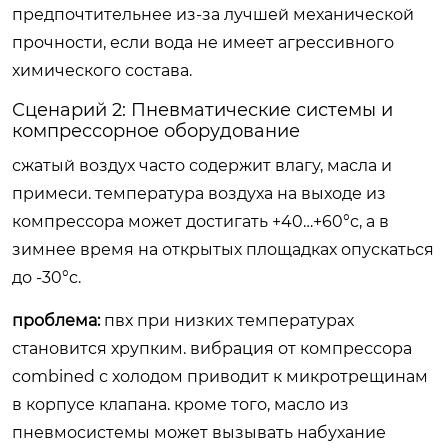
предпочтительнее из-за лучшей механической
прочности, если вода не имеет агрессивного
химического состава.
Сценарий 2: Пневматические системы и
компрессорное оборудование
сжатый воздух часто содержит влагу, масла и
примеси. температура воздуха на выходе из
компрессора может достигать +40…+60°c, а в
зимнее время на открытых площадках опускаться
до -30°c.
проблема:
пвх при низких температурах
становится хрупким. вибрация от компрессора
combined с холодом приводит к микротрещинам
в корпусе клапана. кроме того, масло из
пневмосистемы может вызывать набухание