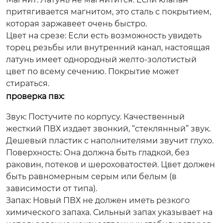
притягивается магнитом, это сталь с покрытием,
которая заржавеет очень быстро.
Цвет на срезе:
Если есть возможность увидеть
торец резьбы или внутренний канал, настоящая
латунь имеет однородный желто-золотистый
цвет по всему сечению. Покрытие может
стираться.
проверка пвх:
Звук:
Постучите по корпусу. Качественный
жесткий ПВХ издает звонкий, “стеклянный” звук.
Дешевый пластик с наполнителями звучит глухо.
Поверхность:
Она должна быть гладкой, без
раковин, потеков и шероховатостей. Цвет должен
быть равномерным серым или белым (в
зависимости от типа).
Запах:
Новый ПВХ не должен иметь резкого
химического запаха. Сильный запах указывает на