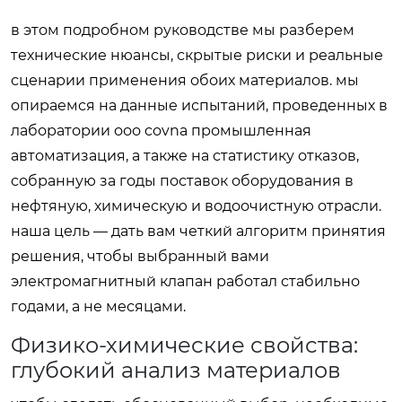
в этом подробном руководстве мы разберем
технические нюансы, скрытые риски и реальные
сценарии применения обоих материалов. мы
опираемся на данные испытаний, проведенных в
лаборатории ооо covna промышленная
автоматизация, а также на статистику отказов,
собранную за годы поставок оборудования в
нефтяную, химическую и водоочистную отрасли.
наша цель — дать вам четкий алгоритм принятия
решения, чтобы выбранный вами
электромагнитный клапан
работал стабильно
годами, а не месяцами.
Физико-химические свойства:
глубокий анализ материалов