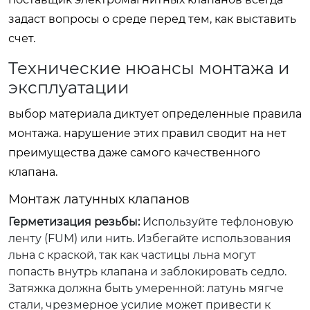
задаст вопросы о среде перед тем, как выставить
счет.
Технические нюансы монтажа и
эксплуатации
выбор материала диктует определенные правила
монтажа. нарушение этих правил сводит на нет
преимущества даже самого качественного
клапана.
Монтаж латунных клапанов
Герметизация резьбы:
Используйте тефлоновую
ленту (FUM) или нить. Избегайте использования
льна с краской, так как частицы льна могут
попасть внутрь клапана и заблокировать седло.
Затяжка должна быть умеренной: латунь мягче
стали, чрезмерное усилие может привести к