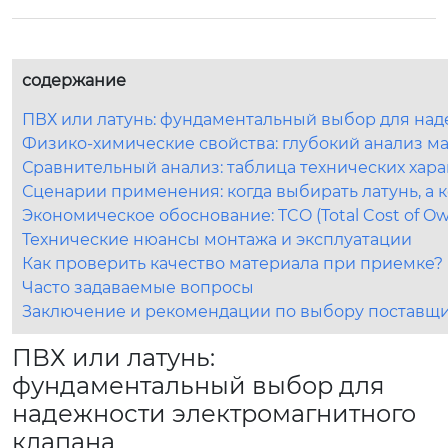
содержание
ПВХ или латунь: фундаментальный выбор для над
Физико-химические свойства: глубокий анализ м
Сравнительный анализ: таблица технических хар
Сценарии применения: когда выбирать латунь, а 
Экономическое обоснование: TCO (Total Cost of Ow
Технические нюансы монтажа и эксплуатации
Как проверить качество материала при приемке?
Часто задаваемые вопросы
Заключение и рекомендации по выбору поставщ
ПВХ или латунь:
фундаментальный выбор для
надежности электромагнитного
клапана