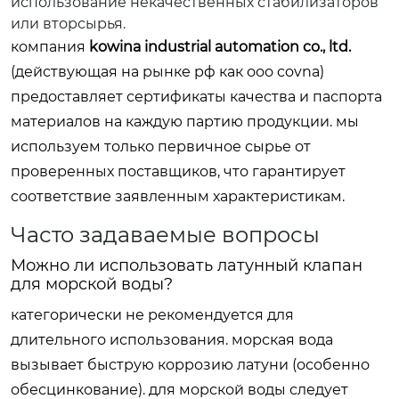
использование некачественных стабилизаторов
или вторсырья.
компания
kowina industrial automation co., ltd.
(действующая на рынке рф как ооо covna)
предоставляет сертификаты качества и паспорта
материалов на каждую партию продукции. мы
используем только первичное сырье от
проверенных поставщиков, что гарантирует
соответствие заявленным характеристикам.
Часто задаваемые вопросы
Можно ли использовать латунный клапан
для морской воды?
категорически не рекомендуется для
длительного использования. морская вода
вызывает быструю коррозию латуни (особенно
обесцинкование). для морской воды следует