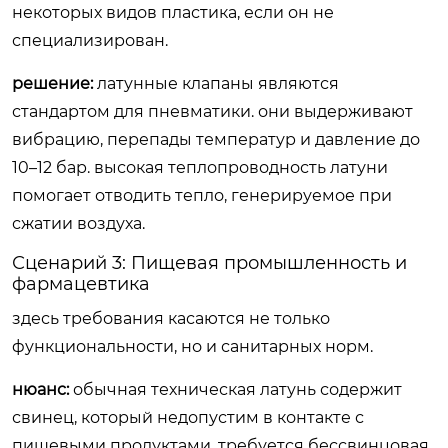
некоторых видов пластика, если он не
специализирован.
решение:
латунные клапаны являются
стандартом для пневматики. они выдерживают
вибрацию, перепады температур и давление до
10–12 бар. высокая теплопроводность латуни
помогает отводить тепло, генерируемое при
сжатии воздуха.
Сценарий 3: Пищевая промышленность и
фармацевтика
здесь требования касаются не только
функциональности, но и санитарных норм.
нюанс:
обычная техническая латунь содержит
свинец, который недопустим в контакте с
пищевыми продуктами. требуется бессвинцовая