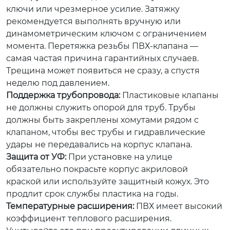
ключи или чрезмерное усилие. Затяжку
рекомендуется выполнять вручную или
динамометрическим ключом с ограничением
момента. Перетяжка резьбы ПВХ-клапана —
самая частая причина гарантийных случаев.
Трещина может появиться не сразу, а спустя
неделю под давлением.
Поддержка трубопровода:
Пластиковые клапаны
не должны служить опорой для труб. Трубы
должны быть закреплены хомутами рядом с
клапаном, чтобы вес трубы и гидравлические
удары не передавались на корпус клапана.
Защита от УФ:
При установке на улице
обязательно покрасьте корпус акриловой
краской или используйте защитный кожух. Это
продлит срок службы пластика на годы.
Температурные расширения:
ПВХ имеет высокий
коэффициент теплового расширения.