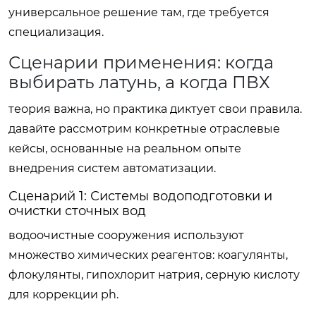
универсальное решение там, где требуется
специализация.
Сценарии применения: когда
выбирать латунь, а когда ПВХ
теория важна, но практика диктует свои правила.
давайте рассмотрим конкретные отраслевые
кейсы, основанные на реальном опыте
внедрения систем автоматизации.
Сценарий 1: Системы водоподготовки и
очистки сточных вод
водоочистные сооружения используют
множество химических реагентов: коагулянты,
флокулянты, гипохлорит натрия, серную кислоту
для коррекции ph.