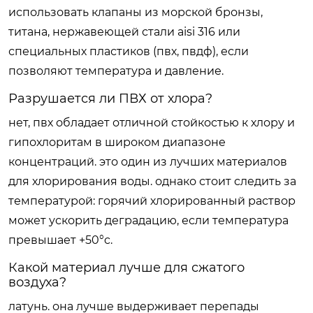
использовать клапаны из морской бронзы,
титана, нержавеющей стали aisi 316 или
специальных пластиков (пвх, пвдф), если
позволяют температура и давление.
Разрушается ли ПВХ от хлора?
нет, пвх обладает отличной стойкостью к хлору и
гипохлоритам в широком диапазоне
концентраций. это один из лучших материалов
для хлорирования воды. однако стоит следить за
температурой: горячий хлорированный раствор
может ускорить деградацию, если температура
превышает +50°c.
Какой материал лучше для сжатого
воздуха?
латунь. она лучше выдерживает перепады