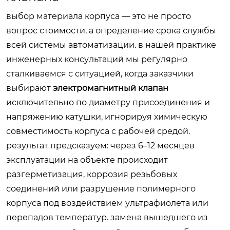
выбор материала корпуса — это не просто
вопрос стоимости, а определение срока службы
всей системы автоматизации. в нашей практике
инженерных консультаций мы регулярно
сталкиваемся с ситуацией, когда заказчики
выбирают
электромагнитный клапан
исключительно по диаметру присоединения и
напряжению катушки, игнорируя химическую
совместимость корпуса с рабочей средой.
результат предсказуем: через 6–12 месяцев
эксплуатации на объекте происходит
разгерметизация, коррозия резьбовых
соединений или разрушение полимерного
корпуса под воздействием ультрафиолета или
перепадов температур. замена вышедшего из