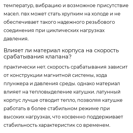
температур, вибрацию и возможное присутствие
масел. пвх может стать хрупким на холоде и не
обеспечивает такого надежного резьбового
соединения при циклических нагрузках
давления.
Влияет ли материал корпуса на скорость
срабатывания клапана?
практически нет. скорость срабатывания зависит
от конструкции магнитной системы, хода
плунжера и давления среды. однако материал
влияет на тепловыделение катушки. латунный
корпус лучше отводит тепло, позволяя катушке
работать в более стабильном режиме при
высоких нагрузках, что косвенно поддерживает
стабильность характеристик со временем.