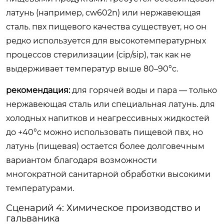
латунь (например, cw602n) или нержавеющая
сталь. пвх пищевого качества существует, но он
редко используется для высокотемпературных
процессов стерилизации (cip/sip), так как не
выдерживает температур выше 80–90°c.
рекомендация:
для горячей воды и пара — только
нержавеющая сталь или специальная латунь. для
холодных напитков и неагрессивных жидкостей
до +40°c можно использовать пищевой пвх, но
латунь (пищевая) остается более долговечным
вариантом благодаря возможности
многократной санитарной обработки высокими
температурами.
Сценарий 4: Химическое производство и
гальваника