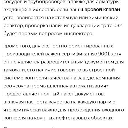
сосудов и трубопроводов, а также для арматуры,
входящей в их состав. если ваш
шаровой клапан
устанавливается на котельную или химический
реактор, проверка наличия декларации тр тс 032
будет первым вопросом инспектора.
кроме того, для экспортно-ориентированных
производителей важен сертификат iso 9001. хотя
он не является разрешительным документом для
таможни, его наличие говорит о выстроенной
системе контроля качества на заводе. компания
ооо «covna промышленная автоматизация»
предоставляет полный пакет документов,
включая паспорта качества на каждую партию,
что критически важно для прохождения входного
контроля на крупных нефтегазовых объектах.