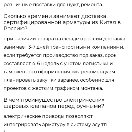
розничные поставки для нужд ремонта.
Сколько времени занимает доставка
сертифицированной арматуры из Китая в
Россию?
при наличии товара на складе в россии доставка
занимает 3-7 дней транспортными компаниями.
если требуется производство под заказ, срок
составляет 4-6 недель с учетом логистики и
таможенного оформления. мы рекомендуем
планировать закупки заранее, особенно для
проектов с жестким графиком монтажа.
В чем преимущество электрических
шаровых клапанов перед ручными?
электрические приводы позволяют
интегрировать арматуру в систему асу тп