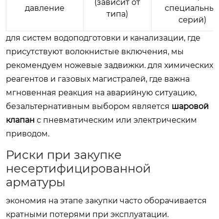
(зависит от
давление
специальны
типа)
серий)
для систем водоподготовки и канализации, где
присутствуют волокнистые включения, мы
рекомендуем ножевые задвижки. для химических
реагентов и газовых магистралей, где важна
мгновенная реакция на аварийную ситуацию,
безальтернативным выбором является
шаровой
клапан
с пневматическим или электрическим
приводом.
Риски при закупке
несертифицированной
арматуры
экономия на этапе закупки часто оборачивается
кратными потерями при эксплуатации.