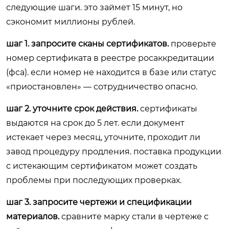
следующие шаги. это займет 15 минут, но
сэкономит миллионы рублей.
шаг 1. запросите сканы сертификатов.
проверьте
номер сертификата в реестре росаккредитации
(фса). если номер не находится в базе или статус
«приостановлен» — сотрудничество опасно.
шаг 2. уточните срок действия.
сертификаты
выдаются на срок до 5 лет. если документ
истекает через месяц, уточните, проходит ли
завод процедуру продления. поставка продукции
с истекающим сертификатом может создать
проблемы при последующих проверках.
шаг 3. запросите чертежи и спецификации
материалов.
сравните марку стали в чертеже с