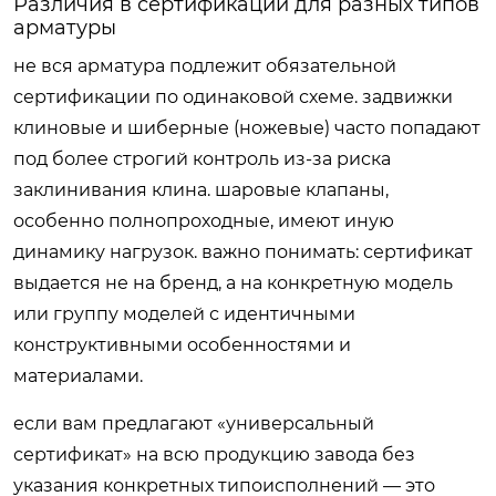
Различия в сертификации для разных типов
арматуры
не вся арматура подлежит обязательной
сертификации по одинаковой схеме. задвижки
клиновые и шиберные (ножевые) часто попадают
под более строгий контроль из-за риска
заклинивания клина. шаровые клапаны,
особенно полнопроходные, имеют иную
динамику нагрузок. важно понимать: сертификат
выдается не на бренд, а на конкретную модель
или группу моделей с идентичными
конструктивными особенностями и
материалами.
если вам предлагают «универсальный
сертификат» на всю продукцию завода без
указания конкретных типоисполнений — это