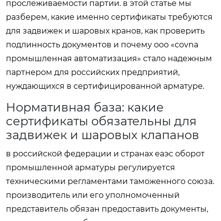
прослеживаемости партии. в этой статье мы
разберем, какие именно сертификаты требуются
для задвижек и шаровых кранов, как проверить
подлинность документов и почему ооо «covna
промышленная автоматизация» стало надежным
партнером для российских предприятий,
нуждающихся в сертифицированной арматуре.
Нормативная база: какие
сертификаты обязательны для
задвижек и шаровых клапанов
в российской федерации и странах еаэс оборот
промышленной арматуры регулируется
техническими регламентами таможенного союза.
производитель или его уполномоченный
представитель обязан предоставить документы,