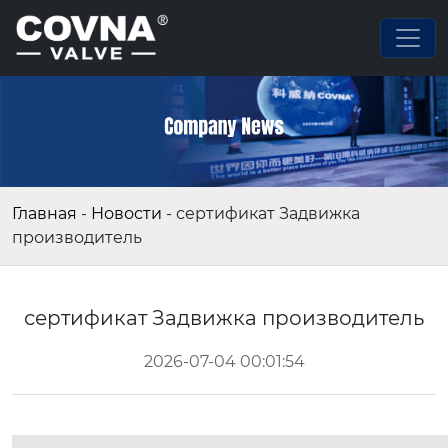
Главная
-
Новости
-
сертификат Задвижка
производитель
сертификат Задвижка производитель
2026-07-04 00:01:54