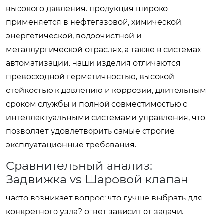
высокого давления. продукция широко
применяется в нефтегазовой, химической,
энергетической, водоочистной и
металлургической отраслях, а также в системах
автоматизации. наши изделия отличаются
превосходной герметичностью, высокой
стойкостью к давлению и коррозии, длительным
сроком службы и полной совместимостью с
интеллектуальными системами управления, что
позволяет удовлетворить самые строгие
эксплуатационные требования.
Сравнительный анализ:
Задвижка vs Шаровой клапан
часто возникает вопрос: что лучше выбрать для
конкретного узла? ответ зависит от задачи.