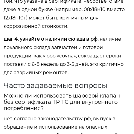
той, что указана в сертификате. несоответствие
даже в одной букве (например, 08х18н10 вместо
12х18н10т) может быть критичным для
коррозионной стойкости.
шаг 4. узнайте о наличии склада в рф.
наличие
локального склада запчастей и готовой
продукции, как у ооо «covna», сокращает сроки
поставки с 6-8 недель до 3-5 дней. это критично
для аварийных ремонтов.
Часто задаваемые вопросы
Можно ли использовать шаровой клапан
без сертификата ТР ТС для внутреннего
потребления?
нет. согласно законодательству рф, выпуск в
обращение и использование на опасных