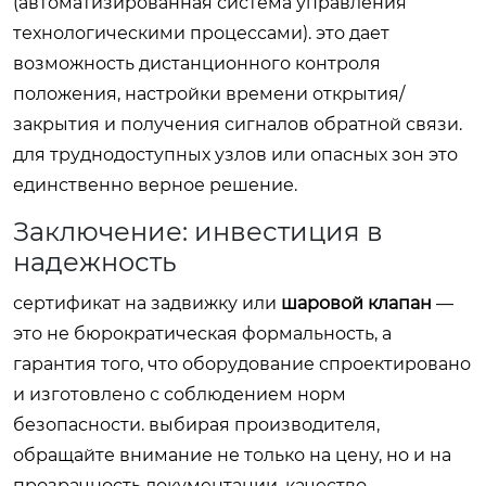
(автоматизированная система управления
технологическими процессами). это дает
возможность дистанционного контроля
положения, настройки времени открытия/
закрытия и получения сигналов обратной связи.
для труднодоступных узлов или опасных зон это
единственно верное решение.
Заключение: инвестиция в
надежность
сертификат на задвижку или
шаровой клапан
—
это не бюрократическая формальность, а
гарантия того, что оборудование спроектировано
и изготовлено с соблюдением норм
безопасности. выбирая производителя,
обращайте внимание не только на цену, но и на
прозрачность документации, качество