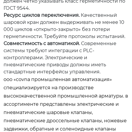
должен четко указывать класс герметичности по
ГОСТ 9544.
Ресурс циклов переключения.
Качественный
шаровой кран должен выдерживать не менее 10
000 циклов «открыто-закрыто» без потери
герметичности. Требуйте протоколы испытаний.
Совместимость с автоматикой.
Современные
системы требуют интеграции с PLC-
контроллерами. Электрические и
пневматические приводы должны иметь
стандартные интерфейсы управления.
ооо «covna промышленная автоматизация»
специализируется на производстве
высококачественной промышленной арматуры. в
ассортименте представлены электрические и
пневматические шаровые клапаны,
пневматические дроссельные клапаны, ножевые
задвижки, обратные и соленоидные клапаны