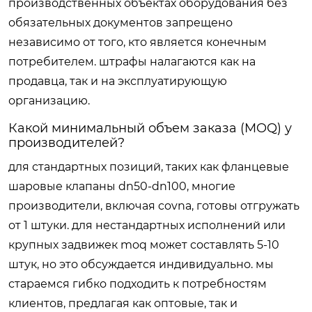
производственных объектах оборудования без
обязательных документов запрещено
независимо от того, кто является конечным
потребителем. штрафы налагаются как на
продавца, так и на эксплуатирующую
организацию.
Какой минимальный объем заказа (MOQ) у
производителей?
для стандартных позиций, таких как фланцевые
шаровые клапаны dn50-dn100, многие
производители, включая covna, готовы отгружать
от 1 штуки. для нестандартных исполнений или
крупных задвижек moq может составлять 5-10
штук, но это обсуждается индивидуально. мы
стараемся гибко подходить к потребностям
клиентов, предлагая как оптовые, так и