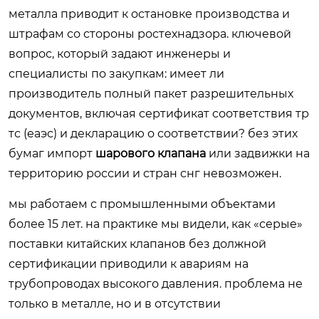
металла приводит к остановке производства и
штрафам со стороны ростехнадзора. ключевой
вопрос, который задают инженеры и
специалисты по закупкам: имеет ли
производитель полный пакет разрешительных
документов, включая сертификат соответствия тр
тс (еаэс) и декларацию о соответствии? без этих
бумаг импорт
шарового клапана
или задвижки на
территорию россии и стран снг невозможен.
мы работаем с промышленными объектами
более 15 лет. на практике мы видели, как «серые»
поставки китайских клапанов без должной
сертификации приводили к авариям на
трубопроводах высокого давления. проблема не
только в металле, но и в отсутствии