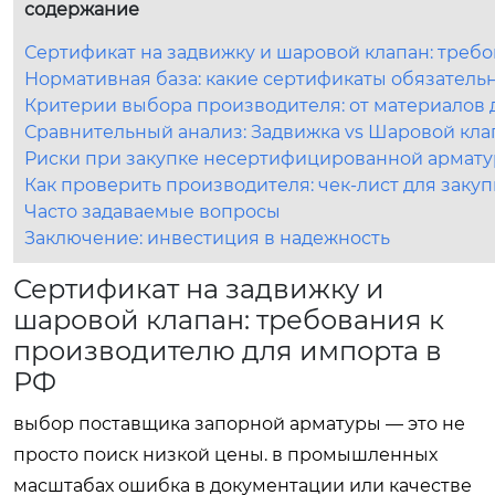
содержание
Сертификат на задвижку и шаровой клапан: треб
Нормативная база: какие сертификаты обязатель
Критерии выбора производителя: от материалов 
Сравнительный анализ: Задвижка vs Шаровой кла
Риски при закупке несертифицированной армат
Как проверить производителя: чек-лист для заку
Часто задаваемые вопросы
Заключение: инвестиция в надежность
Сертификат на задвижку и
шаровой клапан: требования к
производителю для импорта в
РФ
выбор поставщика запорной арматуры — это не
просто поиск низкой цены. в промышленных
масштабах ошибка в документации или качестве