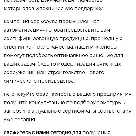
материалов и техническую поддержку.
компания ооо «covna промышленная
автоматизация» готова предоставить вам
сертифицированную продукцию, прошедшую
строгий контроль качества. наши инженеры
помогут подобрать оптимальное решение для
ваших задач, будь то модернизация очистных
сооружений или строительство нового
химического производства.
не рискуйте безопасностью вашего предприятия.
получите консультацию по подбору арматуры и
запросите актуальные сертификаты соответствия
уже сегодня.
свяжитесь с нами сегодня
для получения