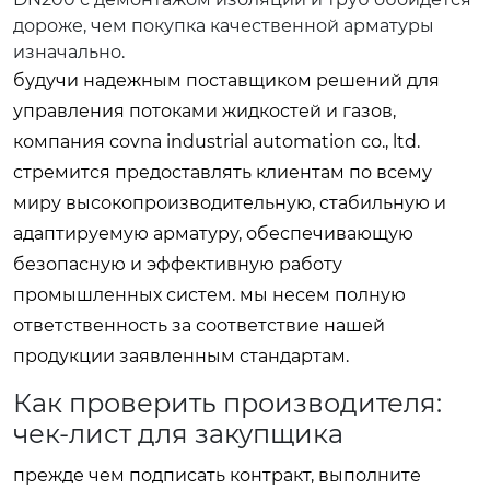
дороже, чем покупка качественной арматуры
изначально.
будучи надежным поставщиком решений для
управления потоками жидкостей и газов,
компания covna industrial automation co., ltd.
стремится предоставлять клиентам по всему
миру высокопроизводительную, стабильную и
адаптируемую арматуру, обеспечивающую
безопасную и эффективную работу
промышленных систем. мы несем полную
ответственность за соответствие нашей
продукции заявленным стандартам.
Как проверить производителя:
чек-лист для закупщика
прежде чем подписать контракт, выполните