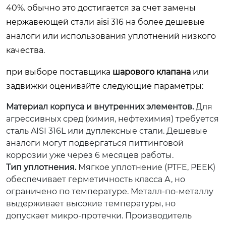
40%. обычно это достигается за счет замены
нержавеющей стали aisi 316 на более дешевые
аналоги или использования уплотнений низкого
качества.
при выборе поставщика
шарового клапана
или
задвижки оценивайте следующие параметры:
Материал корпуса и внутренних элементов.
Для
агрессивных сред (химия, нефтехимия) требуется
сталь AISI 316L или дуплексные стали. Дешевые
аналоги могут подвергаться питтинговой
коррозии уже через 6 месяцев работы.
Тип уплотнения.
Мягкое уплотнение (PTFE, PEEK)
обеспечивает герметичность класса А, но
ограничено по температуре. Металл-по-металлу
выдерживает высокие температуры, но
допускает микро-протечки. Производитель