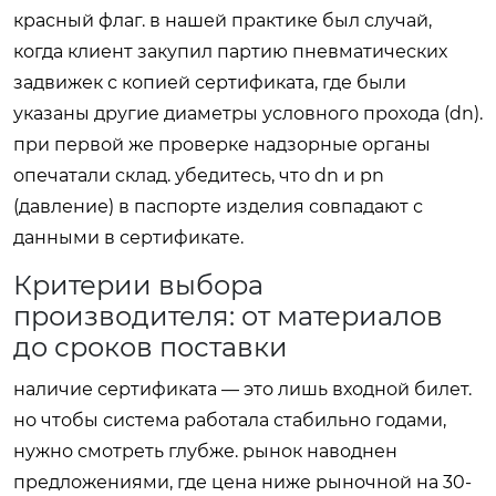
красный флаг. в нашей практике был случай,
когда клиент закупил партию пневматических
задвижек с копией сертификата, где были
указаны другие диаметры условного прохода (dn).
при первой же проверке надзорные органы
опечатали склад. убедитесь, что dn и pn
(давление) в паспорте изделия совпадают с
данными в сертификате.
Критерии выбора
производителя: от материалов
до сроков поставки
наличие сертификата — это лишь входной билет.
но чтобы система работала стабильно годами,
нужно смотреть глубже. рынок наводнен
предложениями, где цена ниже рыночной на 30-