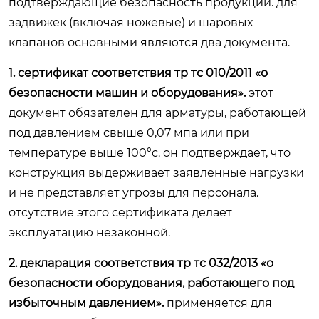
подтверждающие безопасность продукции. для
задвижек (включая ножевые) и шаровых
клапанов основными являются два документа.
1. сертификат соответствия тр тс 010/2011 «о
безопасности машин и оборудования».
этот
документ обязателен для арматуры, работающей
под давлением свыше 0,07 мпа или при
температуре выше 100°c. он подтверждает, что
конструкция выдерживает заявленные нагрузки
и не представляет угрозы для персонала.
отсутствие этого сертификата делает
эксплуатацию незаконной.
2. декларация соответствия тр тс 032/2013 «о
безопасности оборудования, работающего под
избыточным давлением».
применяется для