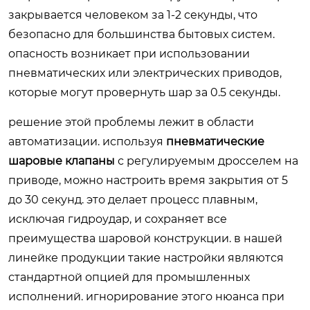
закрывается человеком за 1-2 секунды, что
безопасно для большинства бытовых систем.
опасность возникает при использовании
пневматических или электрических приводов,
которые могут провернуть шар за 0.5 секунды.
решение этой проблемы лежит в области
автоматизации. используя
пневматические
шаровые клапаны
с регулируемым дросселем на
приводe, можно настроить время закрытия от 5
до 30 секунд. это делает процесс плавным,
исключая гидроудар, и сохраняет все
преимущества шаровой конструкции. в нашей
линейке продукции такие настройки являются
стандартной опцией для промышленных
исполнений. игнорирование этого нюанса при