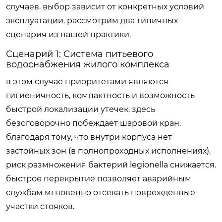
случаев. выбор зависит от конкретных условий
эксплуатации. рассмотрим два типичных
сценария из нашей практики.
Сценарий 1: Система питьевого
водоснабжения жилого комплекса
в этом случае приоритетами являются
гигиеничность, компактность и возможность
быстрой локализации утечек. здесь
безоговорочно побеждает шаровой кран.
благодаря тому, что внутри корпуса нет
застойных зон (в полнопроходных исполнениях),
риск размножения бактерий legionella снижается.
быстрое перекрытие позволяет аварийным
службам мгновенно отсекать поврежденные
участки стояков.