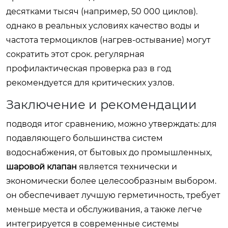
десятками тысяч (например, 50 000 циклов).
однако в реальных условиях качество воды и
частота термоциклов (нагрев-остывание) могут
сократить этот срок. регулярная
профилактическая проверка раз в год
рекомендуется для критических узлов.
Заключение и рекомендации
подводя итог сравнению, можно утверждать: для
подавляющего большинства систем
водоснабжения, от бытовых до промышленных,
шаровой клапан
является технически и
экономически более целесообразным выбором.
он обеспечивает лучшую герметичность, требует
меньше места и обслуживания, а также легче
интегрируется в современные системы