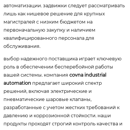
автоматизации. задвижки следует рассматривать
лишь как нишевое решение для крупных
магистралей с низким бюджетом на
первоначальную закупку и наличием
квалифицированного персонала для
обслуживания.
выбор надежного поставщика играет ключевую
роль в обеспечении бесперебойной работы
вашей системы. компания
covna industrial
automation
предлагает широкий спектр
решений, включая электрические и
пневматические шаровые клапаны,
разработанные с учетом жестких требований к
давлению и коррозионной стойкости. наши
продукты проходят строгий контроль качества и