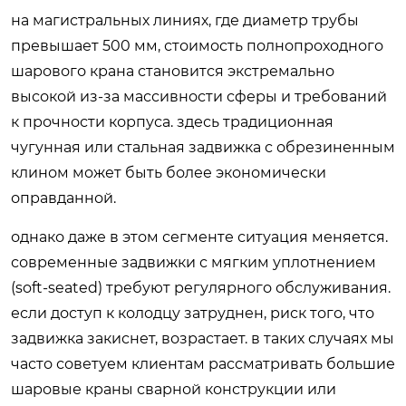
на магистральных линиях, где диаметр трубы
превышает 500 мм, стоимость полнопроходного
шарового крана становится экстремально
высокой из-за массивности сферы и требований
к прочности корпуса. здесь традиционная
чугунная или стальная задвижка с обрезиненным
клином может быть более экономически
оправданной.
однако даже в этом сегменте ситуация меняется.
современные задвижки с мягким уплотнением
(soft-seated) требуют регулярного обслуживания.
если доступ к колодцу затруднен, риск того, что
задвижка закиснет, возрастает. в таких случаях мы
часто советуем клиентам рассматривать большие
шаровые краны сварной конструкции или