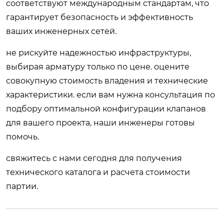
соответствуют международным стандартам, что
гарантирует безопасность и эффективность
ваших инженерных сетей.
не рискуйте надежностью инфраструктуры,
выбирая арматуру только по цене. оцените
совокупную стоимость владения и технические
характеристики. если вам нужна консультация по
подбору оптимальной конфигурации клапанов
для вашего проекта, наши инженеры готовы
помочь.
свяжитесь с нами сегодня
для получения
технического каталога и расчета стоимости
партии.