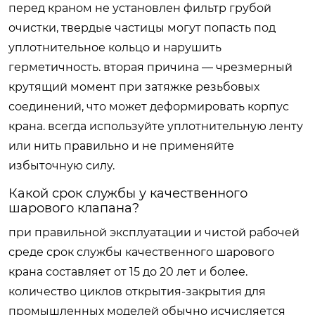
перед краном не установлен фильтр грубой
очистки, твердые частицы могут попасть под
уплотнительное кольцо и нарушить
герметичность. вторая причина — чрезмерный
крутящий момент при затяжке резьбовых
соединений, что может деформировать корпус
крана. всегда используйте уплотнительную ленту
или нить правильно и не применяйте
избыточную силу.
Какой срок службы у качественного
шарового клапана?
при правильной эксплуатации и чистой рабочей
среде срок службы качественного шарового
крана составляет от 15 до 20 лет и более.
количество циклов открытия-закрытия для
промышленных моделей обычно исчисляется