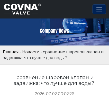
Главная
-
Новости
-
сравнение шаровой клапан и
задвижка: что лучше для воды?
сравнение шаровой клапан и
задвижка: что лучше для воды?
2026-07-02 00:02:26