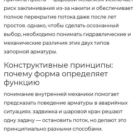
риск заклинивания из-за накипи и обеспечивает
полное перекрытие потока даже после лет
простоя. однако, чтобы сделать осознанный
выбор, необходимо понимать гидравлические и
механические различия этих двух типов
запорной арматуры.
Конструктивные принципы:
почему форма определяет
функцию
понимание внутренней механики помогает
предсказать поведение арматуры в аварийных
ситуациях. задвижка и шаровой кран решают
одну задачу — остановить поток, но делают это
принципиально разными способами.