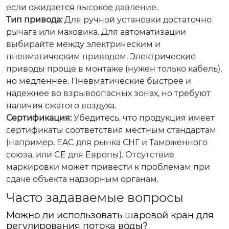
если ожидается высокое давление.
Тип привода:
Для ручной установки достаточно
рычага или маховика. Для автоматизации
выбирайте между электрическим и
пневматическим приводом. Электрические
приводы проще в монтаже (нужен только кабель),
но медленнее. Пневматические быстрее и
надежнее во взрывоопасных зонах, но требуют
наличия сжатого воздуха.
Сертификация:
Убедитесь, что продукция имеет
сертификаты соответствия местным стандартам
(например, EAC для рынка СНГ и Таможенного
союза, или CE для Европы). Отсутствие
маркировки может привести к проблемам при
сдаче объекта надзорным органам.
Часто задаваемые вопросы
Можно ли использовать шаровой кран для
регулирования потока воды?