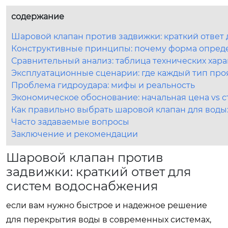
содержание
Шаровой клапан против задвижки: краткий ответ
Конструктивные принципы: почему форма опред
Сравнительный анализ: таблица технических хар
Эксплуатационные сценарии: где каждый тип про
Проблема гидроудара: мифы и реальность
Экономическое обоснование: начальная цена vs 
Как правильно выбрать шаровой клапан для воды:
Часто задаваемые вопросы
Заключение и рекомендации
Шаровой клапан против
задвижки: краткий ответ для
систем водоснабжения
если вам нужно быстрое и надежное решение
для перекрытия воды в современных системах,