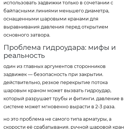
использовать задвижки только в сочетании с
байпасными линиями меньшего диаметра,
оснащенными шаровыми кранами для
выравнивания давления перед открытием
основного затвора.
Проблема гидроудара: мифы и
реальность
один из главных аргументов сторонников
задвижек — безопасность при закрытии.
действительно, резкое перекрытие потока
шаровым краном может вызвать гидроудар,
который разрушает трубы и фитинги. давление в
системе может мгновенно вырасти в 2-3 раза.
но это проблема не самого типа арматуры, а
скорости её срабатывания. ручной шаровой кран