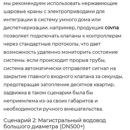
мы рекомендуем использовать нержавеющие
шаровые краны с электроприводами для
интеграции в систему умного дома или
диспетчеризации. например, продукция
covna
позволяет подключать клапаны к контроллерам
через стандартные протоколы, что дает
возможность удаленно мониторить состояние
системы. если происходит прорыв трубы,
система автоматически отправляет сигнал на
закрытие главного входного клапана за секунды,
предотвращая затопление десятков квартир.
задвижка в таком сценарии была бы
неприемлема из-за своих габаритов и
необходимости ручного вмешательства.
Сценарий 2: Магистральный водовод
большого диаметра (DN500+)