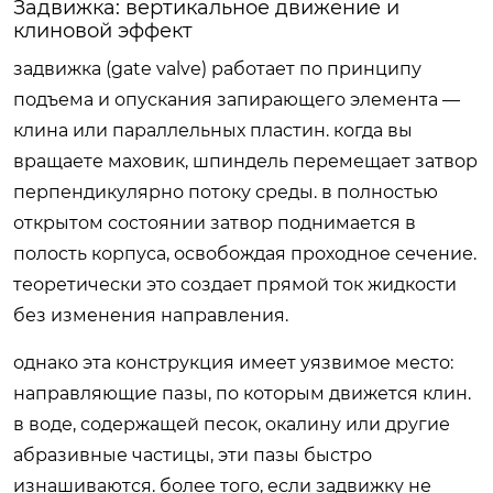
Задвижка: вертикальное движение и
клиновой эффект
задвижка (gate valve) работает по принципу
подъема и опускания запирающего элемента —
клина или параллельных пластин. когда вы
вращаете маховик, шпиндель перемещает затвор
перпендикулярно потоку среды. в полностью
открытом состоянии затвор поднимается в
полость корпуса, освобождая проходное сечение.
теоретически это создает прямой ток жидкости
без изменения направления.
однако эта конструкция имеет уязвимое место:
направляющие пазы, по которым движется клин.
в воде, содержащей песок, окалину или другие
абразивные частицы, эти пазы быстро
изнашиваются. более того, если задвижку не