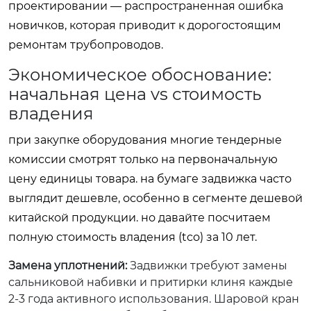
проектировании — распространенная ошибка
новичков, которая приводит к дорогостоящим
ремонтам трубопроводов.
Экономическое обоснование:
начальная цена vs стоимость
владения
при закупке оборудования многие тендерные
комиссии смотрят только на первоначальную
цену единицы товара. на бумаге задвижка часто
выглядит дешевле, особенно в сегменте дешевой
китайской продукции. но давайте посчитаем
полную стоимость владения (tco) за 10 лет.
Замена уплотнений:
Задвижки требуют замены
сальниковой набивки и притирки клиня каждые
2-3 года активного использования. Шаровой кран