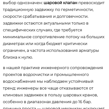
выбор однозначен:
шаровой клапан
превосходит
традиционную задвижку по герметичности,
скорости срабатывания и долговечности.
задвижки остаются актуальными только в
специфических случаях, где требуется
минимальное сопротивление потоку на больших
диаметрах или когда бюджет критически
ограничен, а частота использования арматуры
близка к нулю.
в нашей практике инженерного сопровождения
проектов водоочистки и промышленного
водоснабжения мы наблюдаем устойчивый
тренд: инженеры все чаще отказываются от
клиновых задвижек в пользу шаровых кранов,
особенно в диапазонах давления до 16 бар.
причина проста — шаровой механизм исключает