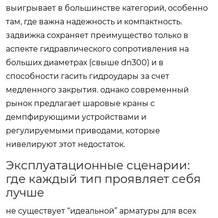
выигрывает в большинстве категорий, особенно
там, где важна надежность и компактность.
задвижка сохраняет преимущество только в
аспекте гидравлического сопротивления на
больших диаметрах (свыше dn300) и в
способности гасить гидроудары за счет
медленного закрытия. однако современный
рынок предлагает шаровые краны с
демпфирующими устройствами и
регулируемыми приводами, которые
нивелируют этот недостаток.
Эксплуатационные сценарии:
где каждый тип проявляет себя
лучше
не существует “идеальной” арматуры для всех