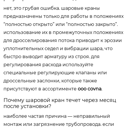
нет, это грубая ошибка. шаровые краны
предназначены только для работы в положениях
“полностью открыто” или “полностью закрыто”.
использование их в промежуточных положениях
для дросселирования потока приводит к эрозии
уплотнительных седел и вибрации шара, что
быстро выводит арматуру из строя. для
регулирования расхода используйте
специальные регулирующие клапаны или
дроссельные заслонки, которые также
присутствуют в ассортименте
ооо covna
.
Почему шаровой кран течет через месяц
после установки?
наиболее частая причина — неправильный
монтаж или загрязнение трубопровода. если