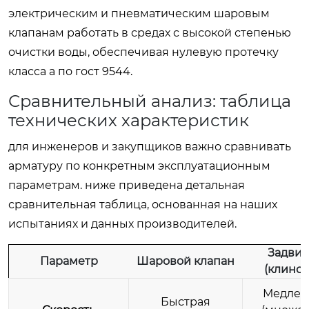
электрическим и пневматическим шаровым
клапанам работать в средах с высокой степенью
очистки воды, обеспечивая нулевую протечку
класса а по гост 9544.
Сравнительный анализ: таблица
технических характеристик
для инженеров и закупщиков важно сравнивать
арматуру по конкретным эксплуатационным
параметрам. ниже приведена детальная
сравнительная таблица, основанная на наших
испытаниях и данных производителей.
Задви
Параметр
Шаровой клапан
(клинов
Медлен
Быстрая