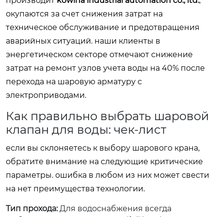
производит
kowina industrial automation co., ltd.
,
окупаются за счет снижения затрат на
техническое обслуживание и предотвращения
аварийных ситуаций. наши клиенты в
энергетическом секторе отмечают снижение
затрат на ремонт узлов учета воды на 40% после
перехода на шаровую арматуру с
электроприводами.
Как правильно выбрать шаровой
клапан для воды: чек-лист
если вы склоняетесь к выбору шарового крана,
обратите внимание на следующие критические
параметры. ошибка в любом из них может свести
на нет преимущества технологии.
Тип прохода:
Для водоснабжения всегда