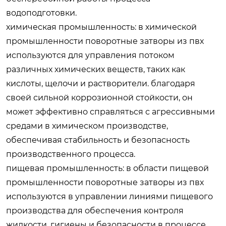
водоподготовки.
химическая промышленность: в химической
промышленности поворотные затворы из пвх
используются для управления потоком
различных химических веществ, таких как
кислоты, щелочи и растворители. благодаря
своей сильной коррозионной стойкости, он
может эффективно справляться с агрессивными
средами в химическом производстве,
обеспечивая стабильность и безопасность
производственного процесса.
пищевая промышленность: в области пищевой
промышленности поворотные затворы из пвх
используются в управлении линиями пищевого
производства для обеспечения контроля
жидкости, гигиены и безопасности в процессе