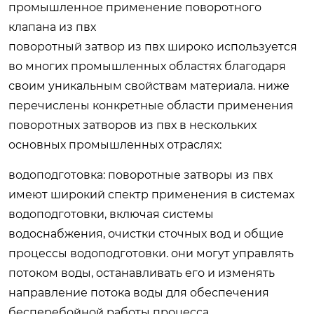
промышленное применение поворотного
клапана из пвх
поворотный затвор из пвх широко используется
во многих промышленных областях благодаря
своим уникальным свойствам материала. ниже
перечислены конкретные области применения
поворотных затворов из пвх в нескольких
основных промышленных отраслях:
водоподготовка: поворотные затворы из пвх
имеют широкий спектр применения в системах
водоподготовки, включая системы
водоснабжения, очистки сточных вод и общие
процессы водоподготовки. они могут управлять
потоком воды, останавливать его и изменять
направление потока воды для обеспечения
бесперебойной работы процесса