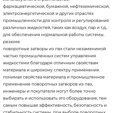
фармацевтической, бумажной, нефтехимической,
электроэнергетической и других отраслях
промышленности для контроля и регулирования
различных жидкостей, таких как воздух, пар и т.д.,
для обеспечения нормальной работы системы.
резюме
поворотные затворы из пвх стали незаменимой
частью промышленных систем управления
жидкостями благодаря отличным свойствам
материала и широкому спектру применения.
понимая свойства материала и промышленное
применение поворотных затворов из пвх,
инженеры и покупатели могут более точно
выбирать и использовать это оборудование, тем
самым повышая эффективность, безопасность и
стабильность системы. при выборе поворотных