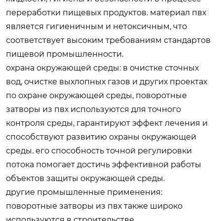
переработки пищевых продуктов. материал пвх
является гигиеничным и нетоксичным, что
соответствует высоким требованиям стандартов
пищевой промышленности.
охрана окружающей среды: в очистке сточных
вод, очистке выхлопных газов и других проектах
по охране окружающей среды, поворотные
затворы из пвх используются для точного
контроля среды, гарантируют эффект лечения и
способствуют развитию охраны окружающей
среды. его способность точной регулировки
потока помогает достичь эффективной работы
объектов защиты окружающей среды.
другие промышленные применения:
поворотные затворы из пвх также широко
используются в строительстве,