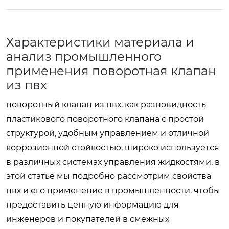
Характеристики материала и
анализ промышленного
применения поворотная клапан
из пвх
поворотный клапан из пвх, как разновидность
пластикового поворотного клапана с простой
структурой, удобным управлением и отличной
коррозионной стойкостью, широко используется
в различных системах управления жидкостями. в
этой статье мы подробно рассмотрим свойства
пвх и его применение в промышленности, чтобы
предоставить ценную информацию для
инженеров и покупателей в смежных