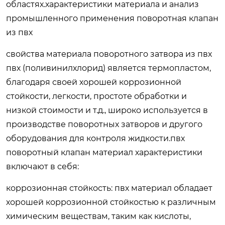
областях.характеристики материала и анализ
промышленного применения
поворотная клапан
из пвх
свойства материала поворотного затвора из пвх
пвх (поливинилхлорид) является термопластом,
благодаря своей хорошей коррозионной
стойкости, легкости, простоте обработки и
низкой стоимости и т.д., широко используется в
производстве поворотных затворов и другого
оборудования для контроля жидкости.пвх
поворотный клапан материал характеристики
включают в себя:
коррозионная стойкость: пвх материал обладает
хорошей коррозионной стойкостью к различным
химическим веществам, таким как кислоты,