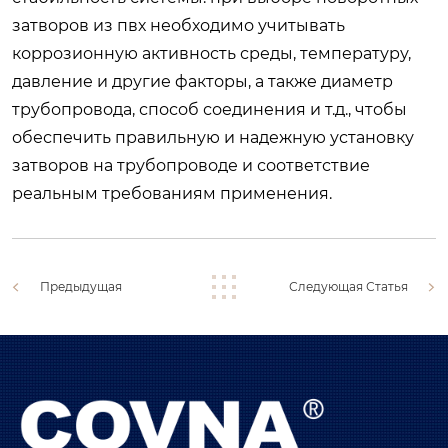
затворов из пвх необходимо учитывать
коррозионную активность среды, температуру,
давление и другие факторы, а также диаметр
трубопровода, способ соединения и т.д., чтобы
обеспечить правильную и надежную установку
затворов на трубопроводе и соответствие
реальным требованиям применения.
Предыдущая
Следующая Статья