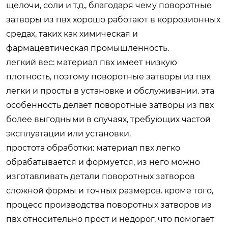
щелочи, соли и т.д., благодаря чему поворотные
затворы из пвх хорошо работают в коррозионных
средах, таких как химическая и
фармацевтическая промышленность.
легкий вес: материал пвх имеет низкую
плотность, поэтому поворотные затворы из пвх
легки и просты в установке и обслуживании. эта
особенность делает поворотные затворы из пвх
более выгодными в случаях, требующих частой
эксплуатации или установки.
простота обработки: материал пвх легко
обрабатывается и формуется, из него можно
изготавливать детали поворотных затворов
сложной формы и точных размеров. кроме того,
процесс производства поворотных затворов из
пвх относительно прост и недорог, что помогает