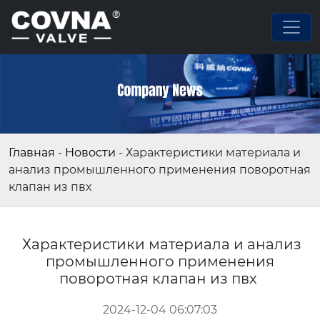
Главная
-
Новости
-
Характеристики материала и
анализ промышленного применения поворотная
клапан из пвх
Характеристики материала и анализ
промышленного применения
поворотная клапан из пвх
2024-12-04 06:07:03