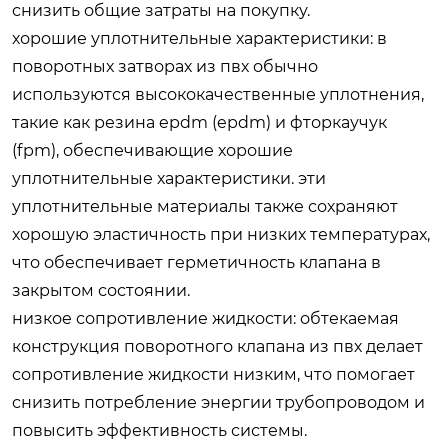
снизить общие затраты на покупку.
хорошие уплотнительные характеристики: в
поворотных затворах из пвх обычно
используются высококачественные уплотнения,
такие как резина epdm (epdm) и фторкаучук
(fpm), обеспечивающие хорошие
уплотнительные характеристики. эти
уплотнительные материалы также сохраняют
хорошую эластичность при низких температурах,
что обеспечивает герметичность клапана в
закрытом состоянии.
низкое сопротивление жидкости: обтекаемая
конструкция поворотного клапана из пвх делает
сопротивление жидкости низким, что помогает
снизить потребление энергии трубопроводом и
повысить эффективность системы.