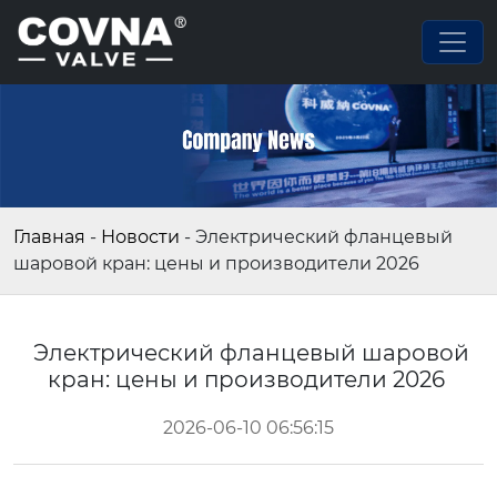
Главная
-
Новости
-
Электрический фланцевый
шаровой кран: цены и производители 2026
Электрический фланцевый шаровой
кран: цены и производители 2026
2026-06-10 06:56:15