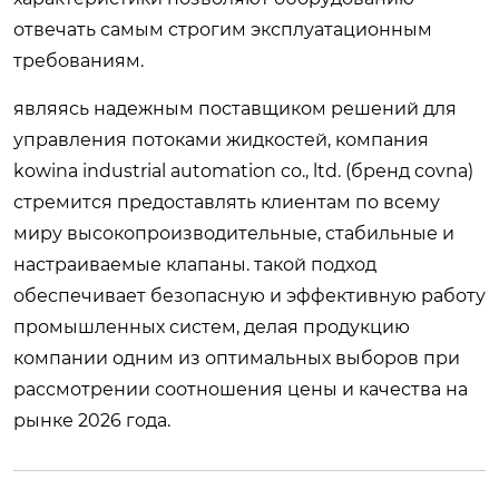
отвечать самым строгим эксплуатационным
требованиям.
являясь надежным поставщиком решений для
управления потоками жидкостей, компания
kowina industrial automation co., ltd. (бренд covna)
стремится предоставлять клиентам по всему
миру высокопроизводительные, стабильные и
настраиваемые клапаны. такой подход
обеспечивает безопасную и эффективную работу
промышленных систем, делая продукцию
компании одним из оптимальных выборов при
рассмотрении соотношения цены и качества на
рынке 2026 года.