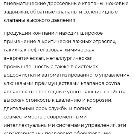
пневматические дроссельные клапаны, ножевые
задвижки, обратные клапаны и соленоидные
клапаны высокого давления.
продукция компании находит широкое
применение в критически важных отраслях,
таких как нефтегазовая, химическая,
энергетическая, металлургическая
промышленность, а также в системах
водоочистки и автоматизированного управления.
ключевыми преимуществами клапанов covna
являются превосходные уплотняющие свойства,
высокая стойкость к давлению и коррозии,
длительный срок службы и полная
совместимость с современными
интеллектуальными системами управления. эти
характеристики позволяют оборудованию