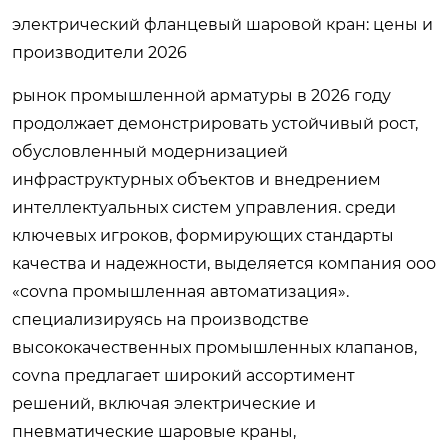
электрический фланцевый шаровой кран: цены и
производители 2026
рынок промышленной арматуры в 2026 году
продолжает демонстрировать устойчивый рост,
обусловленный модернизацией
инфраструктурных объектов и внедрением
интеллектуальных систем управления. среди
ключевых игроков, формирующих стандарты
качества и надежности, выделяется компания ооо
«covna промышленная автоматизация».
специализируясь на производстве
высококачественных промышленных клапанов,
covna предлагает широкий ассортимент
решений, включая электрические и
пневматические шаровые краны,