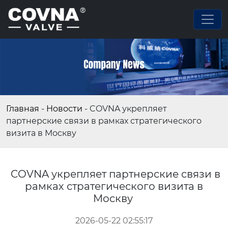
Главная
-
Новости
-
COVNA укрепляет
партнерские связи в рамках стратегического
визита в Москву
COVNA укрепляет партнерские связи в
рамках стратегического визита в
Москву
2026-05-22 02:55:17