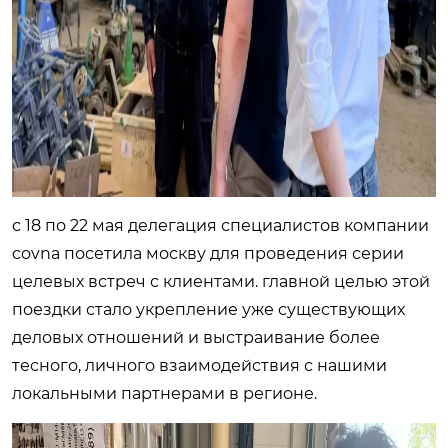
с 18 по 22 мая делегация специалистов компании
covna посетила москву для проведения серии
целевых встреч с клиентами. главной целью этой
поездки стало укрепление уже существующих
деловых отношений и выстраивание более
тесного, личного взаимодействия с нашими
локальными партнерами в регионе.