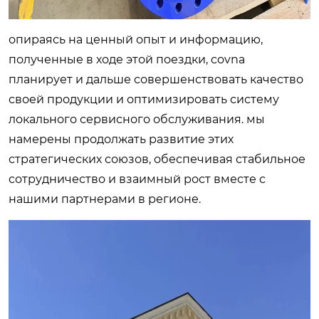
опираясь на ценный опыт и информацию,
полученные в ходе этой поездки, covna
планирует и дальше совершенствовать качество
своей продукции и оптимизировать систему
локального сервисного обслуживания. мы
намерены продолжать развитие этих
стратегических союзов, обеспечивая стабильное
сотрудничество и взаимный рост вместе с
нашими партнерами в регионе.