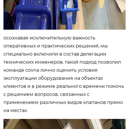
осознавая исключительную важность
оперативных и практических решений, мы
специально включили в состав делегации
технических инженеров. такой подход позволил
команде covna лично оценить условия
эксплуатации оборудования на объектах
клиентов и в режиме реального времени помочь
с решением вопросов, связанных с
применением различных видов клапанов прямо
на местах.