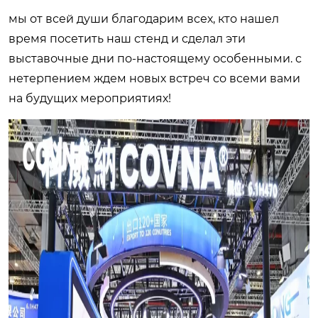
мы от всей души благодарим всех, кто нашел
время посетить наш стенд и сделал эти
выставочные дни по-настоящему особенными. с
нетерпением ждем новых встреч со всеми вами
на будущих мероприятиях!