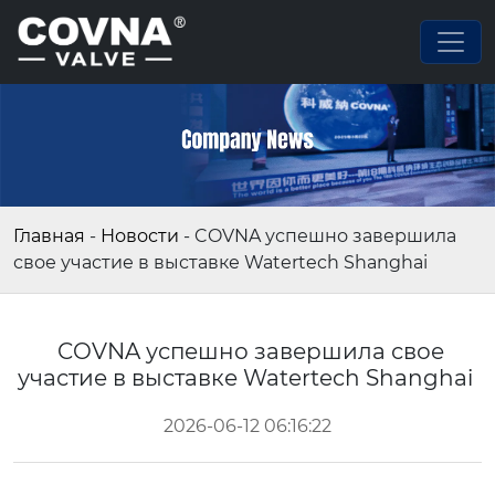
Главная
-
Новости
-
COVNA успешно завершила
свое участие в выставке Watertech Shanghai
COVNA успешно завершила свое
участие в выставке Watertech Shanghai
2026-06-12 06:16:22