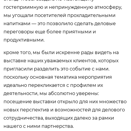
гостеприимную и непринужденную атмосферу,
мы угощали посетителей прохладительными
напитками — это позволило сделать деловые
переговоры еще более приятными и
продуктивными.
кроме того, мы были искренне рады видеть на
выставке наших уважаемых клиентов, которых
пригласили разделить это событие с нами.
поскольку основная тематика мероприятия
идеально перекликается с профилем их
деятельности, мы абсолютно уверены:
посещение выставки открыло для них множество
новых перспектив и возможностей для делового
сотрудничества, выходящих далеко за рамки
нашего с ними партнерства.