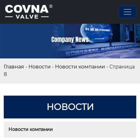
Главная
-
Новости
-
Новости компании
-
Страница
8
НОВОСТИ
Новости компании